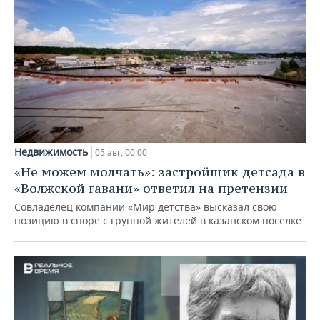
Недвижимость
05 авг, 00:00
«Не можем молчать»: застройщик детсада в
«Волжской гавани» ответил на претензии
Совладелец компании «Мир детства» высказал свою
позицию в споре с группой жителей в казанском поселке