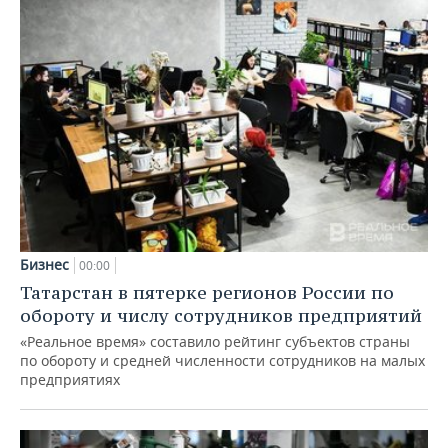
Бизнес
00:00
Татарстан в пятерке регионов России по
обороту и числу сотрудников предприятий
«Реальное время» составило рейтинг субъектов страны
по обороту и средней численности сотрудников на малых
предприятиях