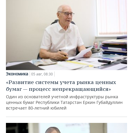
Экономика
05 авг, 08:30
«Развитие системы учета рынка ценных
бумаг — процесс непрекращающийся»
Один из основателей учетной инфраструктуры рынка
ценных бумаг Республики Татарстан Еркин Губайдуллин
встречает 80-летний юбилей