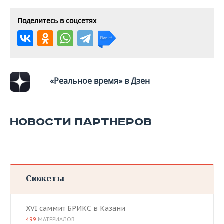
Поделитесь в соцсетях
«Реальное время» в Дзен
НОВОСТИ ПАРТНЕРОВ
Сюжеты
XVI саммит БРИКС в Казани
499
МАТЕРИАЛОВ