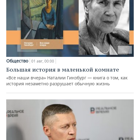
Общество
01 авг, 00:00
Большая история в маленькой комнате
«Все наши вчера» Наталии Гинзбург — книга о том, как
история незаметно разрушает обычную жизнь