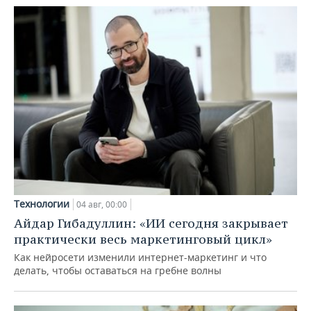
Технологии
04 авг, 00:00
Айдар Гибадуллин: «ИИ сегодня закрывает
практически весь маркетинговый цикл»
Как нейросети изменили интернет-маркетинг и что
делать, чтобы оставаться на гребне волны