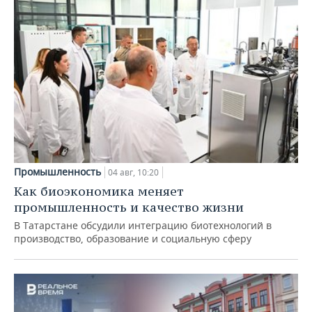
Промышленность
04 авг, 10:20
Как биоэкономика меняет
промышленность и качество жизни
В Татарстане обсудили интеграцию биотехнологий в
производство, образование и социальную сферу