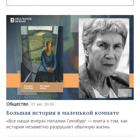
Общество
01 авг, 00:00
Большая история в маленькой комнате
«Все наши вчера» Наталии Гинзбург — книга о том, как
история незаметно разрушает обычную жизнь