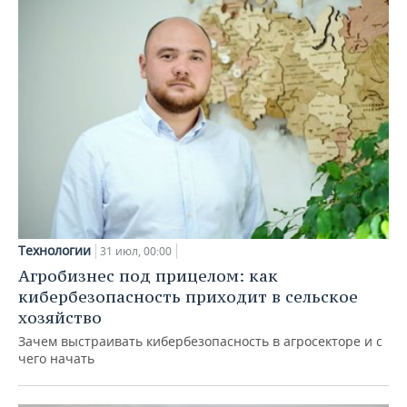
Технологии
31 июл, 00:00
Агробизнес под прицелом: как
кибербезопасность приходит в сельское
хозяйство
Зачем выстраивать кибербезопасность в агросекторе и с
чего начать