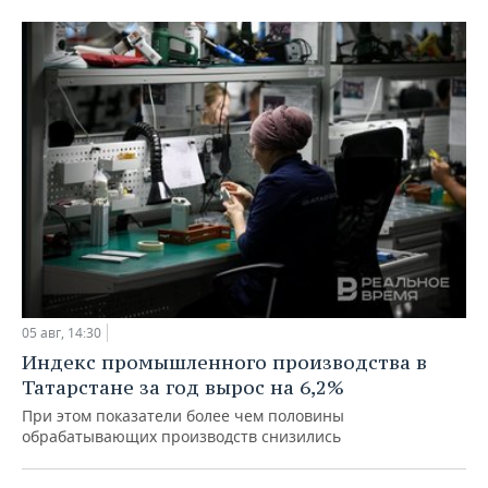
05 авг, 14:30
Индекс промышленного производства в
Татарстане за год вырос на 6,2%
При этом показатели более чем половины
обрабатывающих производств снизились