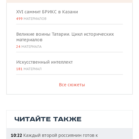
XVI саммит БРИКС в Казани
499
МАТЕРИАЛОВ
Великие воины Татарии. Цикл исторических
материалов
24
МАТЕРИАЛА
Искусственный интеллект
181
МАТЕРИАЛ
Все сюжеты
ЧИТАЙТЕ ТАКЖЕ
Каждый второй россиянин готов к
10:22