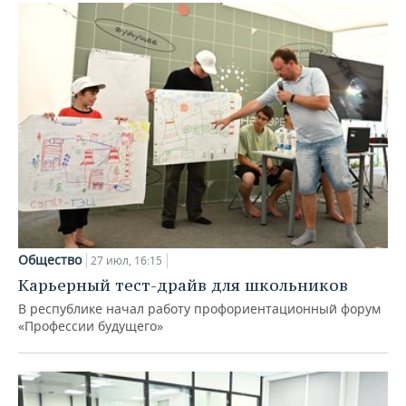
Общество
27 июл, 16:15
Карьерный тест-драйв для школьников
В республике начал работу профориентационный форум
«Профессии будущего»