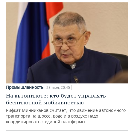
Промышленность
28 июл, 20:45
На автопилоте: кто будет управлять
беспилотной мобильностью
Рифкат Минниханов считает, что движение автономного
транспорта на шоссе, воде и в воздухе надо
координировать с единой платформы