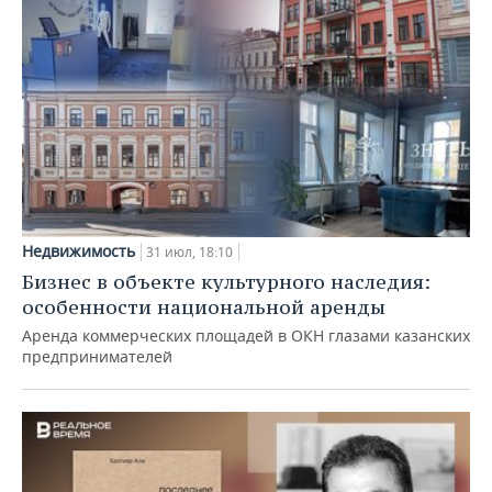
Недвижимость
31 июл, 18:10
Бизнес в объекте культурного наследия:
особенности национальной аренды
Аренда коммерческих площадей в ОКН глазами казанских
предпринимателей