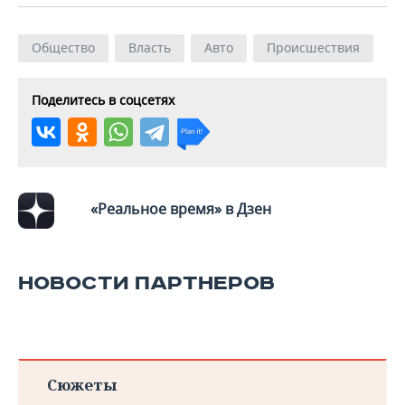
Общество
Власть
Авто
Происшествия
Поделитесь в соцсетях
«Реальное время» в Дзен
НОВОСТИ ПАРТНЕРОВ
Сюжеты