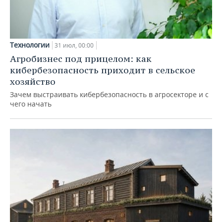
Технологии
31 июл, 00:00
Агробизнес под прицелом: как
кибербезопасность приходит в сельское
хозяйство
Зачем выстраивать кибербезопасность в агросекторе и с
чего начать