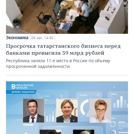
Экономика
06 авг, 14:40
Просрочка татарстанского бизнеса перед
банками превысила 39 млрд рублей
Республика заняла 11-е место в России по объему
просроченной задолженности