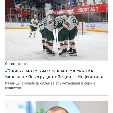
Спорт
07:00
«Кровь с молоком»: как молодежь «Ак
Барса» не без труда победила «Нефтяник»
Казанцы оказались сильнее альметьевцев в серии
буллитов