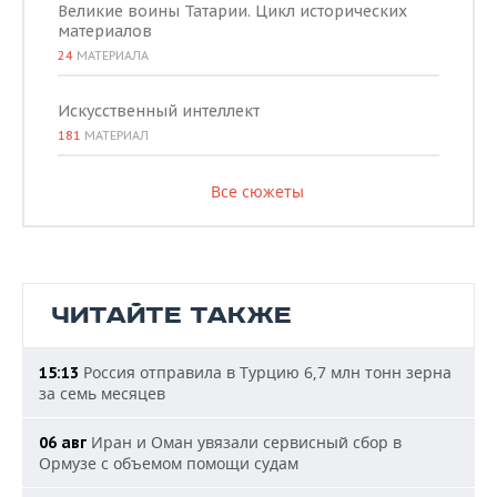
Великие воины Татарии. Цикл исторических
материалов
24
МАТЕРИАЛА
Искусственный интеллект
181
МАТЕРИАЛ
Все сюжеты
ЧИТАЙТЕ ТАКЖЕ
Россия отправила в Турцию 6,7 млн тонн зерна
15:13
за семь месяцев
Иран и Оман увязали сервисный сбор в
06 авг
Ормузе с объемом помощи судам