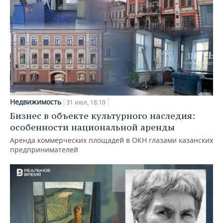
Недвижимость
31 июл, 18:10
Бизнес в объекте культурного наследия:
особенности национальной аренды
Аренда коммерческих площадей в ОКН глазами казанских
предпринимателей