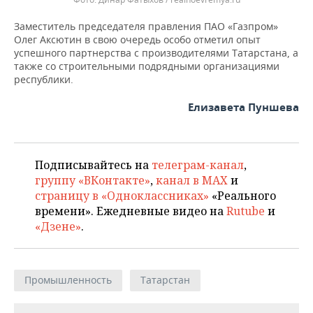
Заместитель председателя правления ПАО «Газпром»
Олег Аксютин в свою очередь особо отметил опыт
успешного партнерства с производителями Татарстана, а
также со строительными подрядными организациями
республики.
Елизавета Пуншева
Подписывайтесь на
телеграм-канал
,
группу «ВКонтакте»
,
канал в MAX
и
страницу в «Одноклассниках»
«Реального
времени». Ежедневные видео на
Rutube
и
«Дзене»
.
Промышленность
Татарстан