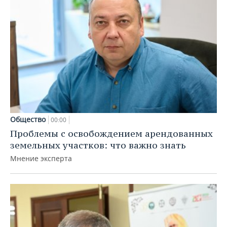
Общество
00:00
Проблемы с освобождением арендованных
земельных участков: что важно знать
Мнение эксперта