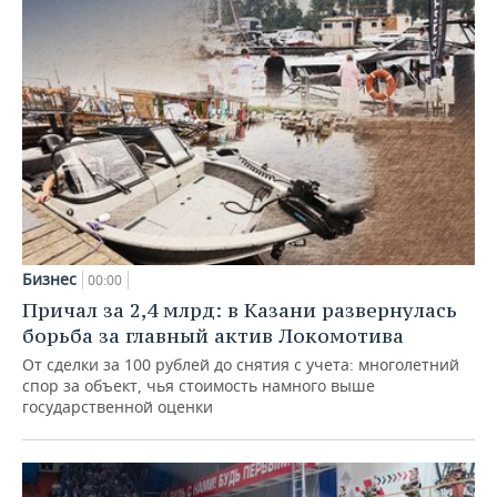
Бизнес
00:00
Причал за 2,4 млрд: в Казани развернулась
борьба за главный актив Локомотива
От сделки за 100 рублей до снятия с учета: многолетний
спор за объект, чья стоимость намного выше
государственной оценки