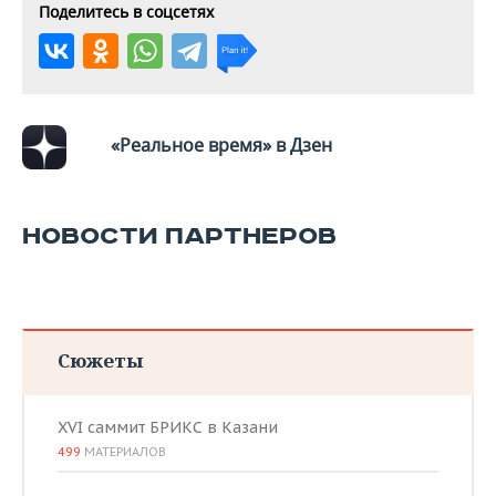
Поделитесь в соцсетях
«Реальное время» в Дзен
НОВОСТИ ПАРТНЕРОВ
Сюжеты
XVI саммит БРИКС в Казани
499
МАТЕРИАЛОВ