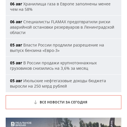
Хранилища газа в Европе заполнены менее
06 авг
чем на 58%
Специалисты FLAMAX предотвратили риски
06 авг
аварийной остановки резервуаров в Ленинградской
области
Власти России продлили разрешение на
05 авг
выпуск бензина «Евро-3»
В России продажи крупнотоннажных
05 авг
грузовиков снизились на 3,6% за месяц
Июльские нефтегазовые доходы бюджета
05 авг
выросли на 250 млрд рублей
ВСЕ НОВОСТИ ЗА СЕГОДНЯ