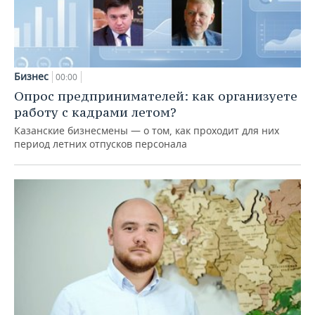
Бизнес
00:00
Опрос предпринимателей: как организуете
работу с кадрами летом?
Казанские бизнесмены — о том, как проходит для них
период летних отпусков персонала