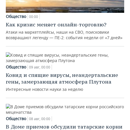
Общество
00:00
Как кризис меняет онлайн-торговлю?
Атаки на маркетплейсы, наши на СВО, поисковики
возвращают легенду — ПЕ-2: события недели от «7 дней»
Общество
09 авг, 00:00
Ковид и спящие вирусы, неандертальские
гены, замерзающая атмосфера Плутона
Интересные новости науки за неделю
Общество
08 авг, 00:00
В Доме приемов обсудили татарские корни