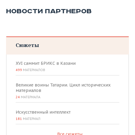
НОВОСТИ ПАРТНЕРОВ
Сюжеты
XVI саммит БРИКС в Казани
499
МАТЕРИАЛОВ
Великие воины Татарии. Цикл исторических
материалов
24
МАТЕРИАЛА
Искусственный интеллект
181
МАТЕРИАЛ
Все сюжеты