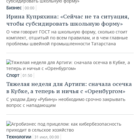
Бизнес
00:00
Ирина Купряхина: «Сейчас не та ситуация,
чтобы субсидировать школьную форму»
О чем говорит ГОСТ на школьную форму, сколько стоит
комплект, отшитый по всем правилам, и в чем главные
проблемы швейной промышленности Татарстана
Спорт
01:50
Тяжелая неделя для Артиги: сначала осечка
в Кубке, а теперь и ничья с «Оренбургом»
С уходом Даку «Рубину» необходимо срочно закрывать
вопрос с нападающим
Технологии
31 июл, 00:00