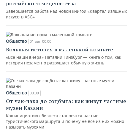
российского меценатства
Завершается работа над новой книгой «Квартал изящных
искусств ASG»
Общество
01 авг, 00:00
Большая история в маленькой комнате
«Все наши вчера» Наталии Гинзбург — книга о том, как
история незаметно разрушает обычную жизнь
Общество
00:00
От чак-чака до соцбыта: как живут частные
музеи Казани
Как инициативы бизнеса становятся частью
туристического маршрута и почему не все из них можно
называть музеями