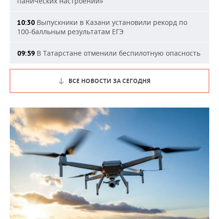
панических настроений»
Выпускники в Казани установили рекорд по
10:30
100-балльным результатам ЕГЭ
В Татарстане отменили беспилотную опасность
09:59
ВСЕ НОВОСТИ ЗА СЕГОДНЯ