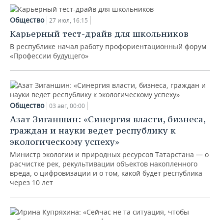
Общество
27 июл, 16:15
Карьерный тест-драйв для школьников
В республике начал работу профориентационный форум
«Профессии будущего»
Общество
03 авг, 00:00
Азат Зиганшин: «Синергия власти, бизнеса,
граждан и науки ведет республику к
экологическому успеху»
Министр экологии и природных ресурсов Татарстана — о
расчистке рек, рекультивации объектов накопленного
вреда, о цифровизации и о том, какой будет республика
через 10 лет