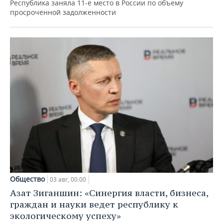
Республика заняла 11-е место в России по объему
просроченной задолженности
Общество
03 авг, 00:00
Азат Зиганшин: «Синергия власти, бизнеса,
граждан и науки ведет республику к
экологическому успеху»