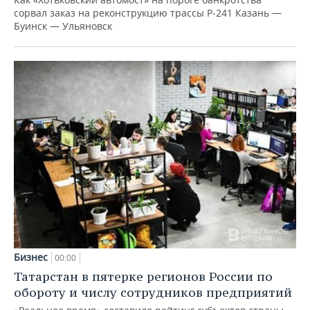
сорвал заказ на реконструкцию трассы Р‑241 Казань —
Буинск — Ульяновск
Бизнес
00:00
Татарстан в пятерке регионов России по
обороту и числу сотрудников предприятий