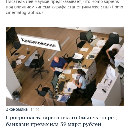
Писатель Лев Наумов предсказывает, что Homo sapiens
под влиянием кинематографа станет (или уже стал) Homo
cinematographicus
Экономика
14:40
Просрочка татарстанского бизнеса перед
банками превысила 39 млрд рублей