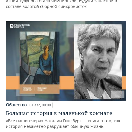
Агния Тулупова стала чемпионкой, будучи запасной в
составе золотой сборной синхронисток
Общество
01 авг, 00:00
Большая история в маленькой комнате
«Все наши вчера» Наталии Гинзбург — книга о том, как
история незаметно разрушает обычную жизнь