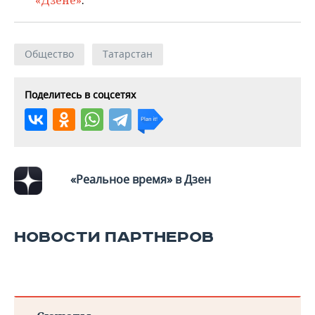
«Дзене»
.
Общество
Татарстан
Поделитесь в соцсетях
«Реальное время» в Дзен
НОВОСТИ ПАРТНЕРОВ