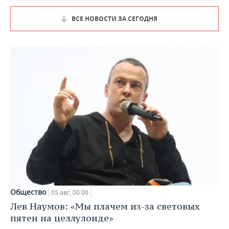
ВСЕ НОВОСТИ ЗА СЕГОДНЯ
Общество
05 авг, 00:00
Лев Наумов: «Мы плачем из-за световых
пятен на целлулоиде»