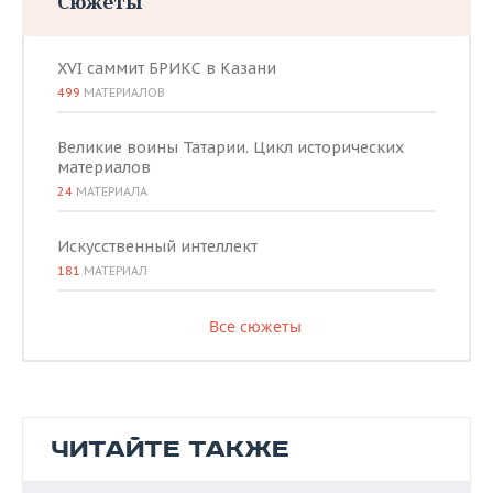
Сюжеты
XVI саммит БРИКС в Казани
499
МАТЕРИАЛОВ
Великие воины Татарии. Цикл исторических
материалов
24
МАТЕРИАЛА
Искусственный интеллект
181
МАТЕРИАЛ
Все сюжеты
ЧИТАЙТЕ ТАКЖЕ