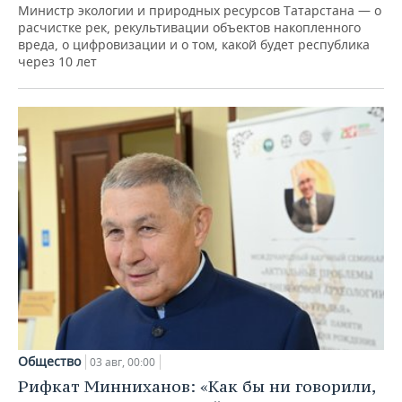
Министр экологии и природных ресурсов Татарстана — о
расчистке рек, рекультивации объектов накопленного
вреда, о цифровизации и о том, какой будет республика
через 10 лет
Общество
03 авг, 00:00
Рифкат Минниханов: «Как бы ни говорили,