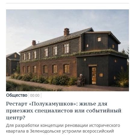
Общество
00:00
Рестарт «Полукамушков»: жилье для
приезжих специалистов или событийный
центр?
Для разработки концепции реновации исторического
квартала в Зеленодольске устроили всероссийский