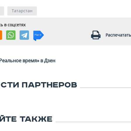
Татарстан
ь в соцсетях
Распечатать
Реальное время» в Дзен
СТИ ПАРТНЕРОВ
ЙТЕ ТАКЖЕ