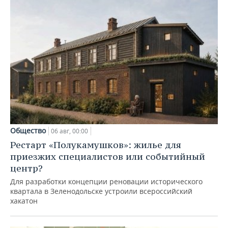
Общество
06 авг, 00:00
Рестарт «Полукамушков»: жилье для
приезжих специалистов или событийный
центр?
Для разработки концепции реновации исторического
квартала в Зеленодольске устроили всероссийский
хакатон