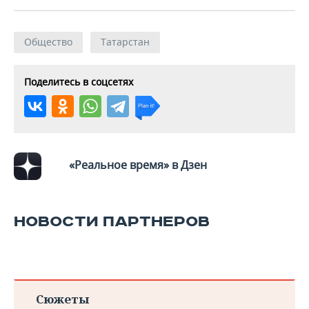
Общество
Татарстан
Поделитесь в соцсетях
«Реальное время» в Дзен
НОВОСТИ ПАРТНЕРОВ
Сюжеты