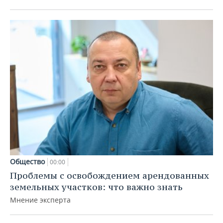
Общество
00:00
Проблемы с освобождением арендованных
земельных участков: что важно знать
Мнение эксперта