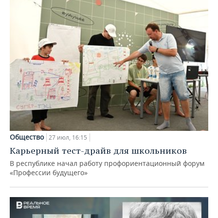
Общество
27 июл, 16:15
Карьерный тест-драйв для школьников
В республике начал работу профориентационный форум
«Профессии будущего»