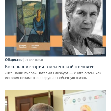
Общество
01 авг, 00:00
Большая история в маленькой комнате
«Все наши вчера» Наталии Гинзбург — книга о том, как
история незаметно разрушает обычную жизнь