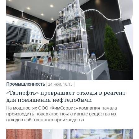
Промышленность
24 июл, 16:15
«Татнефть» превращает отходы в реагент
для повышения нефтедобычи
На мощностях ООО «ХимСервис» компания начала
производить поверхностно-активные вещества из
отходов собственного производства