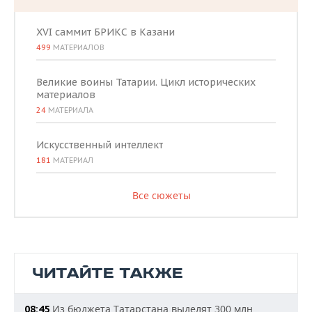
XVI саммит БРИКС в Казани
499
МАТЕРИАЛОВ
Великие воины Татарии. Цикл исторических
материалов
24
МАТЕРИАЛА
Искусственный интеллект
181
МАТЕРИАЛ
Все сюжеты
ЧИТАЙТЕ ТАКЖЕ
Из бюджета Татарстана выделят 300 млн
08:45