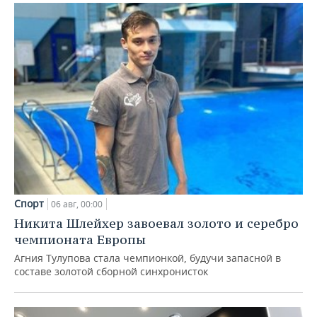
Спорт
06 авг, 00:00
Никита Шлейхер завоевал золото и серебро
чемпионата Европы
Агния Тулупова стала чемпионкой, будучи запасной в
составе золотой сборной синхронисток