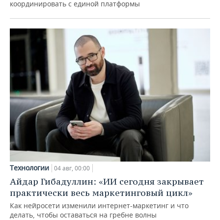
координировать с единой платформы
Технологии
04 авг, 00:00
Айдар Гибадуллин: «ИИ сегодня закрывает
практически весь маркетинговый цикл»
Как нейросети изменили интернет-маркетинг и что
делать, чтобы оставаться на гребне волны