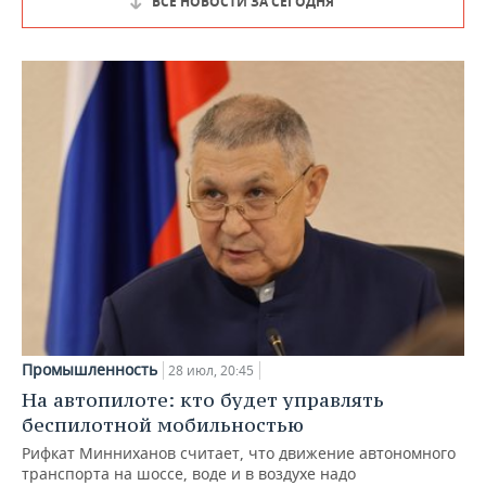
ВСЕ НОВОСТИ ЗА СЕГОДНЯ
Промышленность
28 июл, 20:45
На автопилоте: кто будет управлять
беспилотной мобильностью
Рифкат Минниханов считает, что движение автономного
транспорта на шоссе, воде и в воздухе надо