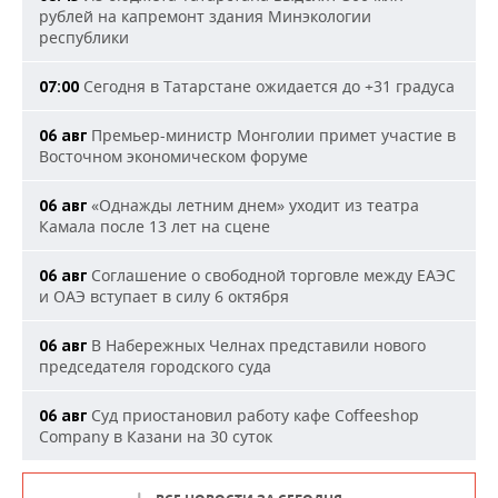
рублей на капремонт здания Минэкологии
республики
Сегодня в Татарстане ожидается до +31 градуса
07:00
Премьер-министр Монголии примет участие в
06 авг
Восточном экономическом форуме
«Однажды летним днем» уходит из театра
06 авг
Камала после 13 лет на сцене
Соглашение о свободной торговле между ЕАЭС
06 авг
и ОАЭ вступает в силу 6 октября
В Набережных Челнах представили нового
06 авг
председателя городского суда
Суд приостановил работу кафе Coffeeshop
06 авг
Company в Казани на 30 суток