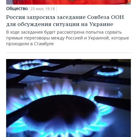
Общество
25 июл, 19:18
Россия запросила заседание Совбеза ООН
для обсуждения ситуации на Украине
В ходе заседания будет рассмотрена попытка сорвать
прямые переговоры между Россией и Украиной, которые
проходили в Стамбуле