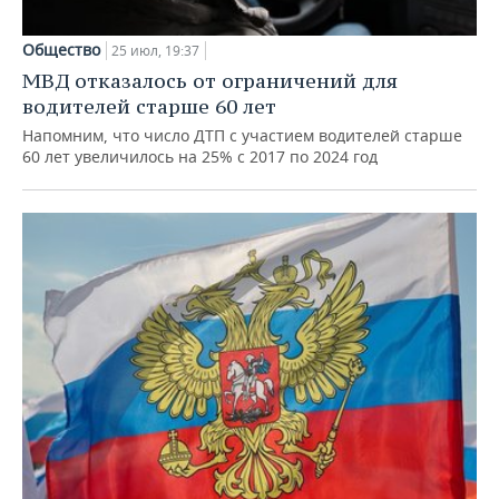
Общество
25 июл, 19:37
МВД отказалось от ограничений для
водителей старше 60 лет
Напомним, что число ДТП с участием водителей старше
60 лет увеличилось на 25% с 2017 по 2024 год