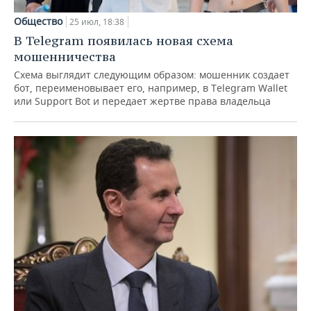
Общество
25 июл, 18:38
В Telegram появилась новая схема
мошенничества
Схема выглядит следующим образом: мошенник создает
бот, переименовывает его, например, в Telegram Wallet
или Support Bot и передает жертве права владельца