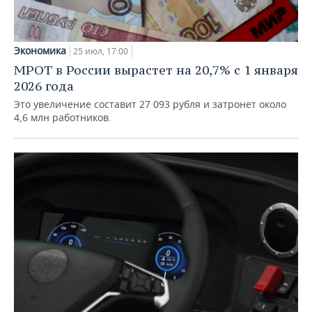
Экономика
25 июл, 17:00
МРОТ в России вырастет на 20,7% с 1 января
2026 года
Это увеличение составит 27 093 рубля и затронет около
4,6 млн работников.