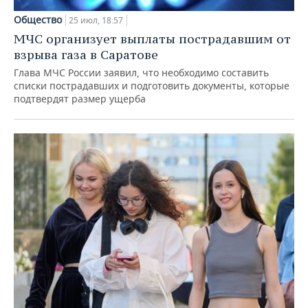
Общество
25 июл, 18:57
МЧС организует выплаты пострадавшим от
взрыва газа в Саратове
Глава МЧС России заявил, что необходимо составить
списки пострадавших и подготовить документы, которые
подтвердят размер ущерба