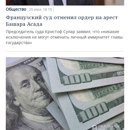
Общество
25 июл, 18:15
Французский суд отменил ордер на арест
Башара Асада
Председатель суда Кристоф Сулар заявил, что «никакие
исключения не могут отменить личный иммунитет главы
государства»