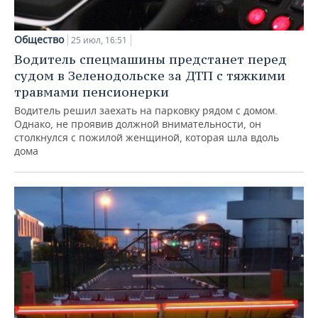
Общество
25 июл, 16:51
Водитель спецмашины предстанет перед
судом в Зеленодольске за ДТП с тяжкими
травмами пенсионерки
Водитель решил заехать на парковку рядом с домом.
Однако, не проявив должной внимательности, он
столкнулся с пожилой женщиной, которая шла вдоль
дома