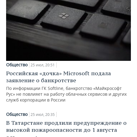
Общество
25 июл, 20:51
Российская «дочка» Microsoft подала
заявление о банкротстве
По информации ГК Softline, банкротство «Майкрософт
Рус» не повлияет на работу облачных сервисов и других
служб корпорации в России
Общество
25 июл, 20:35
В Татарстане продлили предупреждение о
высокой пожароопасности до 1 августа