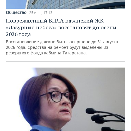
Общество
25 июл, 17:13
Поврежденный БПЛА казанский ЖК
«Лазурные небеса» восстановят до осени
2026 года
Восстановление должно быть завершено до 31 августа
2026 года. Средства на ремонт будут выделены из
резервного фонда кабмина Татарстана.