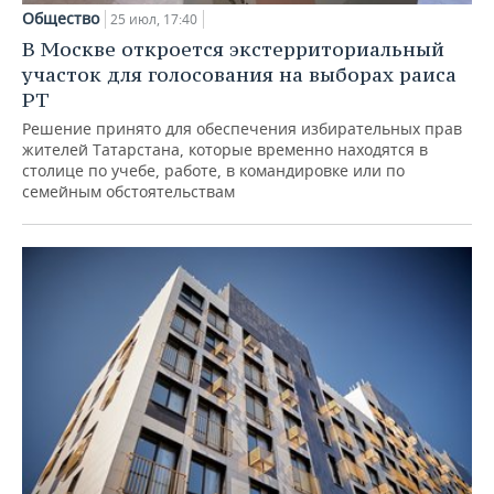
Общество
25 июл, 17:40
В Москве откроется экстерриториальный
участок для голосования на выборах раиса
РТ
Решение принято для обеспечения избирательных прав
жителей Татарстана, которые временно находятся в
столице по учебе, работе, в командировке или по
семейным обстоятельствам