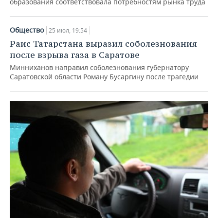
образования соответствовала потребностям рынка труда
Общество
25 июл, 19:54
Раис Татарстана выразил соболезнования
после взрыва газа в Саратове
Минниханов направил соболезнования губернатору
Саратовской области Роману Бусаргину после трагедии