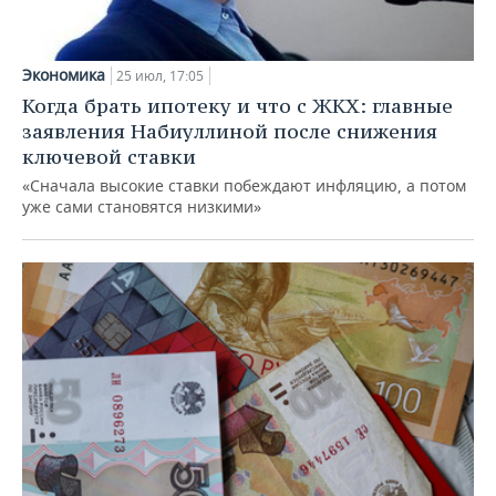
Экономика
25 июл, 17:05
Когда брать ипотеку и что с ЖКХ: главные
заявления Набиуллиной после снижения
ключевой ставки
«Сначала высокие ставки побеждают инфляцию, а потом
уже сами становятся низкими»