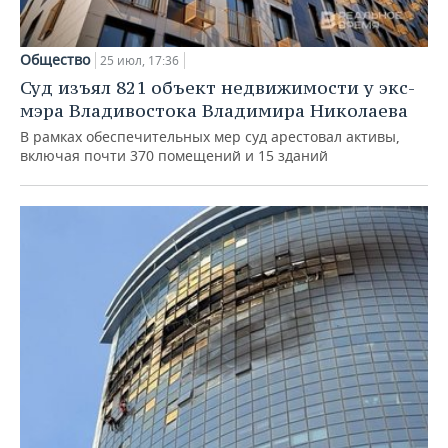
Общество
25 июл, 17:36
Суд изъял 821 объект недвижимости у экс-
мэра Владивостока Владимира Николаева
В рамках обеспечительных мер суд арестовал активы,
включая почти 370 помещений и 15 зданий