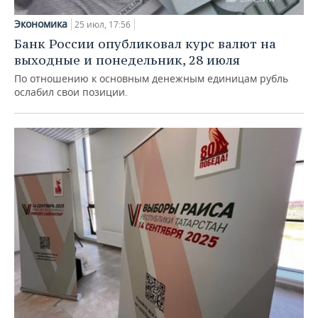
Экономика
25 июл, 17:56
Банк России опубликовал курс валют на
выходные и понедельник, 28 июля
По отношению к основным денежным единицам рубль
ослабил свои позиции.