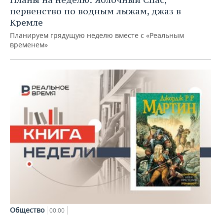
первенство по водным лыжам, джаз в
Кремле
Планируем грядущую неделю вместе с «Реальным
временем»
Общество
00:00