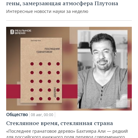
гены, замерзающая атмосфера Плутона
Интересные новости науки за неделю
Общество
08 авг, 00:00
Стеклянное время, стеклянная страна
«Последнее гранатовое дерево» Бахтияра Али — редкий
для российского книжного поля перевод современного