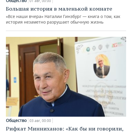
Общество
01 авг, 00:00
Большая история в маленькой комнате
«Все наши вчера» Наталии Гинзбург — книга о том, как
история незаметно разрушает обычную жизнь
Общество
03 авг, 00:00
Рифкат Минниханов: «Как бы ни говорили,