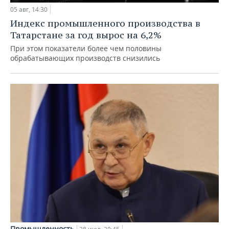
05 авг, 14:30
Индекс промышленного производства в
Татарстане за год вырос на 6,2%
При этом показатели более чем половины
обрабатывающих производств снизились
Промышленность