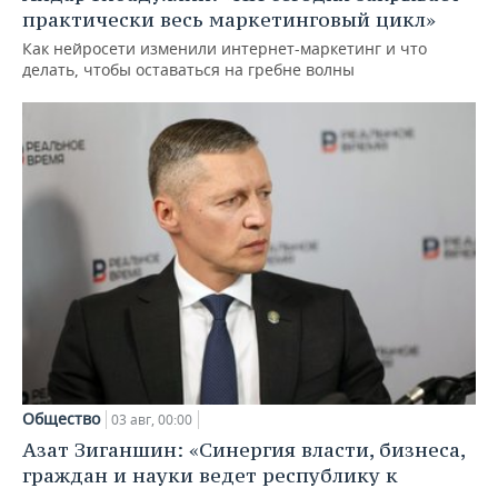
практически весь маркетинговый цикл»
Как нейросети изменили интернет-маркетинг и что
делать, чтобы оставаться на гребне волны
Общество
03 авг, 00:00
Азат Зиганшин: «Синергия власти, бизнеса,
граждан и науки ведет республику к