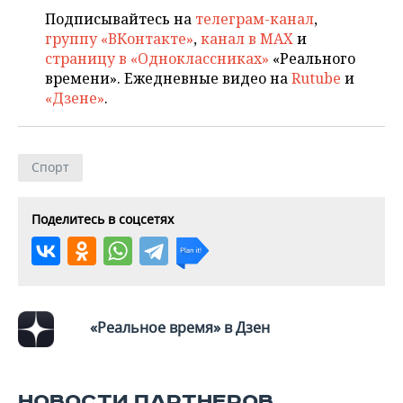
Подписывайтесь на
телеграм-канал
,
группу «ВКонтакте»
,
канал в MAX
и
страницу в «Одноклассниках»
«Реального
времени». Ежедневные видео на
Rutube
и
«Дзене»
.
Спорт
Поделитесь в соцсетях
«Реальное время» в Дзен
НОВОСТИ ПАРТНЕРОВ