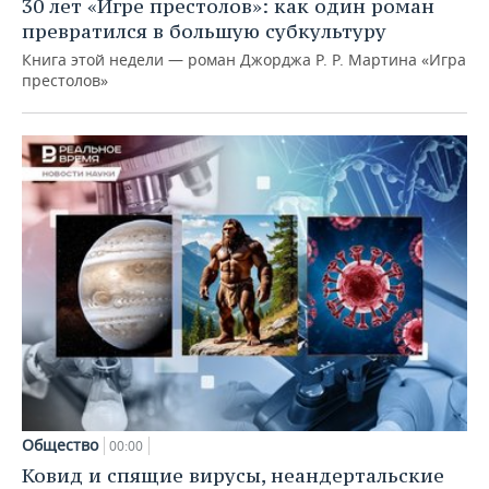
30 лет «Игре престолов»: как один роман
превратился в большую субкультуру
Книга этой недели — роман Джорджа Р. Р. Мартина «Игра
престолов»
Общество
00:00
Ковид и спящие вирусы, неандертальские