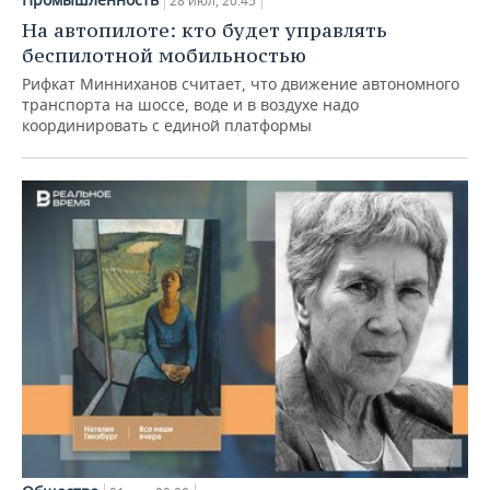
28 июл, 20:45
На автопилоте: кто будет управлять
беспилотной мобильностью
Рифкат Минниханов считает, что движение автономного
транспорта на шоссе, воде и в воздухе надо
координировать с единой платформы