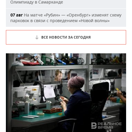
Олимпиаду в Самарканде
На матче «Рубин» — «Оренбург» изменят схему
07 авг
парковок в связи с проведением «Новой волны»
ВСЕ НОВОСТИ ЗА СЕГОДНЯ