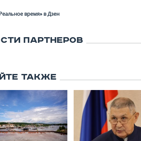
Реальное время» в Дзен
СТИ ПАРТНЕРОВ
ЙТЕ ТАКЖЕ