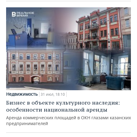
Недвижимость
31 июл, 18:10
Бизнес в объекте культурного наследия:
особенности национальной аренды
Аренда коммерческих площадей в ОКН глазами казанских
предпринимателей