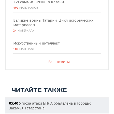
XVI саммит БРИКС в Казани
499
МАТЕРИАЛОВ
Великие воины Татарии. Цикл исторических
материалов
24
МАТЕРИАЛА
Искусственный интеллект
181
МАТЕРИАЛ
Все сюжеты
ЧИТАЙТЕ ТАКЖЕ
Угроза атаки БПЛА объявлена в городах
05:40
Закамья Татарстана