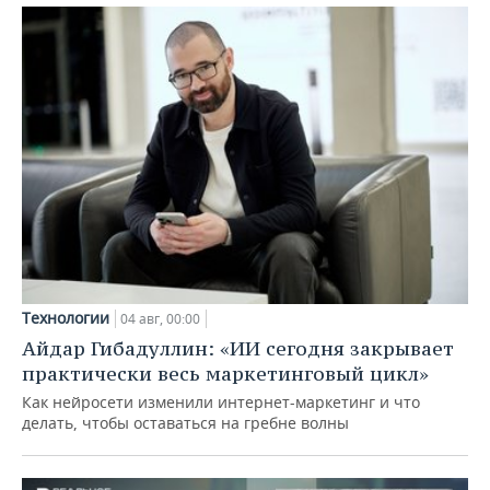
Технологии
04 авг, 00:00
Айдар Гибадуллин: «ИИ сегодня закрывает
практически весь маркетинговый цикл»
Как нейросети изменили интернет-маркетинг и что
делать, чтобы оставаться на гребне волны