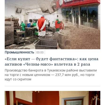
Промышленность
00:00
«Если купят — будет фантастика»: как цена
активов «Челны‑мясо» взлетела в 2 раза
Производство банкрота в Тукаевском районе выставили
на торги с новым ценником — 237,7 млн руб., но торги
идут со скрипом