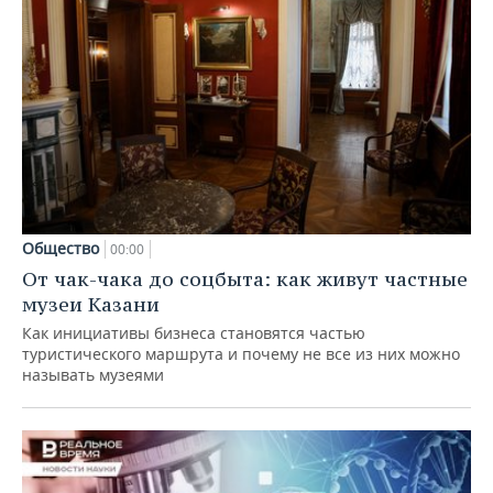
Общество
00:00
От чак-чака до соцбыта: как живут частные
музеи Казани
Как инициативы бизнеса становятся частью
туристического маршрута и почему не все из них можно
называть музеями