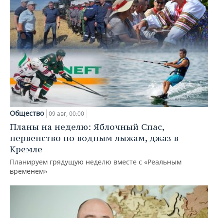
Общество
09 авг, 00:00
Планы на неделю: Яблочный Спас,
первенство по водным лыжам, джаз в
Кремле
Планируем грядущую неделю вместе с «Реальным
временем»