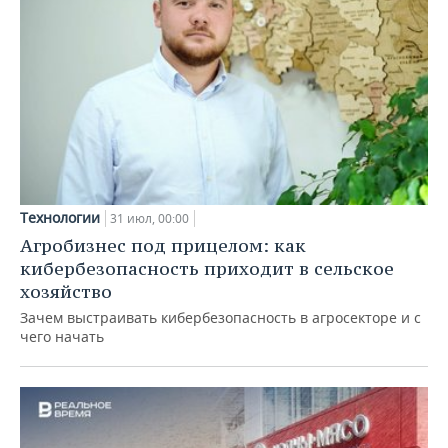
Технологии
31 июл, 00:00
Агробизнес под прицелом: как
кибербезопасность приходит в сельское
хозяйство
Зачем выстраивать кибербезопасность в агросекторе и с
чего начать