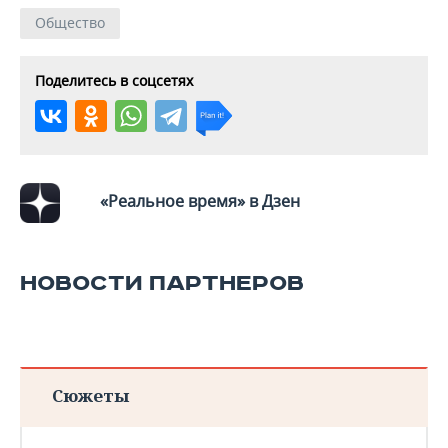
Общество
Поделитесь в соцсетях
«Реальное время» в Дзен
НОВОСТИ ПАРТНЕРОВ
Сюжеты