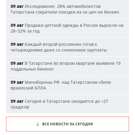
Исследование: 28% автомобилистов
09 авг
Татарстана сократили поездки из-за цен на бензин
Продажи детской одежды в России выросли на
09 авг
28–32% за год
Каждый второй россиянин готов к
09 авг
четырехдневке даже со снижением зарплаты
В Татарстане во втором квартале выявили 19
09 авг
поддельных банкнот
Минобороны РФ: над Татарстаном сбили
09 авг
вражеский БПЛА
Сегодня в Татарстане ожидается до +27
09 авг
градусов
ВСЕ НОВОСТИ ЗА СЕГОДНЯ