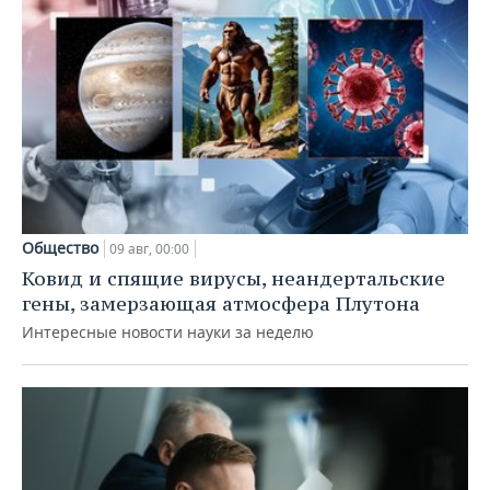
Общество
09 авг, 00:00
Ковид и спящие вирусы, неандертальские
гены, замерзающая атмосфера Плутона
Интересные новости науки за неделю