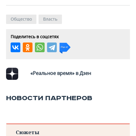
Общество
Власть
Поделитесь в соцсетях
«Реальное время» в Дзен
НОВОСТИ ПАРТНЕРОВ
Сюжеты