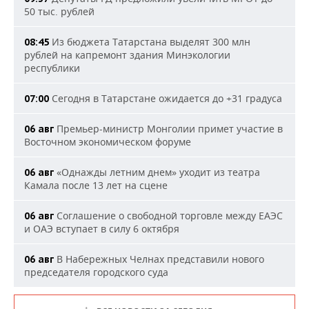
50 тыс. рублей
Из бюджета Татарстана выделят 300 млн
08:45
рублей на капремонт здания Минэкологии
республики
Сегодня в Татарстане ожидается до +31 градуса
07:00
Премьер-министр Монголии примет участие в
06 авг
Восточном экономическом форуме
«Однажды летним днем» уходит из театра
06 авг
Камала после 13 лет на сцене
Соглашение о свободной торговле между ЕАЭС
06 авг
и ОАЭ вступает в силу 6 октября
В Набережных Челнах представили нового
06 авг
председателя городского суда