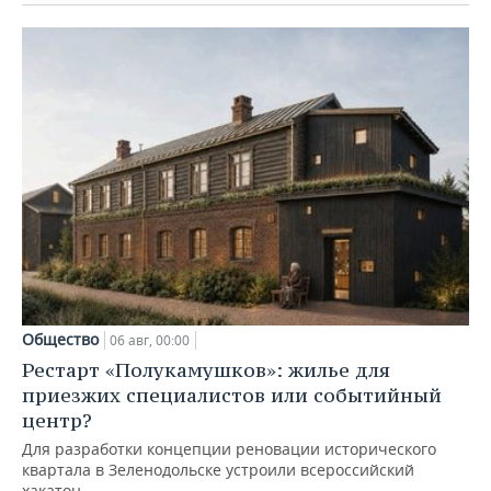
Общество
06 авг, 00:00
Рестарт «Полукамушков»: жилье для
приезжих специалистов или событийный
центр?
Для разработки концепции реновации исторического
квартала в Зеленодольске устроили всероссийский
хакатон