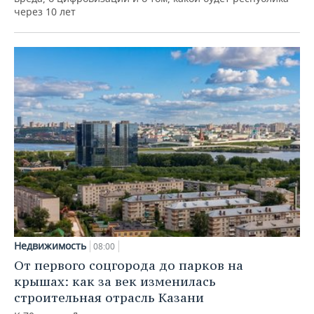
через 10 лет
Недвижимость
08:00
От первого соцгорода до парков на
крышах: как за век изменилась
строительная отрасль Казани