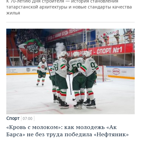
К 70-летию Дня строителя — история становления
татарстанской архитектуры и новые стандарты качества
жилья
Спорт
07:00
«Кровь с молоком»: как молодежь «Ак
Барса» не без труда победила «Нефтяник»