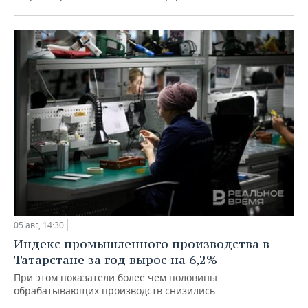
05 авг, 14:30
Индекс промышленного производства в
Татарстане за год вырос на 6,2%
При этом показатели более чем половины
обрабатывающих производств снизились