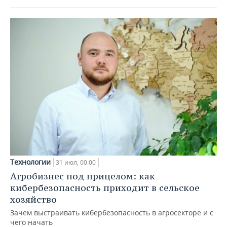
Технологии
31 июл, 00:00
Агробизнес под прицелом: как
кибербезопасность приходит в сельское
хозяйство
Зачем выстраивать кибербезопасность в агросекторе и с
чего начать