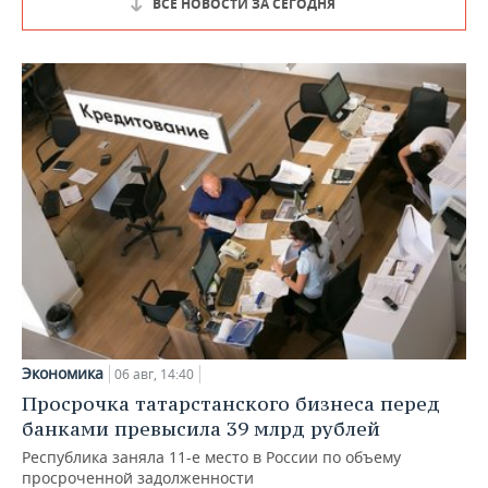
ВСЕ НОВОСТИ ЗА СЕГОДНЯ
Экономика
06 авг, 14:40
Просрочка татарстанского бизнеса перед
банками превысила 39 млрд рублей
Республика заняла 11-е место в России по объему
просроченной задолженности