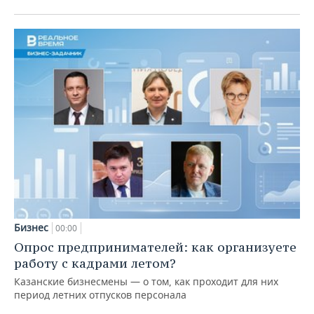
Бизнес
00:00
Опрос предпринимателей: как организуете
работу с кадрами летом?
Казанские бизнесмены — о том, как проходит для них
период летних отпусков персонала