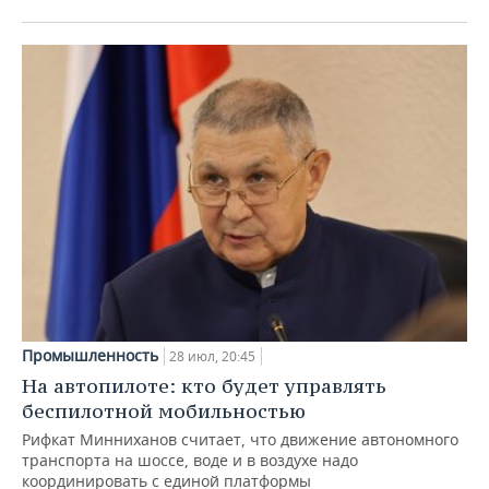
Промышленность
28 июл, 20:45
На автопилоте: кто будет управлять
беспилотной мобильностью
Рифкат Минниханов считает, что движение автономного
транспорта на шоссе, воде и в воздухе надо
координировать с единой платформы