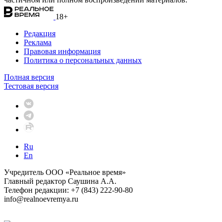
18+
Редакция
Реклама
Правовая информация
Политика о персональных данных
Полная версия
Тестовая версия
Ru
En
Учредитель ООО «Реальное время»
Главный редактор Саушина А.А.
Телефон редакции: +7 (843) 222-90-80
info@realnoevremya.ru