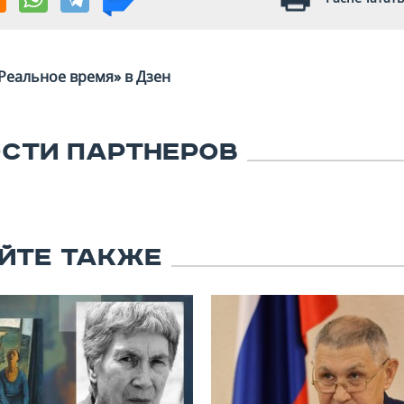
Реальное время» в Дзен
СТИ ПАРТНЕРОВ
ЙТЕ ТАКЖЕ