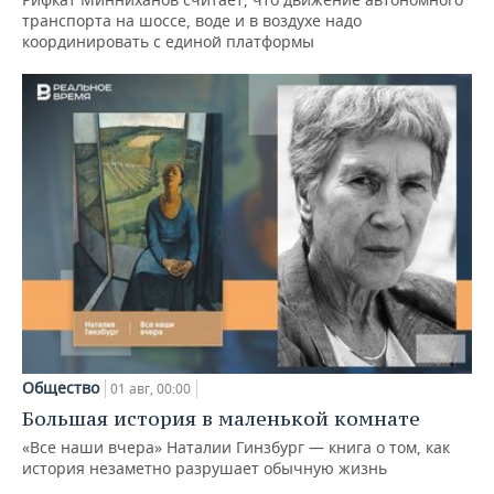
транспорта на шоссе, воде и в воздухе надо
координировать с единой платформы
Общество
01 авг, 00:00
Большая история в маленькой комнате
«Все наши вчера» Наталии Гинзбург — книга о том, как
история незаметно разрушает обычную жизнь