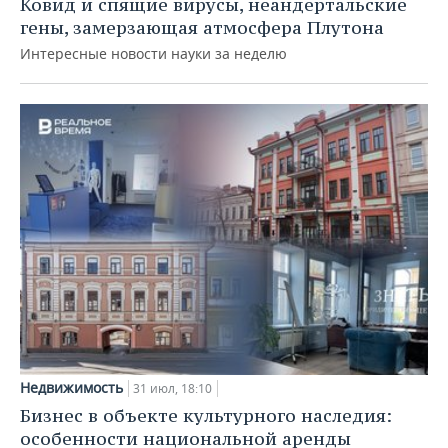
Ковид и спящие вирусы, неандертальские
гены, замерзающая атмосфера Плутона
Интересные новости науки за неделю
Недвижимость
31 июл, 18:10
Бизнес в объекте культурного наследия:
особенности национальной аренды