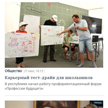
Общество
27 июл, 16:15
Карьерный тест-драйв для школьников
В республике начал работу профориентационный форум
«Профессии будущего»