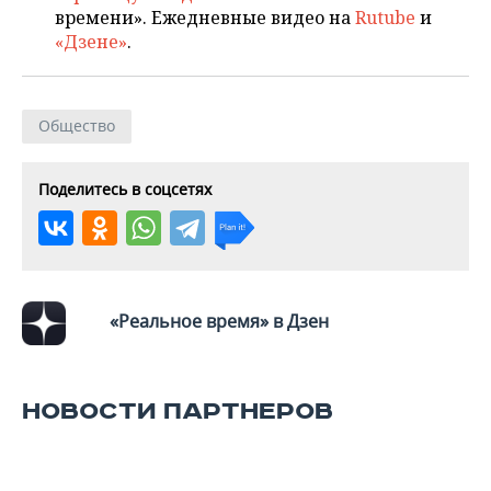
времени». Ежедневные видео на
Rutube
и
«Дзене»
.
Общество
Поделитесь в соцсетях
«Реальное время» в Дзен
НОВОСТИ ПАРТНЕРОВ