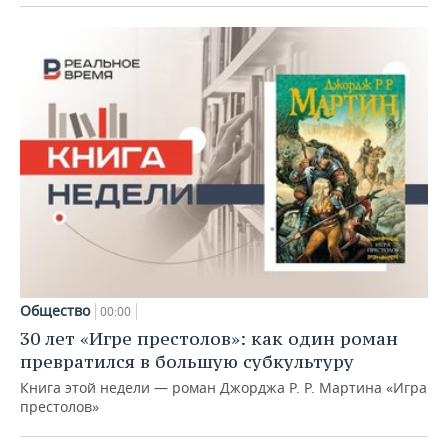
Общество
00:00
30 лет «Игре престолов»: как один роман
превратился в большую субкультуру
Книга этой недели — роман Джорджа Р. Р. Мартина «Игра
престолов»