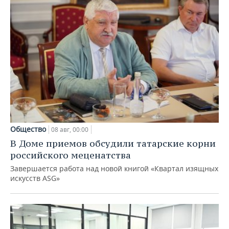
Общество
08 авг, 00:00
В Доме приемов обсудили татарские корни
российского меценатства
Завершается работа над новой книгой «Квартал изящных
искусств ASG»