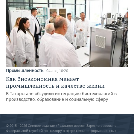
Промышленность
04 авг, 10:20
Как биоэкономика меняет
промышленность и качество жизни
В Татарстане обсудили интеграцию биотехнологий в
производство, образование и социальную сферу
© 2015 - 2026 Сетевое издание «Реальное время» Зарегистрировано
Федеральной службой по надзору в сфере связи, информационных