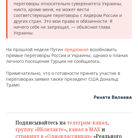
переговоры относительно суверенитета Украины,
никто, кроме меня, не может вести
соответствующие переговоры с лидером России и
других стран. Это мои права и обязанности. Я
ничего себе не запрещал, — объяснил глава
Украины.
На прошлой неделе Путин
предложил
возобновить
прямые переговоры России и Украины, однако о планах
личного посещения Турции не сообщалось.
Примечательно, что о готовности принять участие в
переговорах заявил также президент США Дональд
Трамп.
Рената Валеева
Подписывайтесь на
телеграм-канал
,
группу «ВКонтакте»
,
канал в MAX
и
страницу в «Одноклассниках»
«Реального