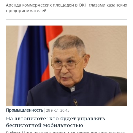
Аренда коммерческих площадей в ОКН глазами казанских
предпринимателей
Промышленность
28 июл, 20:45
На автопилоте: кто будет управлять
беспилотной мобильностью
Рифкат Минниханов считает, что движение автономного