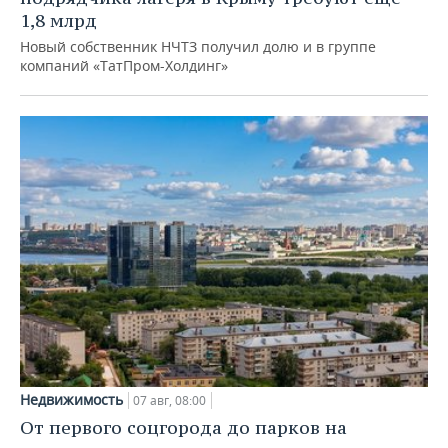
1,8 млрд
Новый собственник НЧТЗ получил долю и в группе
компаний «ТатПром-Холдинг»
Недвижимость
07 авг, 08:00
От первого соцгорода до парков на