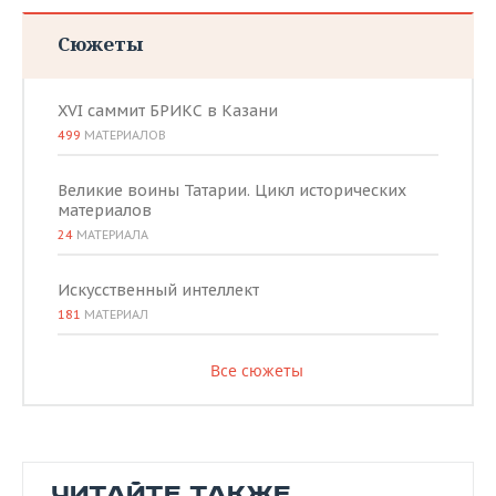
Сюжеты
XVI саммит БРИКС в Казани
499
МАТЕРИАЛОВ
Великие воины Татарии. Цикл исторических
материалов
24
МАТЕРИАЛА
Искусственный интеллект
181
МАТЕРИАЛ
Все сюжеты
ЧИТАЙТЕ ТАКЖЕ