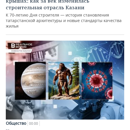
крышах: как за век изменилась
строительная отрасль Казани
К 70-летию Дня строителя — история становления
татарстанской архитектуры и новые стандарты качества
жилья
Общество
00:00