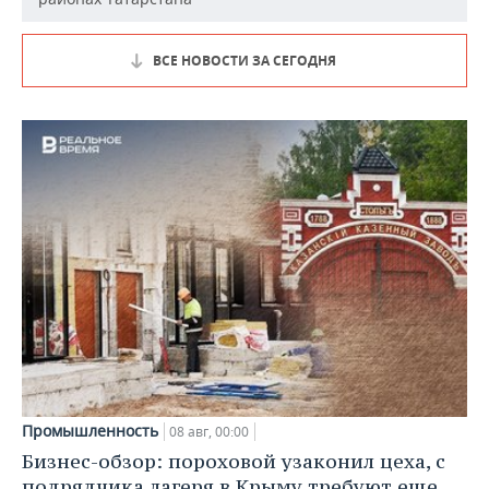
ВСЕ НОВОСТИ ЗА СЕГОДНЯ
Промышленность
08 авг, 00:00
Бизнес-обзор: пороховой узаконил цеха, с
подрядчика лагеря в Крыму требуют еще