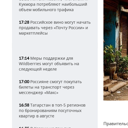
Кукмора потребляют наибольший
объем мобильного трафика
Российское вино могут начать
17:28
продавать через «Почту России» и
маркетплейсы
Меры поддержки для
17:14
Wildberries могут объявить на
следующей неделе
Россияне смогут покупать
17:00
билеты на транспорт через
мессенджер «Макс»
Татарстан в топ-5 регионов
16:38
по бронированиям посуточных
квартир в августе
Правительс