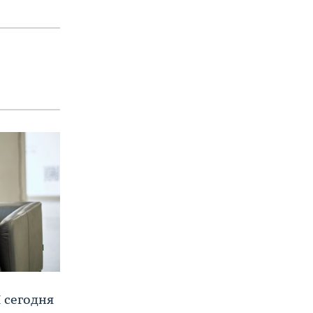
 сегодня