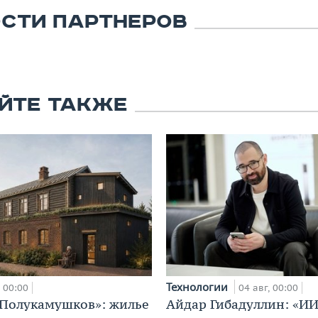
СТИ ПАРТНЕРОВ
ЙТЕ ТАКЖЕ
Технологии
00:00
04 авг, 00:00
«Полукамушков»: жилье
Айдар Гибадуллин: «ИИ