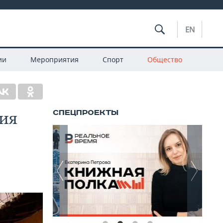
EN
ии
Мероприятия
Спорт
Общество
ия