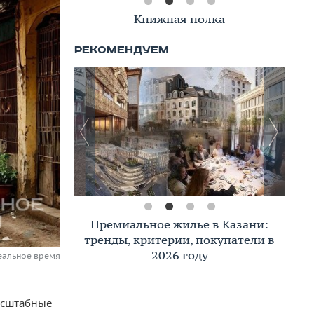
Книжная полка
Премиальное жилье в Казани:
тренды, критерии, покупатели в
2026 году
еальное время
асштабные