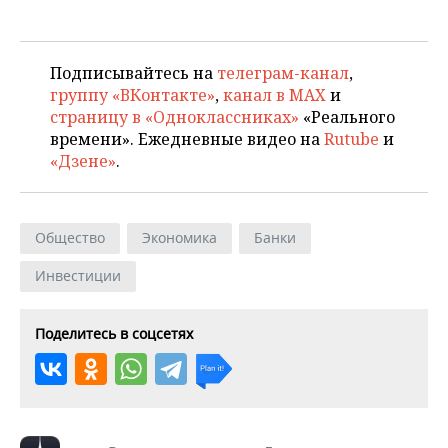
Подписывайтесь на
телеграм-канал
,
группу «ВКонтакте»
,
канал в MAX
и
страницу в «Одноклассниках»
«Реального
времени». Ежедневные видео на
Rutube
и
«Дзене»
.
Общество
Экономика
Банки
Инвестиции
Поделитесь в соцсетях