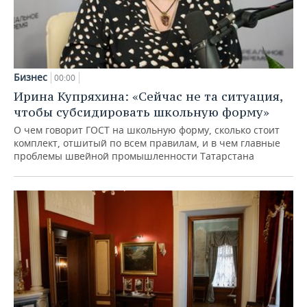
Бизнес
00:00
Ирина Купряхина: «Сейчас не та ситуация,
чтобы субсидировать школьную форму»
О чем говорит ГОСТ на школьную форму, сколько стоит
комплект, отшитый по всем правилам, и в чем главные
проблемы швейной промышленности Татарстана