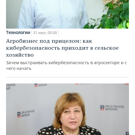
Технологии
31 июл, 00:00
Агробизнес под прицелом: как
кибербезопасность приходит в сельское
хозяйство
Зачем выстраивать кибербезопасность в агросекторе и с
чего начать