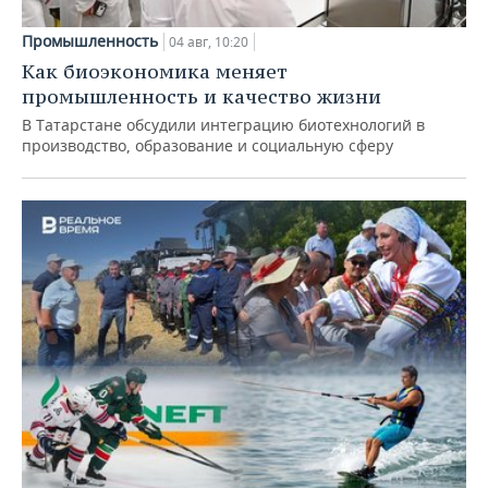
Промышленность
04 авг, 10:20
Как биоэкономика меняет
промышленность и качество жизни
В Татарстане обсудили интеграцию биотехнологий в
производство, образование и социальную сферу