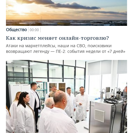
Общество
00:00
Как кризис меняет онлайн-торговлю?
Атаки на маркетплейсы, наши на СВО, поисковики
возвращают легенду — ПЕ-2: события недели от «7 дней»