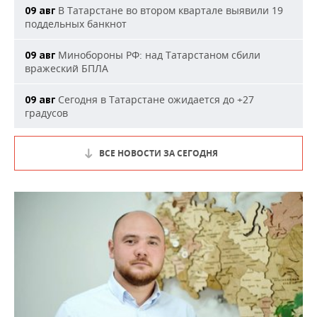
В Татарстане во втором квартале выявили 19
09 авг
поддельных банкнот
Минобороны РФ: над Татарстаном сбили
09 авг
вражеский БПЛА
Сегодня в Татарстане ожидается до +27
09 авг
градусов
ВСЕ НОВОСТИ ЗА СЕГОДНЯ