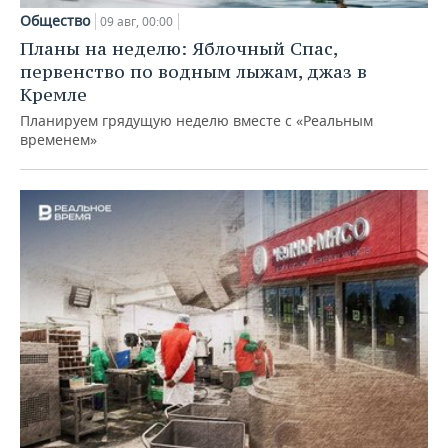
Общество
09 авг, 00:00
Планы на неделю: Яблочный Спас,
первенство по водным лыжам, джаз в
Кремле
Планируем грядущую неделю вместе с «Реальным
временем»