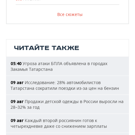
Все сюжеты
ЧИТАЙТЕ ТАКЖЕ
Угроза атаки БПЛА объявлена в городах
05:40
Закамья Татарстана
Исследование: 28% автомобилистов
09 авг
Татарстана сократили поездки из-за цен на бензин
Продажи детской одежды в России выросли на
09 авг
28–32% за год
Каждый второй россиянин готов к
09 авг
четырехдневке даже со снижением зарплаты