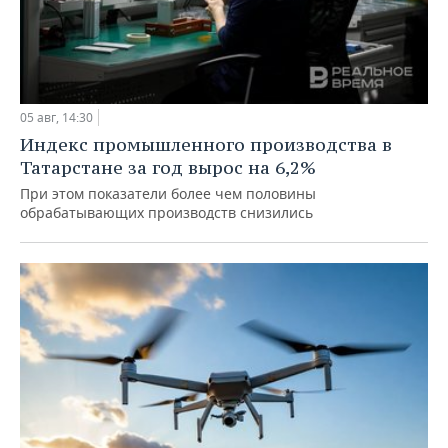
05 авг, 14:30
Индекс промышленного производства в
Татарстане за год вырос на 6,2%
При этом показатели более чем половины
обрабатывающих производств снизились