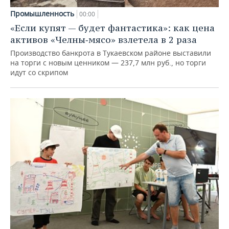
Промышленность
00:00
«Если купят — будет фантастика»: как цена
активов «Челны‑мясо» взлетела в 2 раза
Производство банкрота в Тукаевском районе выставили
на торги с новым ценником — 237,7 млн руб., но торги
идут со скрипом