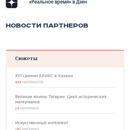
«Реальное время» в Дзен
НОВОСТИ ПАРТНЕРОВ
Сюжеты
XVI саммит БРИКС в Казани
499
МАТЕРИАЛОВ
Великие воины Татарии. Цикл исторических
материалов
24
МАТЕРИАЛА
Искусственный интеллект
181
МАТЕРИАЛ