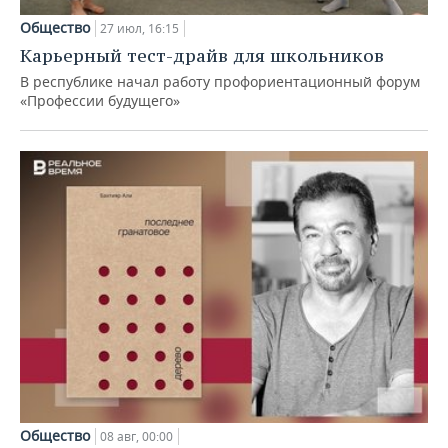
Общество
27 июл, 16:15
Карьерный тест-драйв для школьников
В республике начал работу профориентационный форум
«Профессии будущего»
Общество
08 авг, 00:00