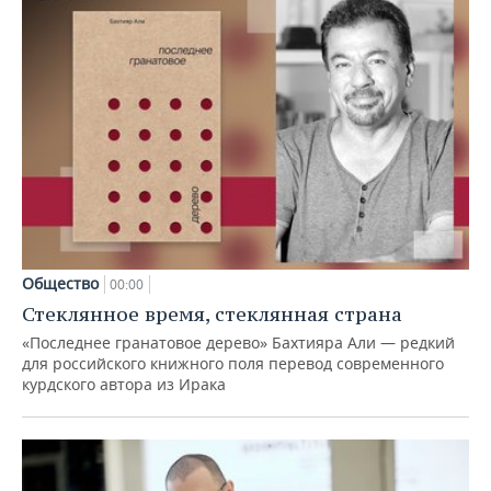
Общество
00:00
Стеклянное время, стеклянная страна
«Последнее гранатовое дерево» Бахтияра Али — редкий
для российского книжного поля перевод современного
курдского автора из Ирака