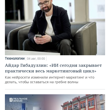
Технологии
04 авг, 00:00
Айдар Гибадуллин: «ИИ сегодня закрывает
практически весь маркетинговый цикл»
Как нейросети изменили интернет-маркетинг и что
делать, чтобы оставаться на гребне волны