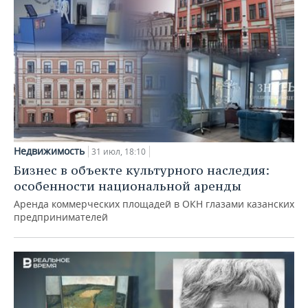
Недвижимость
31 июл, 18:10
Бизнес в объекте культурного наследия:
особенности национальной аренды
Аренда коммерческих площадей в ОКН глазами казанских
предпринимателей