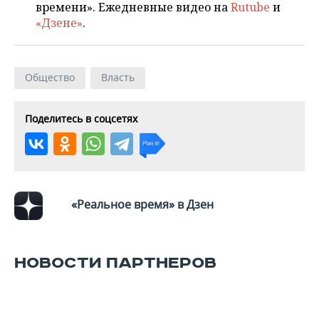
времени». Ежедневные видео на
Rutube
и
«Дзене»
.
Общество
Власть
Поделитесь в соцсетях
«Реальное время» в Дзен
НОВОСТИ ПАРТНЕРОВ