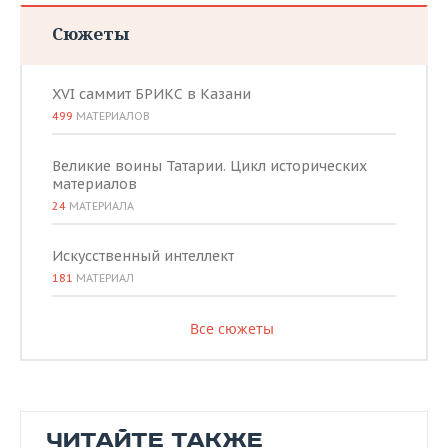
Сюжеты
XVI саммит БРИКС в Казани
499
МАТЕРИАЛОВ
Великие воины Татарии. Цикл исторических
материалов
24
МАТЕРИАЛА
Искусственный интеллект
181
МАТЕРИАЛ
Все сюжеты
ЧИТАЙТЕ ТАКЖЕ