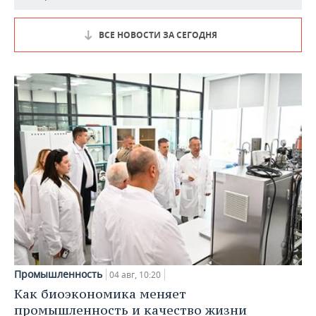
ВСЕ НОВОСТИ ЗА СЕГОДНЯ
Промышленность
04 авг, 10:20
Как биоэкономика меняет
промышленность и качество жизни