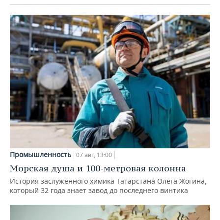
Промышленность
07 авг, 13:00
Морская душа и 100-метровая колонна
История заслуженного химика Татарстана Олега Жогина,
который 32 года знает завод до последнего винтика