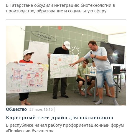
В Татарстане обсудили интеграцию биотехнологий в
производство, образование и социальную сферу
Общество
27 июл, 16:15
Карьерный тест-драйв для школьников
В республике начал работу профориентационный форум
«Профессии будущего»