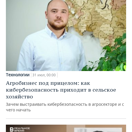
Технологии
31 июл, 00:00
Агробизнес под прицелом: как
кибербезопасность приходит в сельское
хозяйство
Зачем выстраивать кибербезопасность в агросекторе и с
чего начать