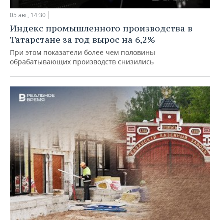
05 авг, 14:30
Индекс промышленного производства в
Татарстане за год вырос на 6,2%
При этом показатели более чем половины
обрабатывающих производств снизились