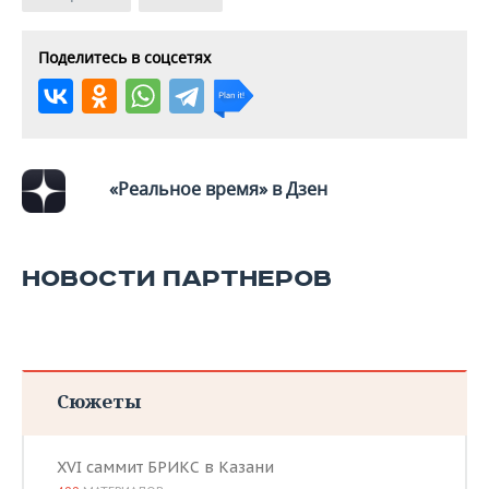
Поделитесь в соцсетях
«Реальное время» в Дзен
НОВОСТИ ПАРТНЕРОВ
Сюжеты
XVI саммит БРИКС в Казани