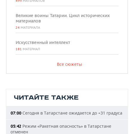
499
МАТЕРИАЛОВ
Великие воины Татарии. Цикл исторических
материалов
24
МАТЕРИАЛА
Искусственный интеллект
181
МАТЕРИАЛ
Все сюжеты
ЧИТАЙТЕ ТАКЖЕ
Сегодня в Татарстане ожидается до +31 градуса
07:00
Режим «Ракетная опасность» в Татарстане
05:42
отменен