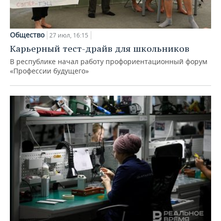
Общество
27 июл, 16:15
Карьерный тест-драйв для школьников
В республике начал работу профориентационный форум
«Профессии будущего»