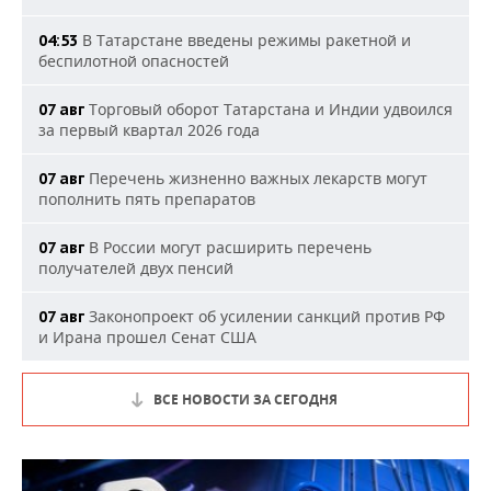
В Татарстане введены режимы ракетной и
04:53
беспилотной опасностей
Торговый оборот Татарстана и Индии удвоился
07 авг
за первый квартал 2026 года
Перечень жизненно важных лекарств могут
07 авг
пополнить пять препаратов
В России могут расширить перечень
07 авг
получателей двух пенсий
Законопроект об усилении санкций против РФ
07 авг
и Ирана прошел Сенат США
ВСЕ НОВОСТИ ЗА СЕГОДНЯ