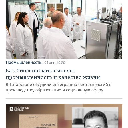
Промышленность
04 авг, 10:20
Как биоэкономика меняет
промышленность и качество жизни
В Татарстане обсудили интеграцию биотехнологий в
производство, образование и социальную сферу