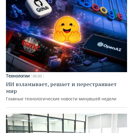
Технологии
00:00
ИИ взламывает, решает и перестраивает
мир
Главные технологические новости минувшей недели