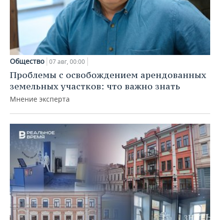
Общество
07 авг, 00:00
Проблемы с освобождением арендованных
земельных участков: что важно знать
Мнение эксперта