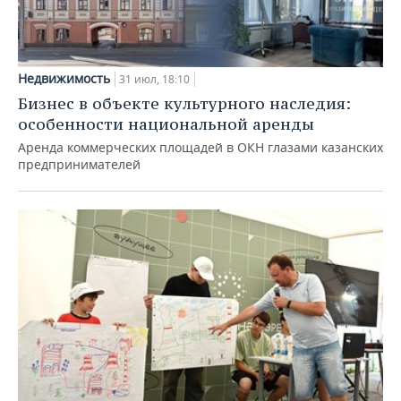
Недвижимость
31 июл, 18:10
Бизнес в объекте культурного наследия:
особенности национальной аренды
Аренда коммерческих площадей в ОКН глазами казанских
предпринимателей