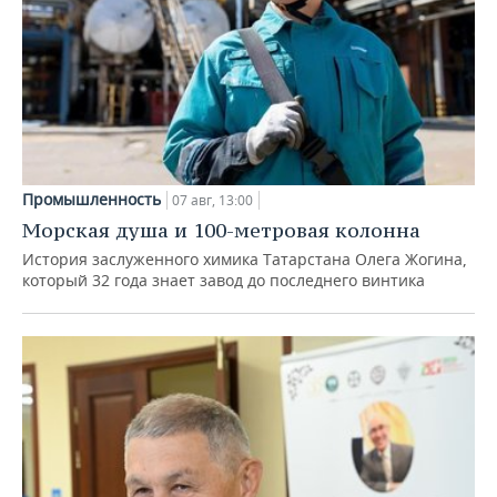
Промышленность
07 авг, 13:00
Морская душа и 100-метровая колонна
История заслуженного химика Татарстана Олега Жогина,
который 32 года знает завод до последнего винтика