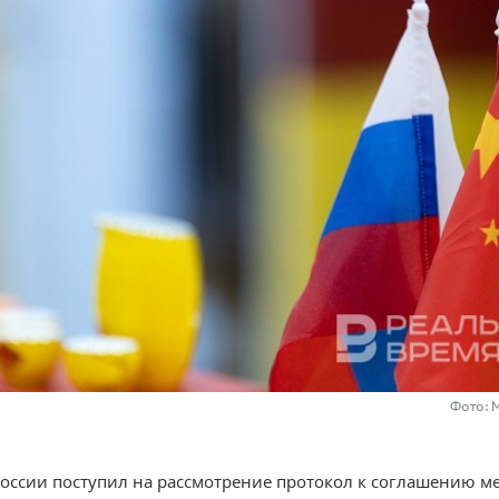
Фото: 
России поступил на рассмотрение протокол к соглашению м