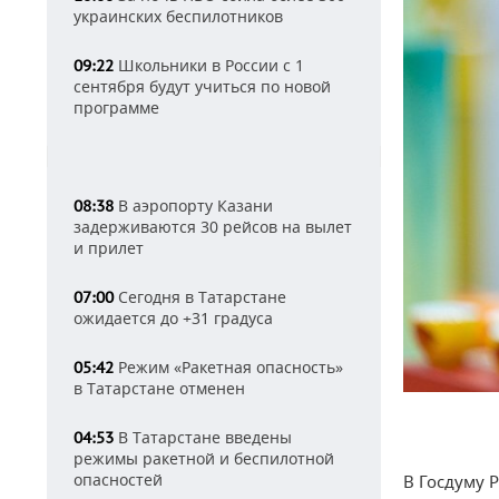
украинских беспилотников
Школьники в России с 1
09:22
сентября будут учиться по новой
программе
В аэропорту Казани
08:38
задерживаются 30 рейсов на вылет
и прилет
Сегодня в Татарстане
07:00
ожидается до +31 градуса
Режим «Ракетная опасность»
05:42
в Татарстане отменен
В Татарстане введены
04:53
режимы ракетной и беспилотной
опасностей
В Госдуму 