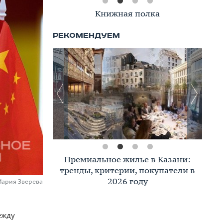
Книжная полка
Премиальное жилье в Казани:
тренды, критерии, покупатели в
2026 году
Мария Зверева
ежду