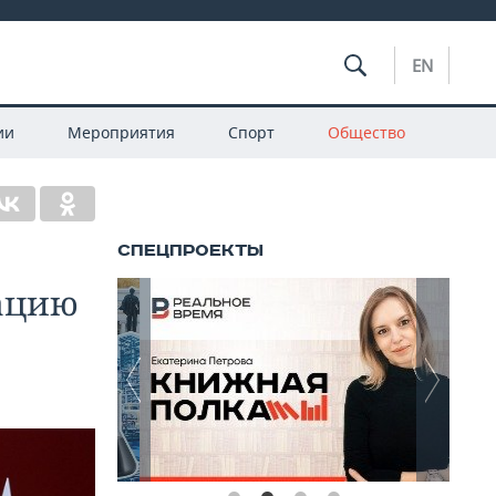
EN
ии
Мероприятия
Спорт
Общество
ацию