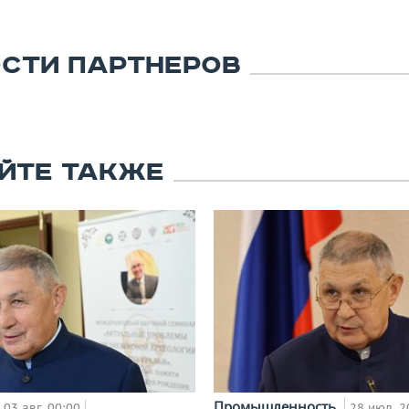
СТИ ПАРТНЕРОВ
ЙТЕ ТАКЖЕ
Промышленность
03 авг, 00:00
28 июл, 2