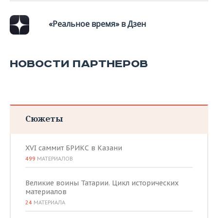
«Реальное время» в Дзен
НОВОСТИ ПАРТНЕРОВ
Сюжеты
XVI саммит БРИКС в Казани
499
МАТЕРИАЛОВ
Великие воины Татарии. Цикл исторических
материалов
24
МАТЕРИАЛА