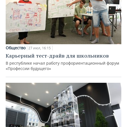
Общество
27 июл, 16:15
Карьерный тест-драйв для школьников
В республике начал работу профориентационный форум
«Профессии будущего»