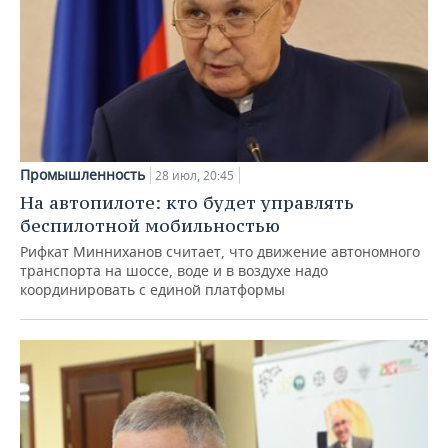
Промышленность
28 июл, 20:45
На автопилоте: кто будет управлять
беспилотной мобильностью
Рифкат Минниханов считает, что движение автономного
транспорта на шоссе, воде и в воздухе надо
координировать с единой платформы