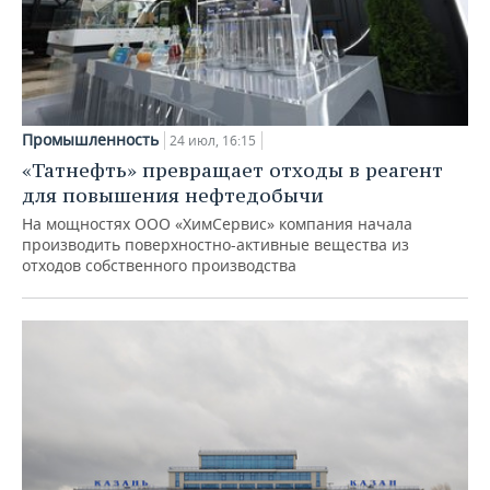
Промышленность
24 июл, 16:15
«Татнефть» превращает отходы в реагент
для повышения нефтедобычи
На мощностях ООО «ХимСервис» компания начала
производить поверхностно-активные вещества из
отходов собственного производства