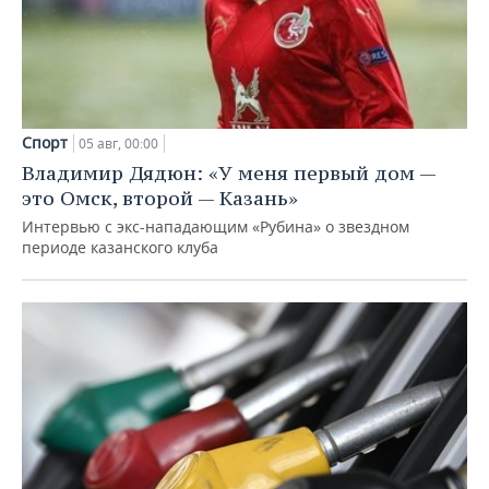
Спорт
05 авг, 00:00
Владимир Дядюн: «У меня первый дом —
это Омск, второй — Казань»
Интервью с экс-нападающим «Рубина» о звездном
периоде казанского клуба