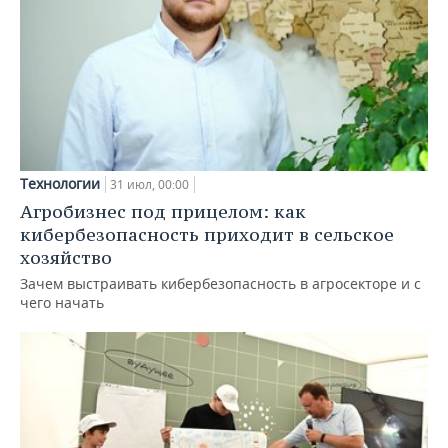
Технологии
31 июл, 00:00
Агробизнес под прицелом: как
кибербезопасность приходит в сельское
хозяйство
Зачем выстраивать кибербезопасность в агросекторе и с
чего начать