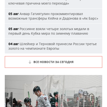
ключевая причина моего перехода»
Анвар Гатиятулин прокомментировал
05 авг
возможные трансферы Кейна и Дадонова в «Ак Барс»
Россияне взяли четыре золотых медали в
05 авг
первый день Кубка мира по зимнему плаванию
Шлейхер и Терновой принесли России третье
04 авг
золото на чемпионате Европы
ВСЕ НОВОСТИ ЗА СЕГОДНЯ