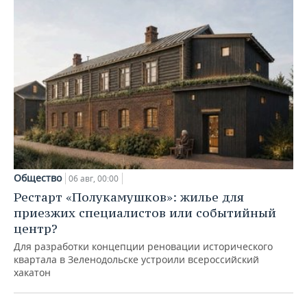
Общество
06 авг, 00:00
Рестарт «Полукамушков»: жилье для
приезжих специалистов или событийный
центр?
Для разработки концепции реновации исторического
квартала в Зеленодольске устроили всероссийский
хакатон