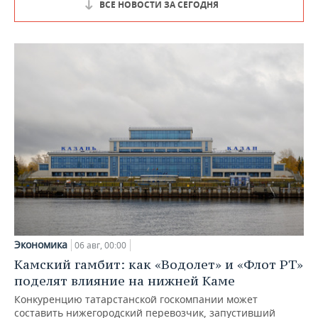
ВСЕ НОВОСТИ ЗА СЕГОДНЯ
Экономика
06 авг, 00:00
Камский гамбит: как «Водолет» и «Флот РТ»
поделят влияние на нижней Каме
Конкуренцию татарстанской госкомпании может
составить нижегородский перевозчик, запустивший