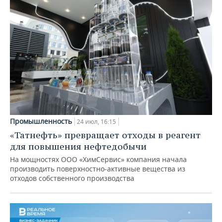
Промышленность
24 июл, 16:15
«Татнефть» превращает отходы в реагент
для повышения нефтедобычи
На мощностях ООО «ХимСервис» компания начала
производить поверхностно-активные вещества из
отходов собственного производства