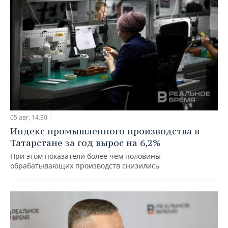
05 авг, 14:30
Индекс промышленного производства в
Татарстане за год вырос на 6,2%
При этом показатели более чем половины
обрабатывающих производств снизились