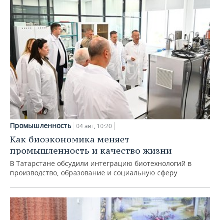
Промышленность
04 авг, 10:20
Как биоэкономика меняет
промышленность и качество жизни
В Татарстане обсудили интеграцию биотехнологий в
производство, образование и социальную сферу