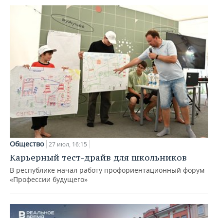
Общество
27 июл, 16:15
Карьерный тест-драйв для школьников
В республике начал работу профориентационный форум
«Профессии будущего»