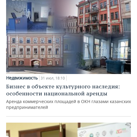
Недвижимость
31 июл, 18:10
Бизнес в объекте культурного наследия:
особенности национальной аренды
Аренда коммерческих площадей в ОКН глазами казанских
предпринимателей