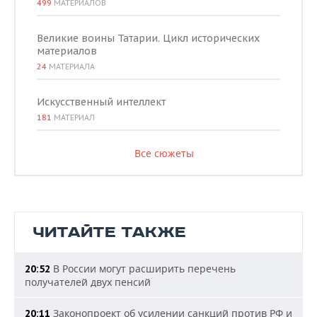
499
МАТЕРИАЛОВ
Великие воины Татарии. Цикл исторических
материалов
24
МАТЕРИАЛА
Искусственный интеллект
181
МАТЕРИАЛ
Все сюжеты
ЧИТАЙТЕ ТАКЖЕ
В России могут расширить перечень
20:52
получателей двух пенсий
Законопроект об усилении санкций против РФ и
20:11