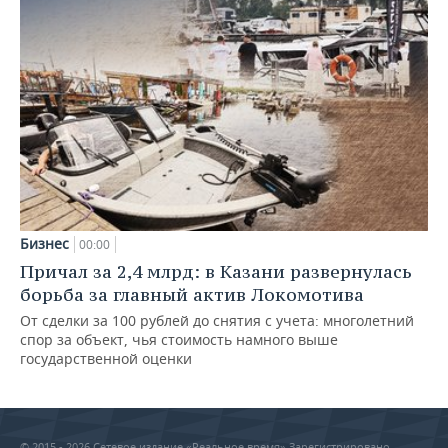
Бизнес
00:00
Причал за 2,4 млрд: в Казани развернулась
борьба за главный актив Локомотива
От сделки за 100 рублей до снятия с учета: многолетний
спор за объект, чья стоимость намного выше
государственной оценки
© 2015 - 2026 Сетевое издание «Реальное время» Зарегистрировано