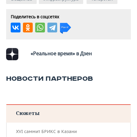
Поделитесь в соцсетях
«Реальное время» в Дзен
НОВОСТИ ПАРТНЕРОВ
Сюжеты
XVI саммит БРИКС в Казани