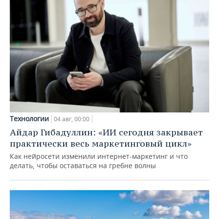
Технологии
04 авг, 00:00
Айдар Гибадуллин: «ИИ сегодня закрывает
практически весь маркетинговый цикл»
Как нейросети изменили интернет-маркетинг и что
делать, чтобы оставаться на гребне волны