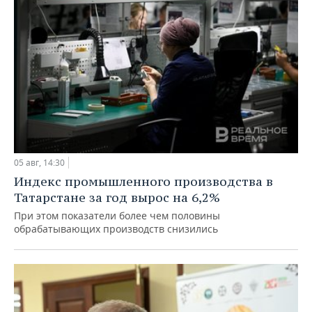
05 авг, 14:30
Индекс промышленного производства в
Татарстане за год вырос на 6,2%
При этом показатели более чем половины
обрабатывающих производств снизились