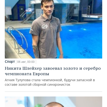
Спорт
06 авг, 00:00
Никита Шлейхер завоевал золото и серебро
чемпионата Европы
Агния Тулупова стала чемпионкой, будучи запасной в
составе золотой сборной синхронисток