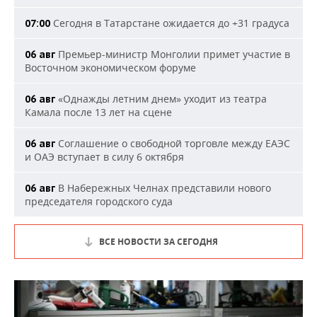
Сегодня в Татарстане ожидается до +31 градуса
07:00
Премьер-министр Монголии примет участие в
06 авг
Восточном экономическом форуме
«Однажды летним днем» уходит из театра
06 авг
Камала после 13 лет на сцене
Соглашение о свободной торговле между ЕАЭС
06 авг
и ОАЭ вступает в силу 6 октября
В Набережных Челнах представили нового
06 авг
председателя городского суда
ВСЕ НОВОСТИ ЗА СЕГОДНЯ