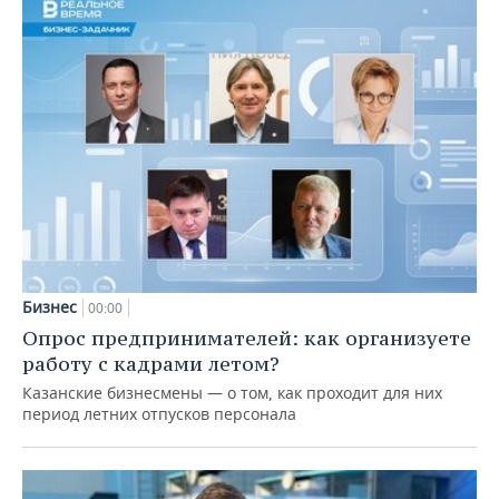
Бизнес
00:00
Опрос предпринимателей: как организуете
работу с кадрами летом?
Казанские бизнесмены — о том, как проходит для них
период летних отпусков персонала