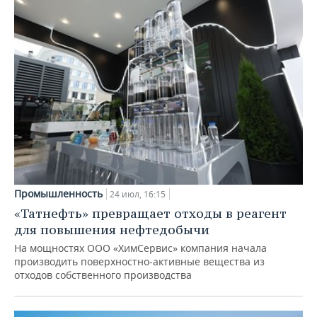
Промышленность
24 июл, 16:15
«Татнефть» превращает отходы в реагент
для повышения нефтедобычи
На мощностях ООО «ХимСервис» компания начала
производить поверхностно-активные вещества из
отходов собственного производства