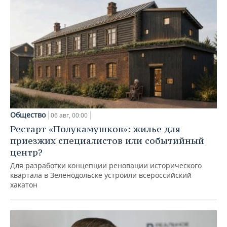
Общество
06 авг, 00:00
Рестарт «Полукамушков»: жилье для
приезжих специалистов или событийный
центр?
Для разработки концепции реновации исторического
квартала в Зеленодольске устроили всероссийский
хакатон