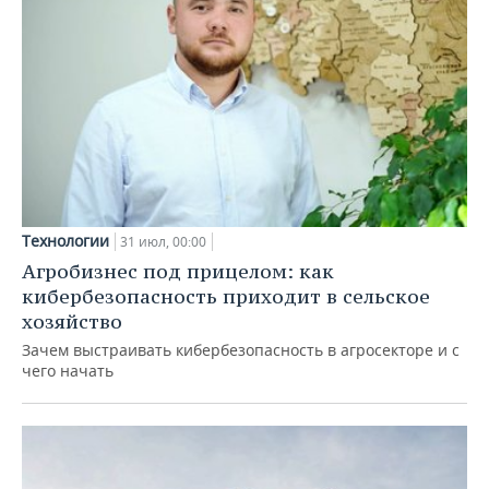
Технологии
31 июл, 00:00
Агробизнес под прицелом: как
кибербезопасность приходит в сельское
хозяйство
Зачем выстраивать кибербезопасность в агросекторе и с
чего начать