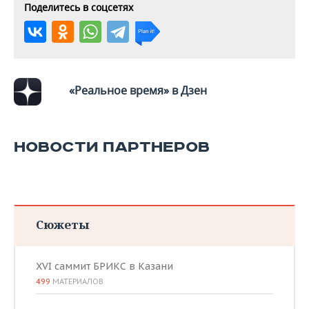
Поделитесь в соцсетях
«Реальное время» в Дзен
НОВОСТИ ПАРТНЕРОВ
Сюжеты
XVI саммит БРИКС в Казани
499
МАТЕРИАЛОВ