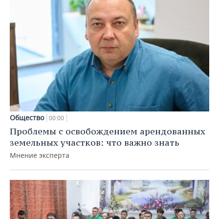
Общество
00:00
Проблемы с освобождением арендованных
земельных участков: что важно знать
Мнение эксперта