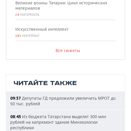
Великие воины Татарии. Цикл исторических
материалов
24
МАТЕРИАЛА
Искусственный интеллект
181
МАТЕРИАЛ
Все сюжеты
ЧИТАЙТЕ ТАКЖЕ
Депутаты ГД предложили увеличить МРОТ до
09:37
50 тыс. рублей
Из бюджета Татарстана выделят 300 млн
08:45
рублей на капремонт здания Минэкологии
республики