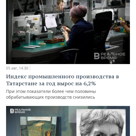
05 авг, 14:30
Индекс промышленного производства в
Татарстане за год вырос на 6,2%
При этом показатели более чем половины
обрабатывающих производств снизились