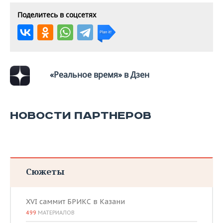
Поделитесь в соцсетях
«Реальное время» в Дзен
НОВОСТИ ПАРТНЕРОВ
Сюжеты
XVI саммит БРИКС в Казани
499
МАТЕРИАЛОВ