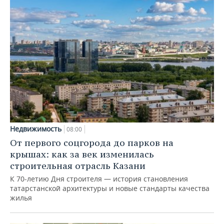
Недвижимость
08:00
От первого соцгорода до парков на
крышах: как за век изменилась
строительная отрасль Казани
К 70-летию Дня строителя — история становления
татарстанской архитектуры и новые стандарты качества
жилья