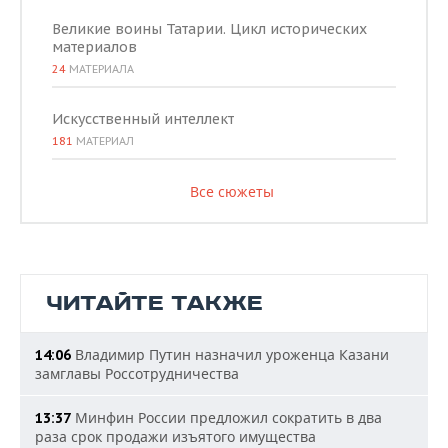
Великие воины Татарии. Цикл исторических
материалов
24
МАТЕРИАЛА
Искусственный интеллект
181
МАТЕРИАЛ
Все сюжеты
ЧИТАЙТЕ ТАКЖЕ
Владимир Путин назначил уроженца Казани
14:06
замглавы Россотрудничества
Минфин России предложил сократить в два
13:37
раза срок продажи изъятого имущества