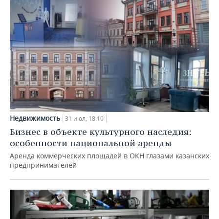
Недвижимость
31 июл, 18:10
Бизнес в объекте культурного наследия:
особенности национальной аренды
Аренда коммерческих площадей в ОКН глазами казанских
предпринимателей