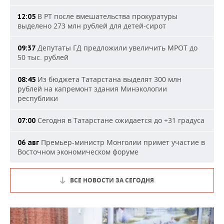
В РТ после вмешательства прокуратуры
12:05
выделено 273 млн рублей для детей-сирот
Депутаты ГД предложили увеличить МРОТ до
09:37
50 тыс. рублей
Из бюджета Татарстана выделят 300 млн
08:45
рублей на капремонт здания Минэкологии
республики
Сегодня в Татарстане ожидается до +31 градуса
07:00
Премьер-министр Монголии примет участие в
06 авг
Восточном экономическом форуме
ВСЕ НОВОСТИ ЗА СЕГОДНЯ