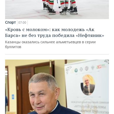
Спорт
07:00
«Кровь с молоком»: как молодежь «Ак
Барса» не без труда победила «Нефтяник»
Казанцы оказались сильнее альметьевцев в серии
буллитов