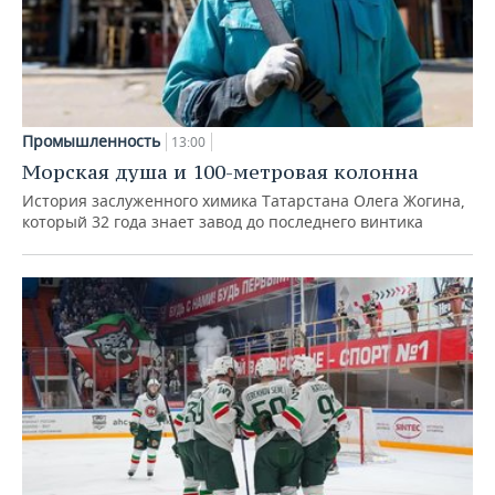
Промышленность
13:00
Морская душа и 100-метровая колонна
История заслуженного химика Татарстана Олега Жогина,
который 32 года знает завод до последнего винтика