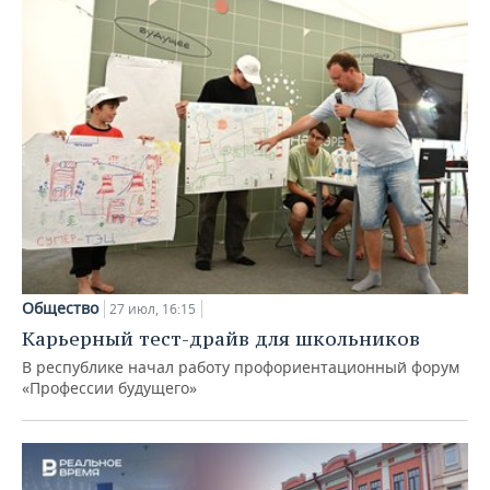
Общество
27 июл, 16:15
Карьерный тест-драйв для школьников
В республике начал работу профориентационный форум
«Профессии будущего»