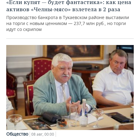
«Если купят — будет фантастика»: как цена
активов «Челны‑мясо» взлетела в 2 раза
Производство банкрота в Тукаевском районе выставили
на торги с новым ценником — 237,7 млн руб., но торги
идут со скрипом
Общество
08 авг, 00:00