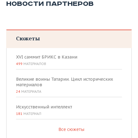
НОВОСТИ ПАРТНЕРОВ
Сюжеты
XVI саммит БРИКС в Казани
499
МАТЕРИАЛОВ
Великие воины Татарии. Цикл исторических
материалов
24
МАТЕРИАЛА
Искусственный интеллект
181
МАТЕРИАЛ
Все сюжеты