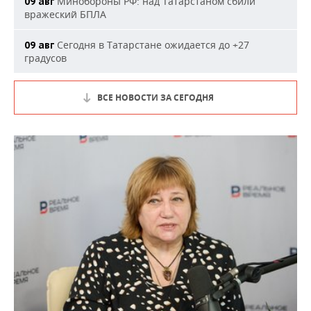
Минобороны РФ: над Татарстаном сбили
09 авг
вражеский БПЛА
Сегодня в Татарстане ожидается до +27
09 авг
градусов
ВСЕ НОВОСТИ ЗА СЕГОДНЯ