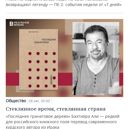
возвращают легенду — ПЕ-2: события недели от «7 дней»
Общество
08 авг, 00:00
Стеклянное время, стеклянная страна
«Последнее гранатовое дерево» Бахтияра Али — редкий
для российского книжного поля перевод современного
курдского автора из Ирака