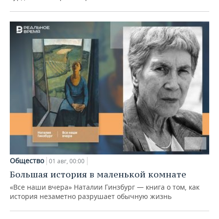
Общество
01 авг, 00:00
Большая история в маленькой комнате
«Все наши вчера» Наталии Гинзбург — книга о том, как
история незаметно разрушает обычную жизнь