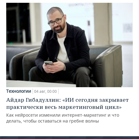
Технологии
04 авг, 00:00
Айдар Гибадуллин: «ИИ сегодня закрывает
практически весь маркетинговый цикл»
Как нейросети изменили интернет-маркетинг и что
делать, чтобы оставаться на гребне волны