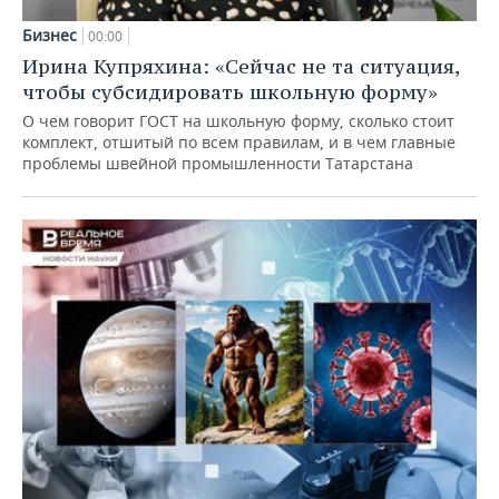
Бизнес
00:00
Ирина Купряхина: «Сейчас не та ситуация,
чтобы субсидировать школьную форму»
О чем говорит ГОСТ на школьную форму, сколько стоит
комплект, отшитый по всем правилам, и в чем главные
проблемы швейной промышленности Татарстана