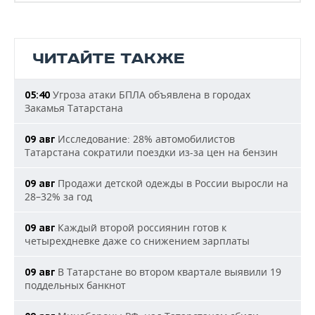
ЧИТАЙТЕ ТАКЖЕ
Угроза атаки БПЛА объявлена в городах
05:40
Закамья Татарстана
Исследование: 28% автомобилистов
09 авг
Татарстана сократили поездки из-за цен на бензин
Продажи детской одежды в России выросли на
09 авг
28–32% за год
Каждый второй россиянин готов к
09 авг
четырехдневке даже со снижением зарплаты
В Татарстане во втором квартале выявили 19
09 авг
поддельных банкнот