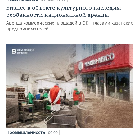
Бизнес в объекте культурного наследия:
особенности национальной аренды
Аренда коммерческих площадей в ОКН глазами казанских
предпринимателей
Промышленность
00:00