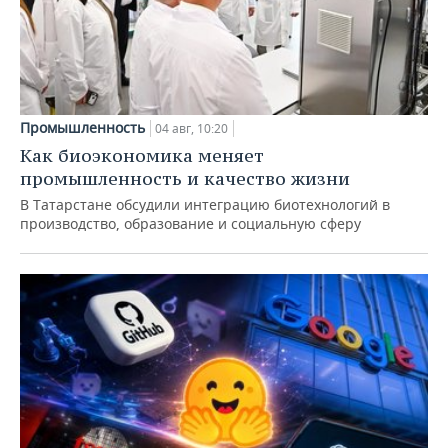
Промышленность
04 авг, 10:20
Как биоэкономика меняет
промышленность и качество жизни
В Татарстане обсудили интеграцию биотехнологий в
производство, образование и социальную сферу