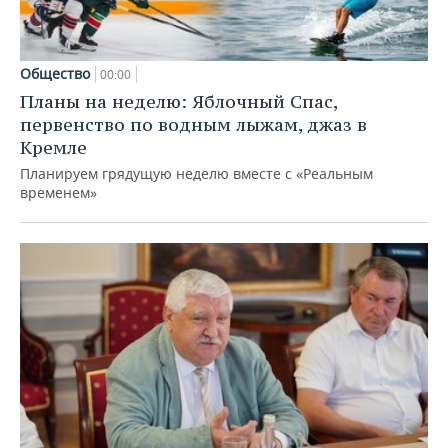
Общество
00:00
Планы на неделю: Яблочный Спас,
первенство по водным лыжам, джаз в
Кремле
Планируем грядущую неделю вместе с «Реальным
временем»