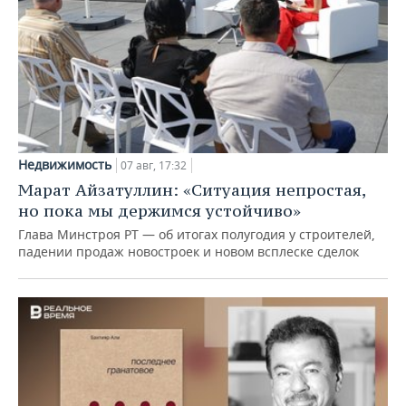
Недвижимость
07 авг, 17:32
Марат Айзатуллин: «Ситуация непростая,
но пока мы держимся устойчиво»
Глава Минстроя РТ — об итогах полугодия у строителей,
падении продаж новостроек и новом всплеске сделок