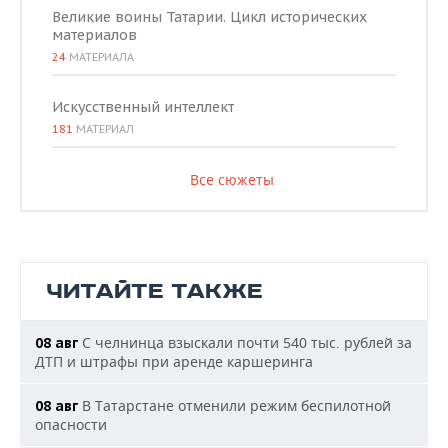
Великие воины Татарии. Цикл исторических
материалов
24
МАТЕРИАЛА
Искусственный интеллект
181
МАТЕРИАЛ
Все сюжеты
ЧИТАЙТЕ ТАКЖЕ
С челнинца взыскали почти 540 тыс. рублей за
08 авг
ДТП и штрафы при аренде каршеринга
В Татарстане отменили режим беспилотной
08 авг
опасности