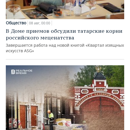
Общество
08 авг, 00:00
В Доме приемов обсудили татарские корни
российского меценатства
Завершается работа над новой книгой «Квартал изящных
искусств ASG»