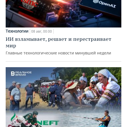
Технологии
08 авг, 00:00
ИИ взламывает, решает и перестраивает
мир
Главные технологические новости минувшей недели