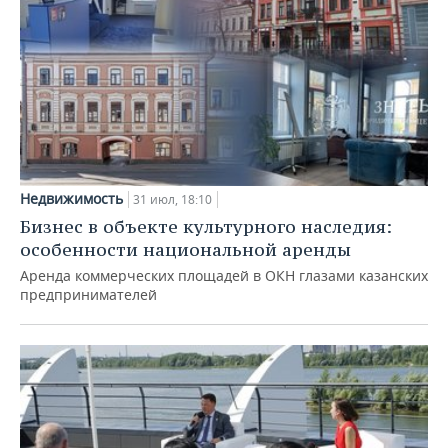
Недвижимость
31 июл, 18:10
Бизнес в объекте культурного наследия:
особенности национальной аренды
Аренда коммерческих площадей в ОКН глазами казанских
предпринимателей