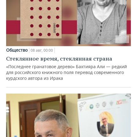
Общество
08 авг, 00:00
Стеклянное время, стеклянная страна
«Последнее гранатовое дерево» Бахтияра Али — редкий
для российского книжного поля перевод современного
курдского автора из Ирака