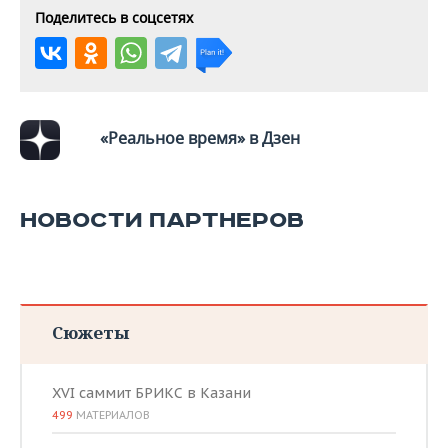
Поделитесь в соцсетях
«Реальное время» в Дзен
НОВОСТИ ПАРТНЕРОВ
Сюжеты
XVI саммит БРИКС в Казани
499
МАТЕРИАЛОВ