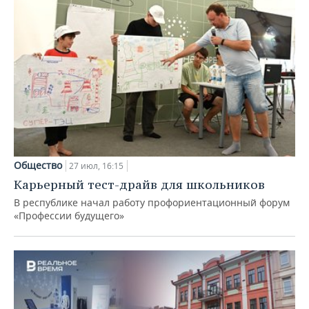
Общество
27 июл, 16:15
Карьерный тест-драйв для школьников
В республике начал работу профориентационный форум
«Профессии будущего»