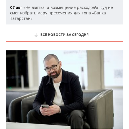
«Не взятка, а возмещение расходов!»: суд не
07 авг
смог избрать меру пресечения для топа «Банка
Татарстан»
ВСЕ НОВОСТИ ЗА СЕГОДНЯ