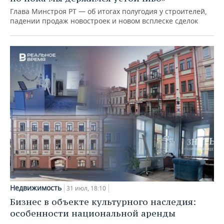
Глава Минстроя РТ — об итогах полугодия у строителей,
падении продаж новостроек и новом всплеске сделок
Недвижимость
31 июл, 18:10
Бизнес в объекте культурного наследия:
особенности национальной аренды