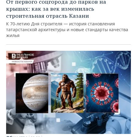
От первого соцгорода до парков на
крышах: как за век изменилась
строительная отрасль Казани
К 70-летию Дня строителя — история становления
татарстанской архитектуры и новые стандарты качества
жилья