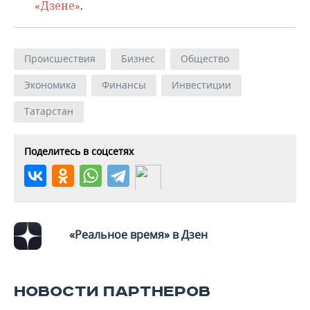
«Дзене»
.
Происшествия
Бизнес
Общество
Экономика
Финансы
Инвестиции
Татарстан
Поделитесь в соцсетях
«Реальное время» в Дзен
НОВОСТИ ПАРТНЕРОВ