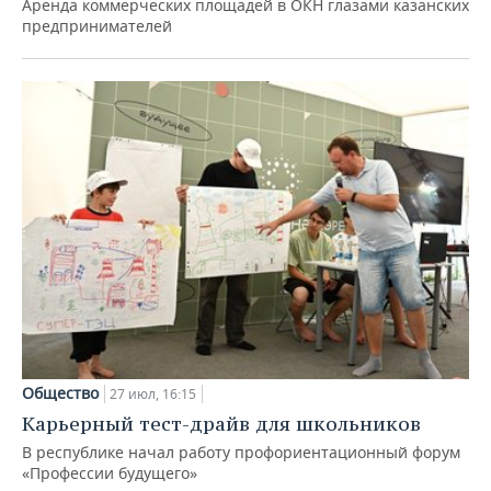
Аренда коммерческих площадей в ОКН глазами казанских
предпринимателей
Общество
27 июл, 16:15
Карьерный тест-драйв для школьников
В республике начал работу профориентационный форум
«Профессии будущего»