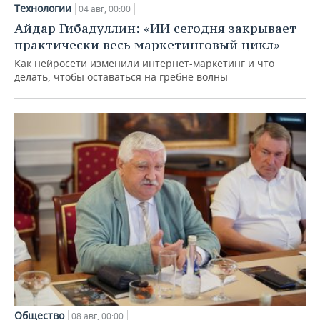
Технологии
04 авг, 00:00
Айдар Гибадуллин: «ИИ сегодня закрывает
практически весь маркетинговый цикл»
Как нейросети изменили интернет-маркетинг и что
делать, чтобы оставаться на гребне волны
Общество
08 авг, 00:00