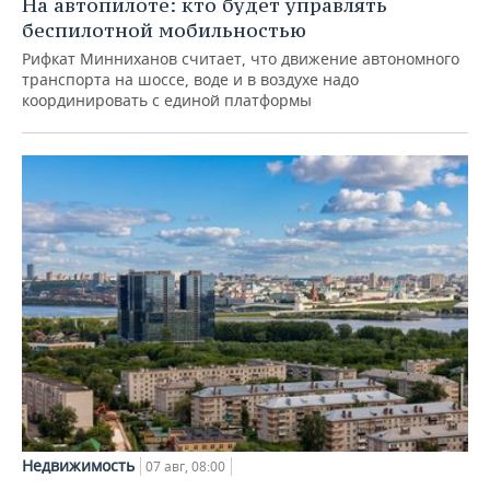
На автопилоте: кто будет управлять
беспилотной мобильностью
Рифкат Минниханов считает, что движение автономного
транспорта на шоссе, воде и в воздухе надо
координировать с единой платформы
Недвижимость
07 авг, 08:00