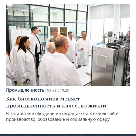
Промышленность
04 авг, 10:20
Как биоэкономика меняет
промышленность и качество жизни
В Татарстане обсудили интеграцию биотехнологий в
производство, образование и социальную сферу