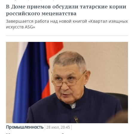
В Доме приемов обсудили татарские корни
российского меценатства
Завершается работа над новой книгой «Квартал изящных
искусств ASG»
Промышленность
28 июл, 20:45