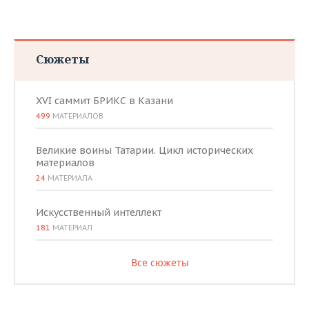
Сюжеты
XVI саммит БРИКС в Казани
499
МАТЕРИАЛОВ
Великие воины Татарии. Цикл исторических
материалов
24
МАТЕРИАЛА
Искусственный интеллект
181
МАТЕРИАЛ
Все сюжеты