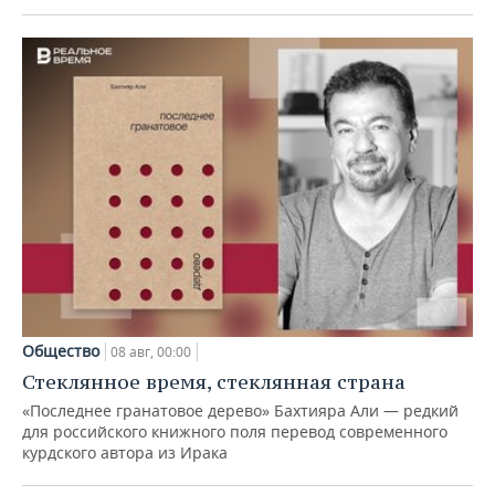
Общество
08 авг, 00:00
Стеклянное время, стеклянная страна
«Последнее гранатовое дерево» Бахтияра Али — редкий
для российского книжного поля перевод современного
курдского автора из Ирака