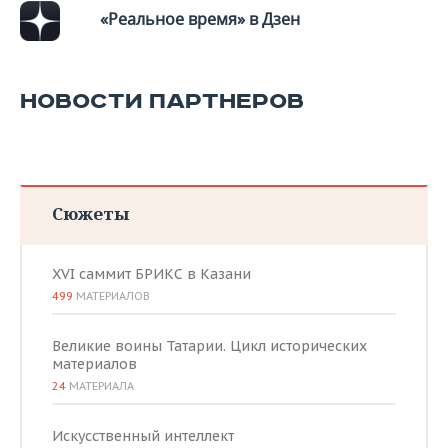
«Реальное время» в Дзен
НОВОСТИ ПАРТНЕРОВ
Сюжеты
XVI саммит БРИКС в Казани
499
МАТЕРИАЛОВ
Великие воины Татарии. Цикл исторических
материалов
24
МАТЕРИАЛА
Искусственный интеллект