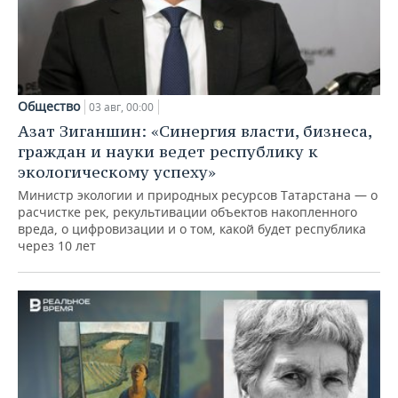
Общество
03 авг, 00:00
Азат Зиганшин: «Синергия власти, бизнеса,
граждан и науки ведет республику к
экологическому успеху»
Министр экологии и природных ресурсов Татарстана — о
расчистке рек, рекультивации объектов накопленного
вреда, о цифровизации и о том, какой будет республика
через 10 лет