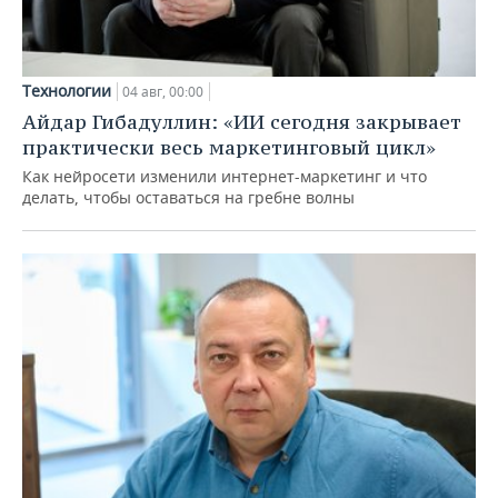
Технологии
04 авг, 00:00
Айдар Гибадуллин: «ИИ сегодня закрывает
практически весь маркетинговый цикл»
Как нейросети изменили интернет-маркетинг и что
делать, чтобы оставаться на гребне волны