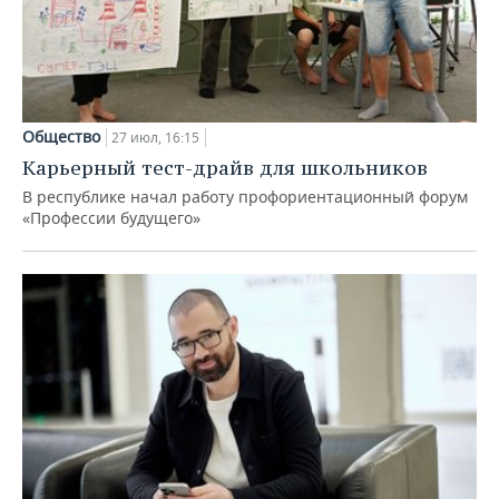
Общество
27 июл, 16:15
Карьерный тест-драйв для школьников
В республике начал работу профориентационный форум
«Профессии будущего»