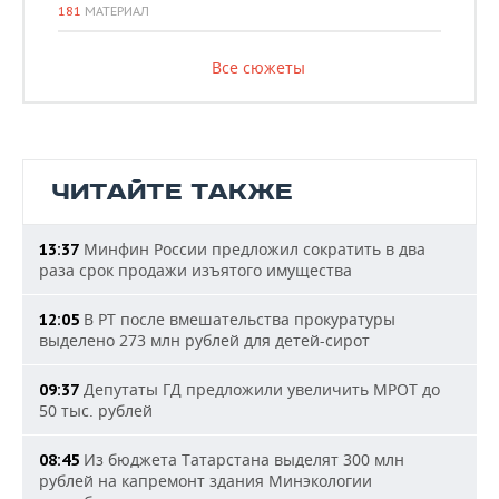
181
МАТЕРИАЛ
Все сюжеты
ЧИТАЙТЕ ТАКЖЕ
Минфин России предложил сократить в два
13:37
раза срок продажи изъятого имущества
В РТ после вмешательства прокуратуры
12:05
выделено 273 млн рублей для детей-сирот
Депутаты ГД предложили увеличить МРОТ до
09:37
50 тыс. рублей
Из бюджета Татарстана выделят 300 млн
08:45
рублей на капремонт здания Минэкологии