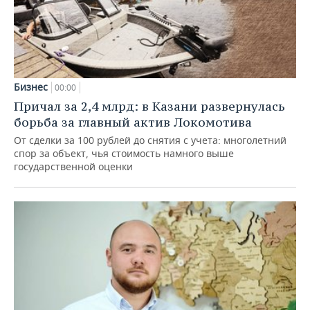
Бизнес
00:00
Причал за 2,4 млрд: в Казани развернулась
борьба за главный актив Локомотива
От сделки за 100 рублей до снятия с учета: многолетний
спор за объект, чья стоимость намного выше
государственной оценки