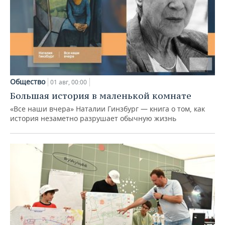
Общество
01 авг, 00:00
Большая история в маленькой комнате
«Все наши вчера» Наталии Гинзбург — книга о том, как
история незаметно разрушает обычную жизнь