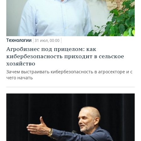
Технологии
31 июл, 00:00
Агробизнес под прицелом: как
кибербезопасность приходит в сельское
хозяйство
Зачем выстраивать кибербезопасность в агросекторе и с
чего начать