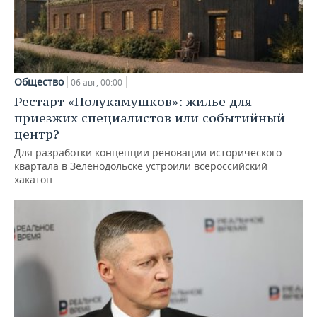
Общество
06 авг, 00:00
Рестарт «Полукамушков»: жилье для
приезжих специалистов или событийный
центр?
Для разработки концепции реновации исторического
квартала в Зеленодольске устроили всероссийский
хакатон