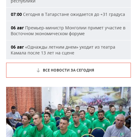
республики
Сегодня в Татарстане ожидается до +31 градуса
07:00
Премьер-министр Монголии примет участие в
06 авг
Восточном экономическом форуме
«Однажды летним днем» уходит из театра
06 авг
Камала после 13 лет на сцене
ВСЕ НОВОСТИ ЗА СЕГОДНЯ