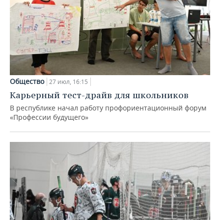
Общество
27 июл, 16:15
Карьерный тест-драйв для школьников
В республике начал работу профориентационный форум
«Профессии будущего»