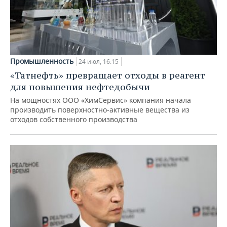
Промышленность
24 июл, 16:15
«Татнефть» превращает отходы в реагент
для повышения нефтедобычи
На мощностях ООО «ХимСервис» компания начала
производить поверхностно-активные вещества из
отходов собственного производства