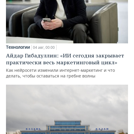
Технологии
04 авг, 00:00
Айдар Гибадуллин: «ИИ сегодня закрывает
практически весь маркетинговый цикл»
Как нейросети изменили интернет-маркетинг и что
делать, чтобы оставаться на гребне волны