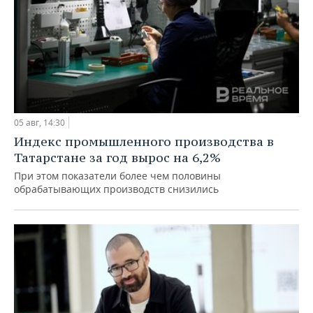
05 авг, 14:30
Индекс промышленного производства в
Татарстане за год вырос на 6,2%
При этом показатели более чем половины
обрабатывающих производств снизились