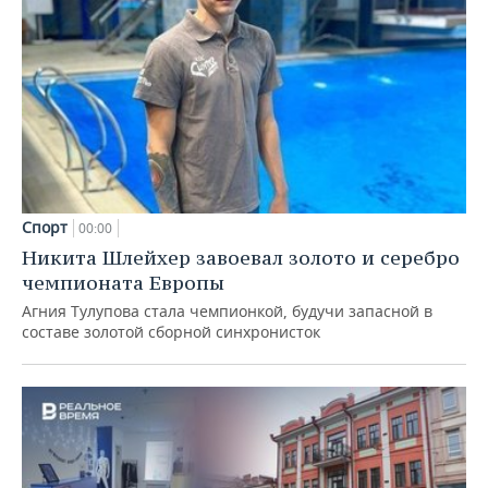
Спорт
00:00
Никита Шлейхер завоевал золото и серебро
чемпионата Европы
Агния Тулупова стала чемпионкой, будучи запасной в
составе золотой сборной синхронисток