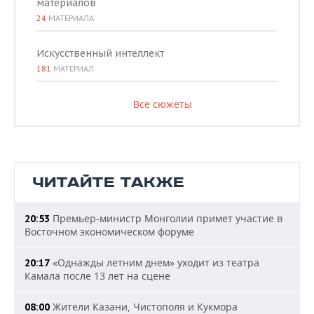
материалов
24
МАТЕРИАЛА
Искусственный интеллект
181
МАТЕРИАЛ
Все сюжеты
ЧИТАЙТЕ ТАКЖЕ
Премьер-министр Монголии примет участие в
20:53
Восточном экономическом форуме
«Однажды летним днем» уходит из театра
20:17
Камала после 13 лет на сцене
Жители Казани, Чистополя и Кукмора
08:00