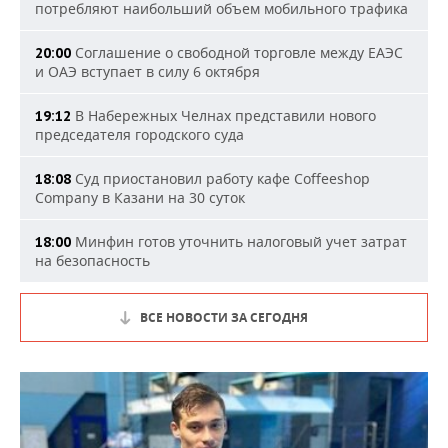
потребляют наибольший объем мобильного трафика
Соглашение о свободной торговле между ЕАЭС
20:00
и ОАЭ вступает в силу 6 октября
В Набережных Челнах представили нового
19:12
председателя городского суда
Суд приостановил работу кафе Coffeeshop
18:08
Company в Казани на 30 суток
Минфин готов уточнить налоговый учет затрат
18:00
на безопасность
ВСЕ НОВОСТИ ЗА СЕГОДНЯ