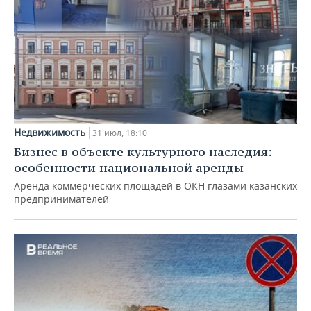
Недвижимость
31 июл, 18:10
Бизнес в объекте культурного наследия:
особенности национальной аренды
Аренда коммерческих площадей в ОКН глазами казанских
предпринимателей