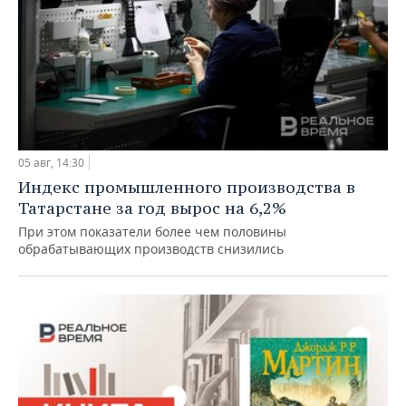
05 авг, 14:30
Индекс промышленного производства в
Татарстане за год вырос на 6,2%
При этом показатели более чем половины
обрабатывающих производств снизились