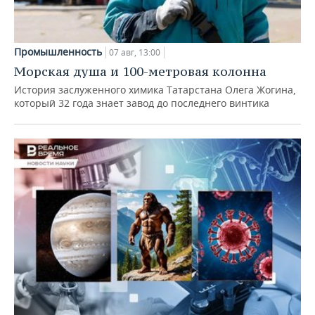
Промышленность
07 авг, 13:00
Морская душа и 100-метровая колонна
История заслуженного химика Татарстана Олега Жогина,
который 32 года знает завод до последнего винтика