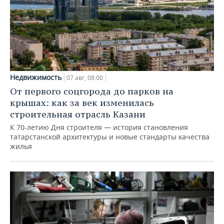
Недвижимость
07 авг, 08:00
От первого соцгорода до парков на
крышах: как за век изменилась
строительная отрасль Казани
К 70-летию Дня строителя — история становления
татарстанской архитектуры и новые стандарты качества
жилья