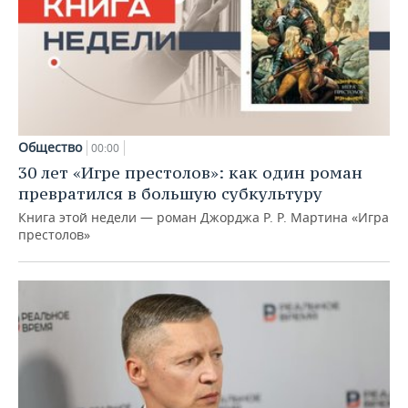
Общество
00:00
30 лет «Игре престолов»: как один роман
превратился в большую субкультуру
Книга этой недели — роман Джорджа Р. Р. Мартина «Игра
престолов»