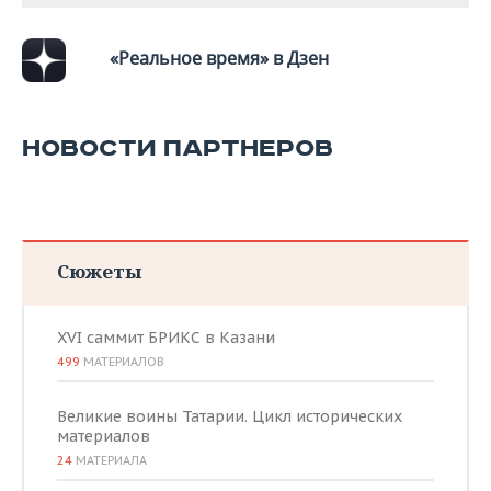
«Реальное время» в Дзен
НОВОСТИ ПАРТНЕРОВ
Сюжеты
XVI саммит БРИКС в Казани
499
МАТЕРИАЛОВ
Великие воины Татарии. Цикл исторических
материалов
24
МАТЕРИАЛА