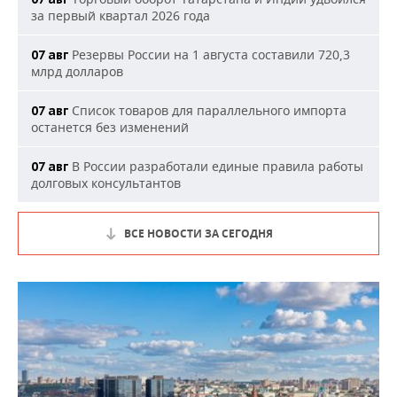
за первый квартал 2026 года
Резервы России на 1 августа составили 720,3
07 авг
млрд долларов
Список товаров для параллельного импорта
07 авг
останется без изменений
В России разработали единые правила работы
07 авг
долговых консультантов
ВСЕ НОВОСТИ ЗА СЕГОДНЯ