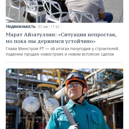
Недвижимость
07 авг, 17:32
Марат Айзатуллин: «Ситуация непростая,
но пока мы держимся устойчиво»
Глава Минстроя РТ — об итогах полугодия у строителей,
падении продаж новостроек и новом всплеске сделок