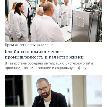
Промышленность
04 авг, 10:20
Как биоэкономика меняет
промышленность и качество жизни
В Татарстане обсудили интеграцию биотехнологий в
производство, образование и социальную сферу