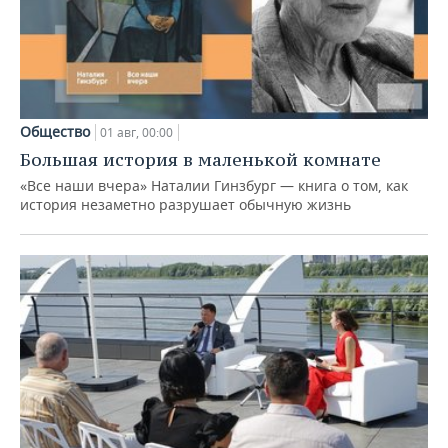
Общество
01 авг, 00:00
Большая история в маленькой комнате
«Все наши вчера» Наталии Гинзбург — книга о том, как
история незаметно разрушает обычную жизнь