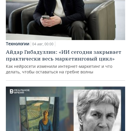
Технологии
04 авг, 00:00
Айдар Гибадуллин: «ИИ сегодня закрывает
практически весь маркетинговый цикл»
Как нейросети изменили интернет-маркетинг и что
делать, чтобы оставаться на гребне волны