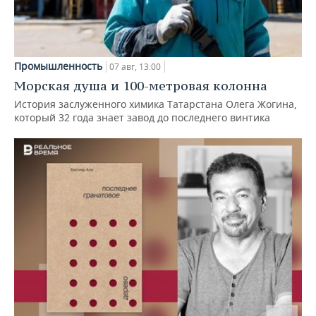
Промышленность
07 авг, 13:00
Морская душа и 100-метровая колонна
История заслуженного химика Татарстана Олега Жогина,
который 32 года знает завод до последнего винтика