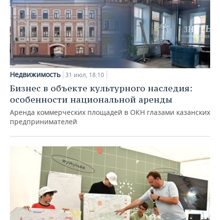
Недвижимость
31 июл, 18:10
Бизнес в объекте культурного наследия:
особенности национальной аренды
Аренда коммерческих площадей в ОКН глазами казанских
предпринимателей