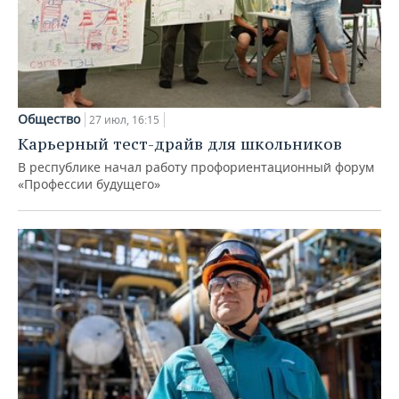
Общество
27 июл, 16:15
Карьерный тест-драйв для школьников
В республике начал работу профориентационный форум
«Профессии будущего»