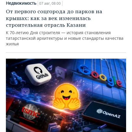
Недвижимость
07 авг, 08:00
От первого соцгорода до парков на
крышах: как за век изменилась
строительная отрасль Казани
К 70-летию Дня строителя — история становления
татарстанской архитектуры и новые стандарты качества
жилья