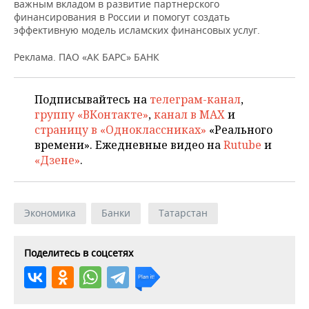
важным вкладом в развитие партнерского
финансирования в России и помогут создать
эффективную модель исламских финансовых услуг.
Реклама. ПАО «АК БАРС» БАНК
Подписывайтесь на
телеграм-канал
,
группу «ВКонтакте»
,
канал в MAX
и
страницу в «Одноклассниках»
«Реального
времени». Ежедневные видео на
Rutube
и
«Дзене»
.
Экономика
Банки
Татарстан
Поделитесь в соцсетях