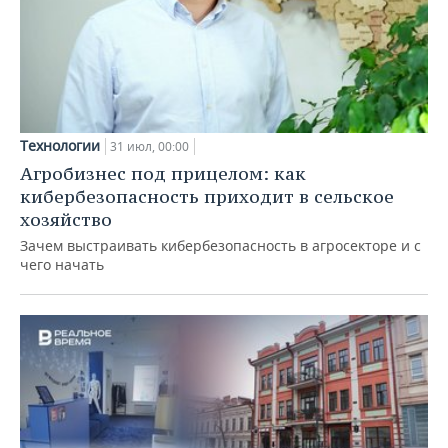
Технологии
31 июл, 00:00
Агробизнес под прицелом: как
кибербезопасность приходит в сельское
хозяйство
Зачем выстраивать кибербезопасность в агросекторе и с
чего начать