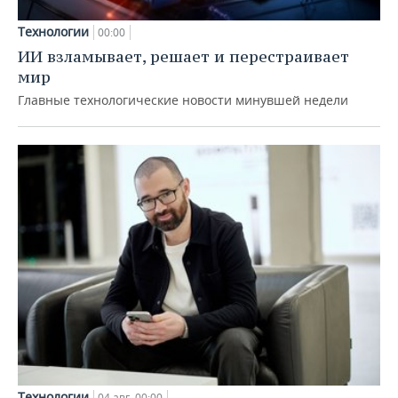
Технологии
00:00
ИИ взламывает, решает и перестраивает
мир
Главные технологические новости минувшей недели
Технологии
04 авг, 00:00