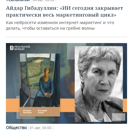
Айдар Гибадуллин: «ИИ сегодня закрывает
практически весь маркетинговый цикл»
Как нейросети изменили интернет-маркетинг и что
делать, чтобы оставаться на гребне волны
Общество
01 авг, 00:00