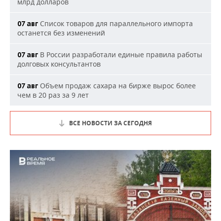
млрд долларов
Список товаров для параллельного импорта
07 авг
останется без изменений
В России разработали единые правила работы
07 авг
долговых консультантов
Объем продаж сахара на бирже вырос более
07 авг
чем в 20 раз за 9 лет
ВСЕ НОВОСТИ ЗА СЕГОДНЯ