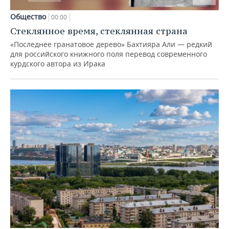
Общество
00:00
Стеклянное время, стеклянная страна
«Последнее гранатовое дерево» Бахтияра Али — редкий
для российского книжного поля перевод современного
курдского автора из Ирака