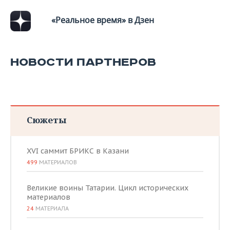
«Реальное время» в Дзен
НОВОСТИ ПАРТНЕРОВ
Сюжеты
XVI саммит БРИКС в Казани
499
МАТЕРИАЛОВ
Великие воины Татарии. Цикл исторических
материалов
24
МАТЕРИАЛА