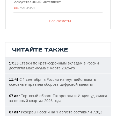
Искусственный интеллект
181
МАТЕРИАЛ
Все сюжеты
ЧИТАЙТЕ ТАКЖЕ
Ставки по краткосрочным вкладам в России
17:55
достигли максимума с марта 2026-го
С 1 сентября в России начнут действовать
11:41
основные правила оборота цифровой валюты
Торговый оборот Татарстана и Индии удвоился
07 авг
за первый квартал 2026 года
Резервы России на 1 августа составили 720,3
07 авг