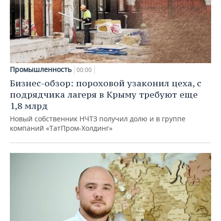
Промышленность
00:00
Бизнес-обзор: пороховой узаконил цеха, с
подрядчика лагеря в Крыму требуют еще
1,8 млрд
Новый собственник НЧТЗ получил долю и в группе
компаний «ТатПром-Холдинг»