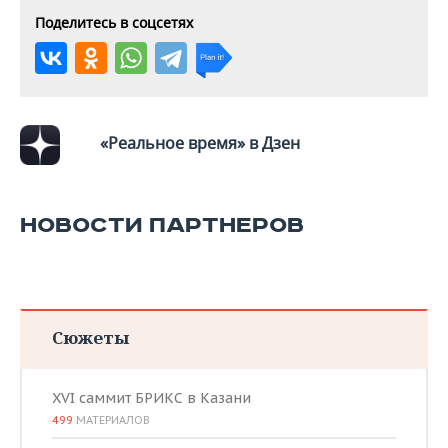
Поделитесь в соцсетях
«Реальное время» в Дзен
НОВОСТИ ПАРТНЕРОВ
Сюжеты
XVI саммит БРИКС в Казани
499
МАТЕРИАЛОВ