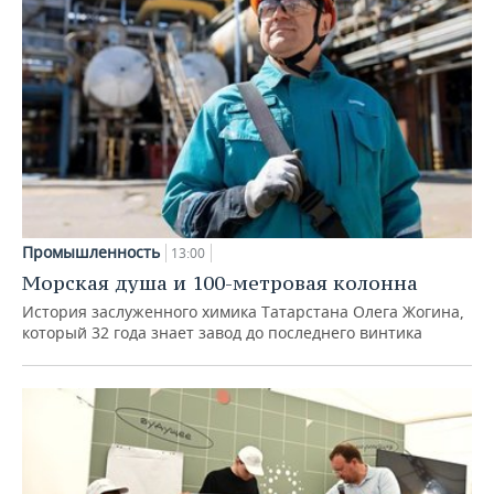
Промышленность
13:00
Морская душа и 100-метровая колонна
История заслуженного химика Татарстана Олега Жогина,
который 32 года знает завод до последнего винтика