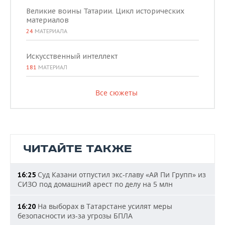
Великие воины Татарии. Цикл исторических
материалов
24
МАТЕРИАЛА
Искусственный интеллект
181
МАТЕРИАЛ
Все сюжеты
ЧИТАЙТЕ ТАКЖЕ
Суд Казани отпустил экс-главу «Ай Пи Групп» из
16:25
СИЗО под домашний арест по делу на 5 млн
На выборах в Татарстане усилят меры
16:20
безопасности из-за угрозы БПЛА