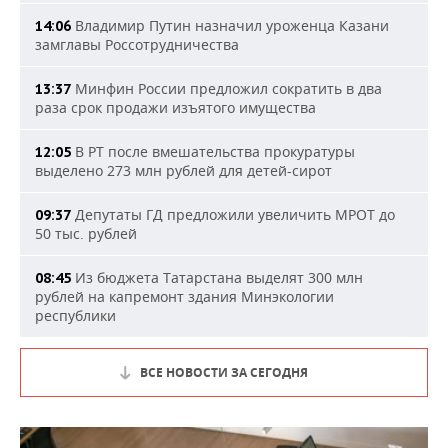
Владимир Путин назначил уроженца Казани
14:06
замглавы Россотрудничества
Минфин России предложил сократить в два
13:37
раза срок продажи изъятого имущества
В РТ после вмешательства прокуратуры
12:05
выделено 273 млн рублей для детей-сирот
Депутаты ГД предложили увеличить МРОТ до
09:37
50 тыс. рублей
Из бюджета Татарстана выделят 300 млн
08:45
рублей на капремонт здания Минэкологии
республики
ВСЕ НОВОСТИ ЗА СЕГОДНЯ