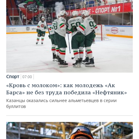
Спорт
07:00
«Кровь с молоком»: как молодежь «Ак
Барса» не без труда победила «Нефтяник»
Казанцы оказались сильнее альметьевцев в серии
буллитов