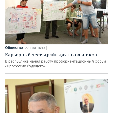
Общество
27 июл, 16:15
Карьерный тест-драйв для школьников
В республике начал работу профориентационный форум
«Профессии будущего»