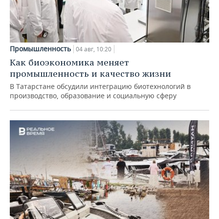
Промышленность
04 авг, 10:20
Как биоэкономика меняет
промышленность и качество жизни
В Татарстане обсудили интеграцию биотехнологий в
производство, образование и социальную сферу