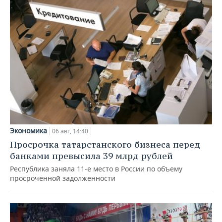
Экономика
06 авг, 14:40
Просрочка татарстанского бизнеса перед
банками превысила 39 млрд рублей
Республика заняла 11-е место в России по объему
просроченной задолженности