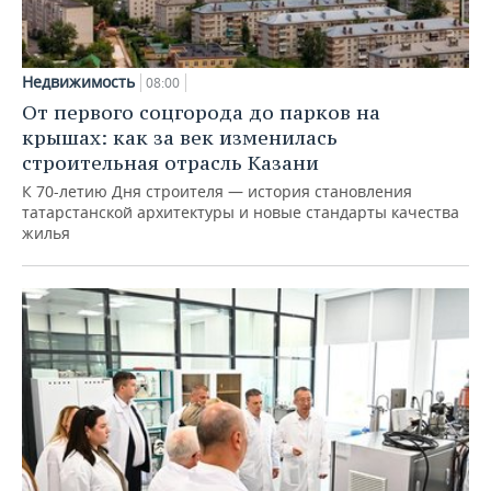
Недвижимость
08:00
От первого соцгорода до парков на
крышах: как за век изменилась
строительная отрасль Казани
К 70-летию Дня строителя — история становления
татарстанской архитектуры и новые стандарты качества
жилья