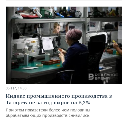
05 авг, 14:30
Индекс промышленного производства в
Татарстане за год вырос на 6,2%
При этом показатели более чем половины
обрабатывающих производств снизились