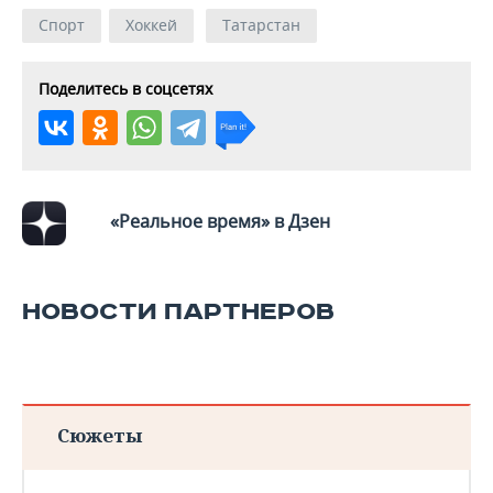
Спорт
Хоккей
Татарстан
Поделитесь в соцсетях
«Реальное время» в Дзен
НОВОСТИ ПАРТНЕРОВ
Сюжеты