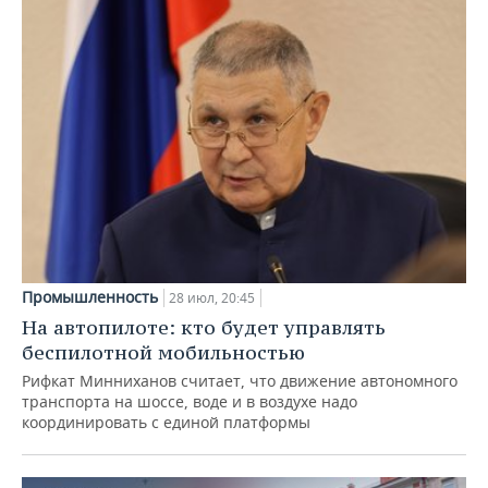
Промышленность
28 июл, 20:45
На автопилоте: кто будет управлять
беспилотной мобильностью
Рифкат Минниханов считает, что движение автономного
транспорта на шоссе, воде и в воздухе надо
координировать с единой платформы