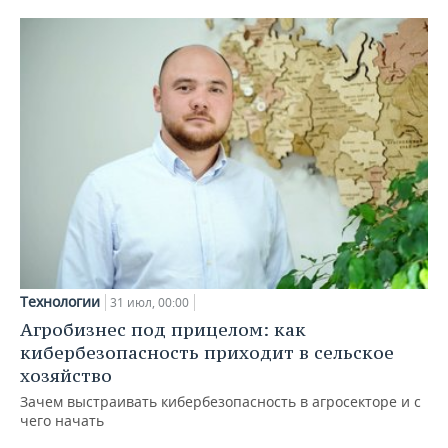
Технологии
31 июл, 00:00
Агробизнес под прицелом: как
кибербезопасность приходит в сельское
хозяйство
Зачем выстраивать кибербезопасность в агросекторе и с
чего начать