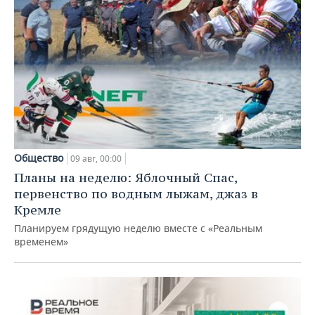
Общество
09 авг, 00:00
Планы на неделю: Яблочный Спас,
первенство по водным лыжам, джаз в
Кремле
Планируем грядущую неделю вместе с «Реальным
временем»