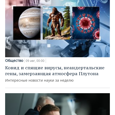
Общество
09 авг, 00:00
Ковид и спящие вирусы, неандертальские
гены, замерзающая атмосфера Плутона
Интересные новости науки за неделю