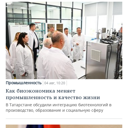
Промышленность
04 авг, 10:20
Как биоэкономика меняет
промышленность и качество жизни
В Татарстане обсудили интеграцию биотехнологий в
производство, образование и социальную сферу