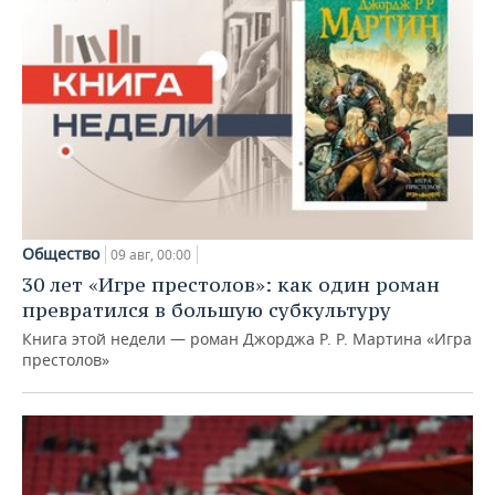
Общество
09 авг, 00:00
30 лет «Игре престолов»: как один роман
превратился в большую субкультуру
Книга этой недели — роман Джорджа Р. Р. Мартина «Игра
престолов»