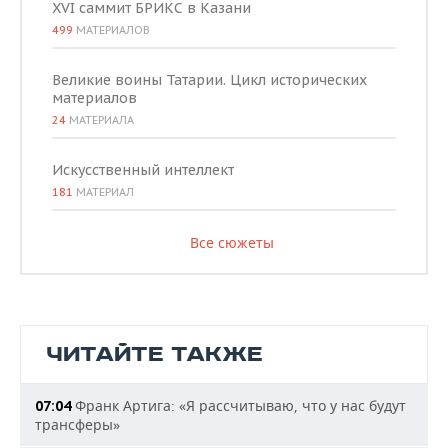
XVI саммит БРИКС в Казани
499
МАТЕРИАЛОВ
Великие воины Татарии. Цикл исторических
материалов
24
МАТЕРИАЛА
Искусственный интеллект
181
МАТЕРИАЛ
Все сюжеты
ЧИТАЙТЕ ТАКЖЕ
Франк Артига: «Я рассчитываю, что у нас будут
07:04
трансферы»