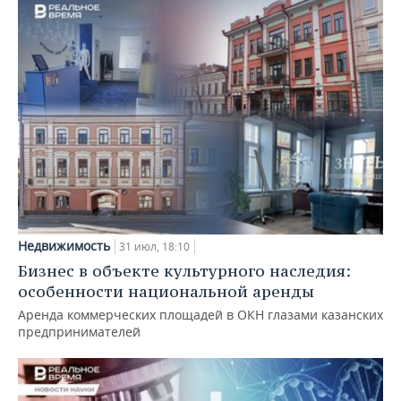
Недвижимость
31 июл, 18:10
Бизнес в объекте культурного наследия:
особенности национальной аренды
Аренда коммерческих площадей в ОКН глазами казанских
предпринимателей