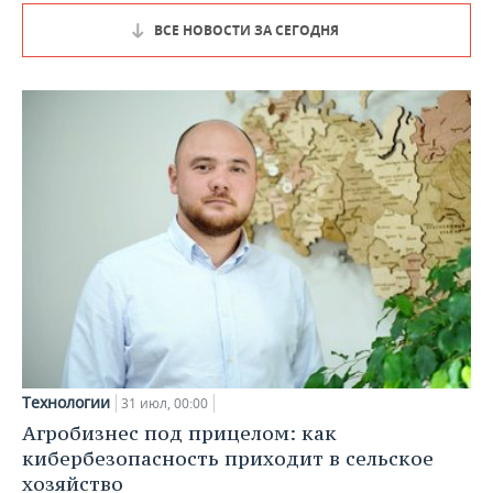
ВСЕ НОВОСТИ ЗА СЕГОДНЯ
Технологии
31 июл, 00:00
Агробизнес под прицелом: как
кибербезопасность приходит в сельское
хозяйство