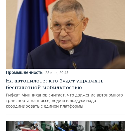
Промышленность
28 июл, 20:45
На автопилоте: кто будет управлять
беспилотной мобильностью
Рифкат Минниханов считает, что движение автономного
транспорта на шоссе, воде и в воздухе надо
координировать с единой платформы