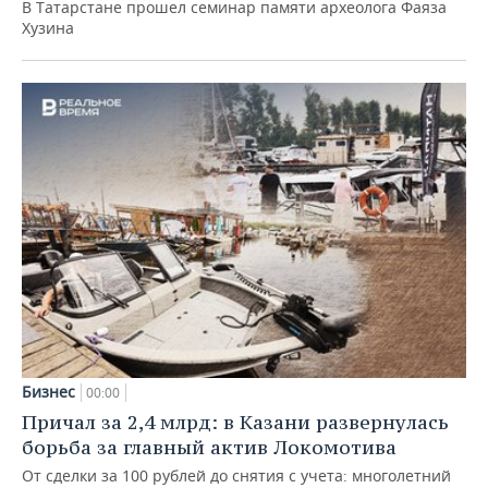
В Татарстане прошел семинар памяти археолога Фаяза
Хузина
Бизнес
00:00
Причал за 2,4 млрд: в Казани развернулась
борьба за главный актив Локомотива
От сделки за 100 рублей до снятия с учета: многолетний