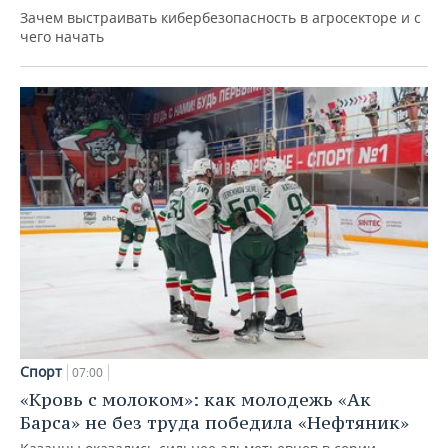
Зачем выстраивать кибербезопасность в агросекторе и с
чего начать
Спорт
07:00
«Кровь с молоком»: как молодежь «Ак
Барса» не без труда победила «Нефтяник»