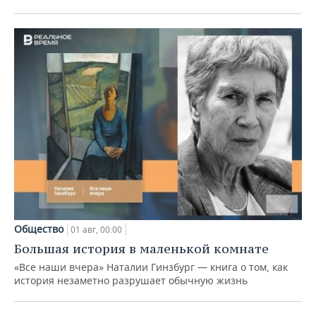
Общество
01 авг, 00:00
Большая история в маленькой комнате
«Все наши вчера» Наталии Гинзбург — книга о том, как
история незаметно разрушает обычную жизнь