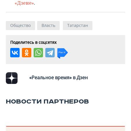
«Дзене»
.
Общество
Власть
Татарстан
Поделитесь в соцсетях
«Реальное время» в Дзен
НОВОСТИ ПАРТНЕРОВ