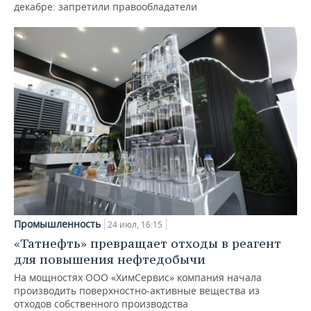
декабре: запретили правообладатели
Промышленность
24 июл, 16:15
«Татнефть» превращает отходы в реагент
для повышения нефтедобычи
На мощностях ООО «ХимСервис» компания начала
производить поверхностно-активные вещества из
отходов собственного производства