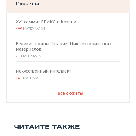
Сюжеты
XVI саммит БРИКС в Казани
499
МАТЕРИАЛОВ
Великие воины Татарии. Цикл исторических
материалов
24
МАТЕРИАЛА
Искусственный интеллект
181
МАТЕРИАЛ
Все сюжеты
ЧИТАЙТЕ ТАКЖЕ