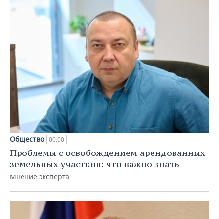
Общество
00:00
Проблемы с освобождением арендованных
земельных участков: что важно знать
Мнение эксперта