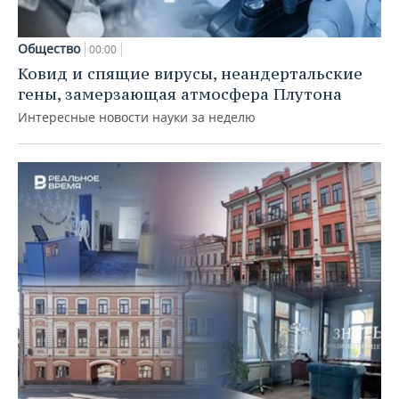
Общество
00:00
Ковид и спящие вирусы, неандертальские
гены, замерзающая атмосфера Плутона
Интересные новости науки за неделю