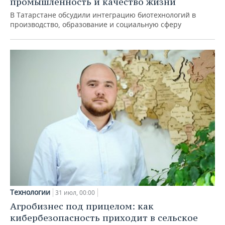
промышленность и качество жизни
В Татарстане обсудили интеграцию биотехнологий в
производство, образование и социальную сферу
Технологии
31 июл, 00:00
Агробизнес под прицелом: как
кибербезопасность приходит в сельское