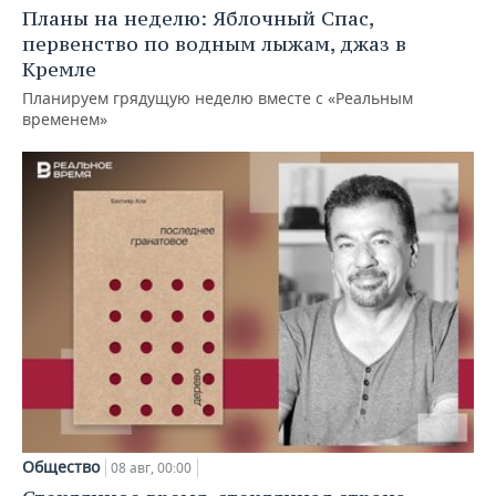
Планы на неделю: Яблочный Спас,
первенство по водным лыжам, джаз в
Кремле
Планируем грядущую неделю вместе с «Реальным
временем»
Общество
08 авг, 00:00