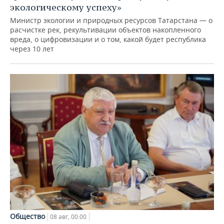
экологическому успеху»
Министр экологии и природных ресурсов Татарстана — о
расчистке рек, рекультивации объектов накопленного
вреда, о цифровизации и о том, какой будет республика
через 10 лет
Общество
08 авг, 00:00