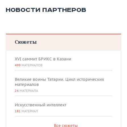
НОВОСТИ ПАРТНЕРОВ
Сюжеты
XVI саммит БРИКС в Казани
499
МАТЕРИАЛОВ
Великие воины Татарии. Цикл исторических
материалов
24
МАТЕРИАЛА
Искусственный интеллект
181
МАТЕРИАЛ
Все сюжеты