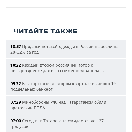
ЧИТАЙТЕ ТАКЖЕ
Продажи детской одежды в России выросли на
18:57
28–32% за год
Каждый второй россиянин готов к
10:22
четырехдневке даже со снижением зарплаты
В Татарстане во втором квартале выявили 19
09:32
поддельных банкнот
Минобороны РФ: над Татарстаном сбили
07:29
вражеский БПЛА
Сегодня в Татарстане ожидается до +27
07:00
градусов