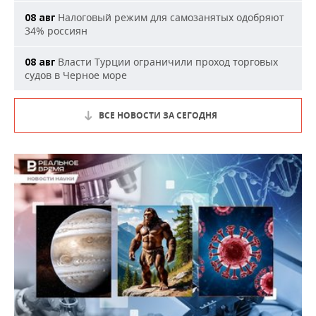
Налоговый режим для самозанятых одобряют
08 авг
34% россиян
Власти Турции ограничили проход торговых
08 авг
судов в Черное море
ВСЕ НОВОСТИ ЗА СЕГОДНЯ