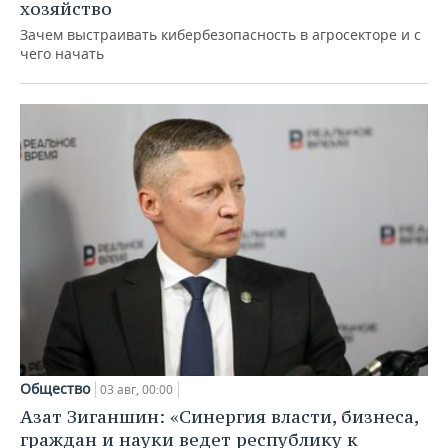
хозяйство
Зачем выстраивать кибербезопасность в агросекторе и с
чего начать
Общество
03 авг, 00:00
Азат Зиганшин: «Синергия власти, бизнеса,
граждан и науки ведет республику к