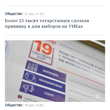
Общество
21 сен, 11:16
Более 23 тысяч татарстанцев сделали
прививку в дни выборов на УИКах
Общество
18 сен, 14:30