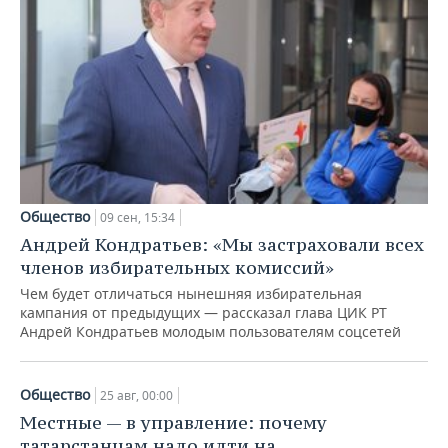
Общество
09 сен, 15:34
Андрей Кондратьев: «Мы застраховали всех
членов избирательных комиссий»
Чем будет отличаться нынешняя избирательная
кампания от предыдущих — рассказал глава ЦИК РТ
Андрей Кондратьев молодым пользователям соцсетей
Общество
25 авг, 00:00
Местные — в управление: почему
татарстанцам надо идти на