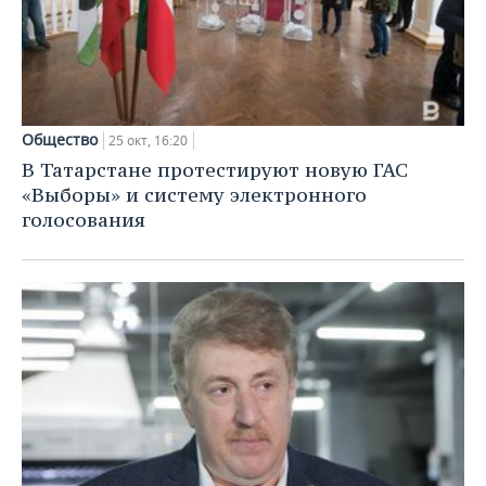
Общество
25 окт, 16:20
В Татарстане протестируют новую ГАС
«Выборы» и систему электронного
голосования