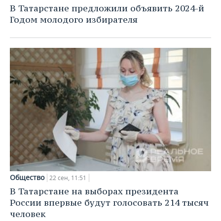
В Татарстане предложили объявить 2024-й
Годом молодого избирателя
Общество
22 сен, 11:51
В Татарстане на выборах президента
России впервые будут голосовать 214 тысяч
человек