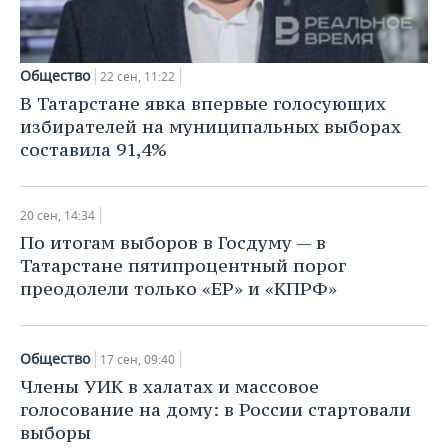
Общество
22 сен, 11:22
В Татарстане явка впервые голосующих
избирателей на муниципальных выборах
составила 91,4%
20 сен, 14:34
По итогам выборов в Госдуму — в
Татарстане пятипроцентный порог
преодолели только «ЕР» и «КПРФ»
Общество
17 сен, 09:40
Члены УИК в халатах и массовое
голосование на дому: в России стартовали
выборы