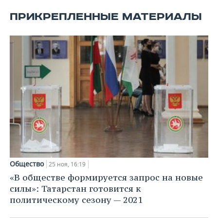
ПРИКРЕПЛЕННЫЕ МАТЕРИАЛЫ
Общество
25 ноя, 16:19
«В обществе формируется запрос на новые
силы»: Татарстан готовится к
политическому сезону — 2021