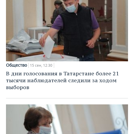
Общество
15 сен, 12:30
В дни голосования в Татарстане более 21
тысячи наблюдателей следили за ходом
выборов