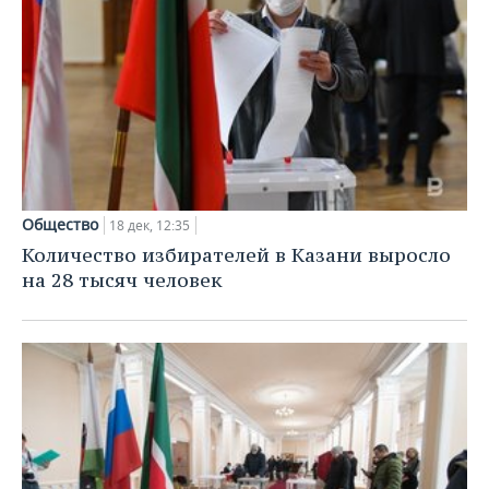
Общество
18 дек, 12:35
Количество избирателей в Казани выросло
на 28 тысяч человек