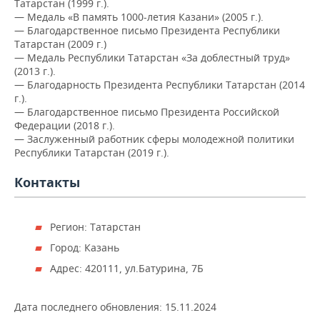
Татарстан (1999 г.).
— Медаль «В память 1000-летия Казани» (2005 г.).
— Благодарственное письмо Президента Республики
Татарстан (2009 г.)
— Медаль Республики Татарстан «За доблестный труд»
(2013 г.).
— Благодарность Президента Республики Татарстан (2014
г.).
— Благодарственное письмо Президента Российской
Федерации (2018 г.).
— Заслуженный работник сферы молодежной политики
Республики Татарстан (2019 г.).
Контакты
Регион: Татарстан
Город: Казань
Адрес: 420111, ул.Батурина, 7Б
Дата последнего обновления:
15.11.2024