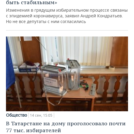
быть стабильным»
Изменения в грядущем избирательном процессе связаны
с эпидемией коронавируса, заявил Андрей Кондратьев.
Но не все депутаты с ним согласились
Общество
14 сен, 15:05
В Татарстане на дому проголосовало почти
77 тыс. избирателей