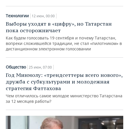
Технологии
12 июн, 00:00
Выборы уходят в «цифру», но Татарстан
пока осторожничает
Как будем голосовать 19 сентября и почему Татарстан,
вопреки сложившейся традиции, не стал «пилотником» в
дистанционном электронном голосовании
Общество
25 июн, 07:00
Год Минмолу: «трендсеттеры всего нового»,
дружба с субкультурами и молодежная
стратегия Фаттахова
Чем отличилось самое молодое министерство Татарстана
за 12 месяцев работы?