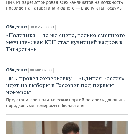
ЦИК РТ зарегистрировал всех кандидатов на должность
президента Татарстана и одного — в депутаты Госдумы
Общество
30 июн, 00:00
«Политика — та же сцена, только смешного
меньше»: как КВН стал кузницей кадров в
Татарстане
Общество
08 авг, 07:00
ЦИК провел жеребьевку — «Единая Россия»
идет на выборы в Госсовет под первым
номером
Представители политических партий остались довольны
порядковыми номерами в бюллетене