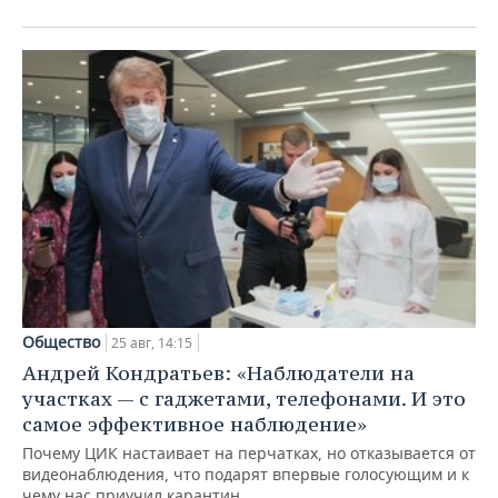
Общество
25 авг, 14:15
Андрей Кондратьев: «Наблюдатели на
участках — с гаджетами, телефонами. И это
самое эффективное наблюдение»
Почему ЦИК настаивает на перчатках, но отказывается от
видеонаблюдения, что подарят впервые голосующим и к
чему нас приучил карантин