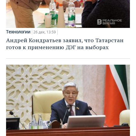
Технологии
26 дек, 13:59
Андрей Кондратьев заявил, что Татарстан
готов к применению ДЭГ на выборах