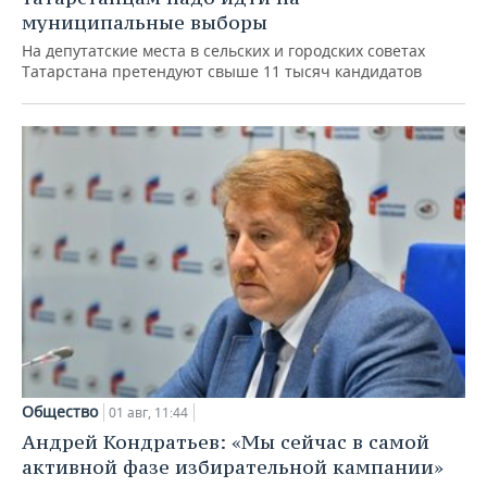
муниципальные выборы
На депутатские места в сельских и городских советах
Татарстана претендуют свыше 11 тысяч кандидатов
Общество
01 авг, 11:44
Андрей Кондратьев: «Мы сейчас в самой
активной фазе избирательной кампании»