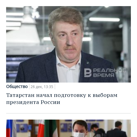
Общество
26 дек, 13:35
Татарстан начал подготовку к выборам
президента России