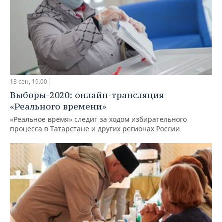
13 сен, 19:00
Выборы-2020: онлайн-трансляция
«Реального времени»
«Реальное время» следит за ходом избирательного
процесса в Татарстане и других регионах России