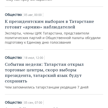
Общество
05 авг, 00:00
К президентским выборам в Татарстане
готовят «армию» наблюдателей
Эксперты, члены ЦИК Татарстана, представители
политических партий и Общественной палаты обсудили
подготовку к Единому дню голосования
Общество
18 июл, 12:00
События недели: Татарстан открыл
торговые центры, скоро выборы
президента, татарский язык будут
сохранять
Чем запомнились татарстанцам уходящие 7 дней
Общество
05 сен, 07:00