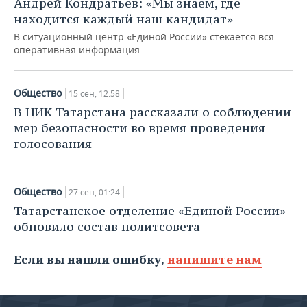
Андрей Кондратьев: «Мы знаем, где
находится каждый наш кандидат»
В ситуационный центр «Единой России» стекается вся
оперативная информация
Общество
15 сен, 12:58
В ЦИК Татарстана рассказали о соблюдении
мер безопасности во время проведения
голосования
Общество
27 сен, 01:24
Татарстанское отделение «Единой России»
обновило состав политсовета
Если вы нашли ошибку,
напишите нам