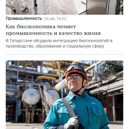
Промышленность
04 авг, 10:20
Как биоэкономика меняет
промышленность и качество жизни
В Татарстане обсудили интеграцию биотехнологий в
производство, образование и социальную сферу