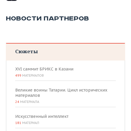
НОВОСТИ ПАРТНЕРОВ
Сюжеты
XVI саммит БРИКС в Казани
499
МАТЕРИАЛОВ
Великие воины Татарии. Цикл исторических
материалов
24
МАТЕРИАЛА
Искусственный интеллект
181
МАТЕРИАЛ