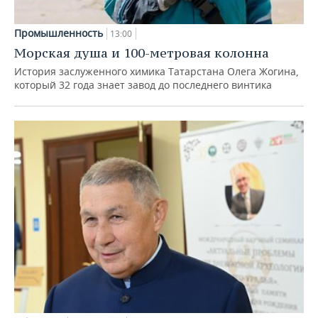
Промышленность
13:00
Морская душа и 100-метровая колонна
История заслуженного химика Татарстана Олега Жогина,
который 32 года знает завод до последнего винтика