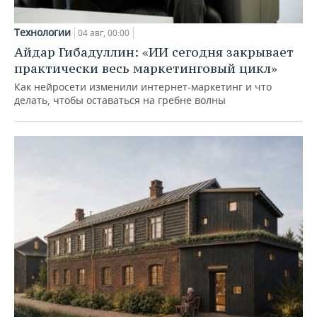
Технологии
04 авг, 00:00
Айдар Гибадуллин: «ИИ сегодня закрывает
практически весь маркетинговый цикл»
Как нейросети изменили интернет-маркетинг и что
делать, чтобы оставаться на гребне волны