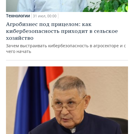
Технологии
31 июл, 00:00
Агробизнес под прицелом: как
кибербезопасность приходит в сельское
хозяйство
Зачем выстраивать кибербезопасность в агросекторе и с
чего начать