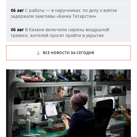
С работы — в наручниках: по делу о взятке
06 авг
задержали замглавы «Банка Татарстан»
В Казани включили сирены воздушной
06 авг
тревоги, жителей просят пройти в укрытия
ВСЕ НОВОСТИ ЗА СЕГОДНЯ