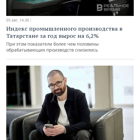
05 авг, 14:30
Индекс промышленного производства в
Татарстане за год вырос на 6,2%
При этом показатели более чем половины
обрабатывающих производств снизились