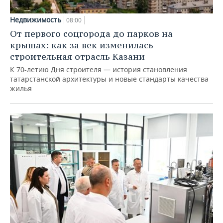
Недвижимость
08:00
От первого соцгорода до парков на
крышах: как за век изменилась
строительная отрасль Казани
К 70-летию Дня строителя — история становления
татарстанской архитектуры и новые стандарты качества
жилья