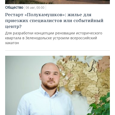
Общество
06 авг, 00:00
Рестарт «Полукамушков»: жилье для
приезжих специалистов или событийный
центр?
Для разработки концепции реновации исторического
квартала в Зеленодольске устроили всероссийский
хакатон