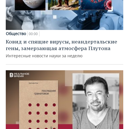
Общество
00:00
Ковид и спящие вирусы, неандертальские
гены, замерзающая атмосфера Плутона
Интересные новости науки за неделю