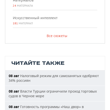
материалов
24
МАТЕРИАЛА
Искусственный интеллект
181
МАТЕРИАЛ
Все сюжеты
ЧИТАЙТЕ ТАКЖЕ
Налоговый режим для самозанятых одобряют
08 авг
34% россиян
Власти Турции ограничили проход торговых
08 авг
судов в Черное море
Готовность программы «Наш двор» в
08 авг