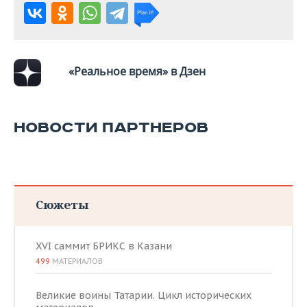
«Реальное время» в Дзен
НОВОСТИ ПАРТНЕРОВ
Сюжеты
XVI саммит БРИКС в Казани
499
МАТЕРИАЛОВ
Великие воины Татарии. Цикл исторических