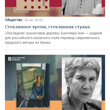
Общество
08 авг, 00:00
Стеклянное время, стеклянная страна
«Последнее гранатовое дерево» Бахтияра Али — редкий
для российского книжного поля перевод современного
курдского автора из Ирака