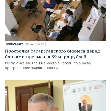
Экономика
06 авг, 14:40
Просрочка татарстанского бизнеса перед
банками превысила 39 млрд рублей
Республика заняла 11-е место в России по объему
просроченной задолженности