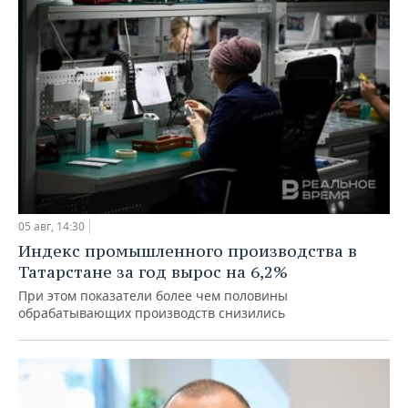
05 авг, 14:30
Индекс промышленного производства в
Татарстане за год вырос на 6,2%
При этом показатели более чем половины
обрабатывающих производств снизились