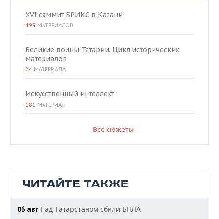
XVI саммит БРИКС в Казани
499
МАТЕРИАЛОВ
Великие воины Татарии. Цикл исторических
материалов
24
МАТЕРИАЛА
Искусственный интеллект
181
МАТЕРИАЛ
Все сюжеты
ЧИТАЙТЕ ТАКЖЕ
Над Татарстаном сбили БПЛА
06 авг