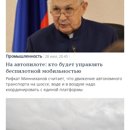
Промышленность
28 июл, 20:45
На автопилоте: кто будет управлять
беспилотной мобильностью
Рифкат Минниханов считает, что движение автономного
транспорта на шоссе, воде и в воздухе надо
координировать с единой платформы