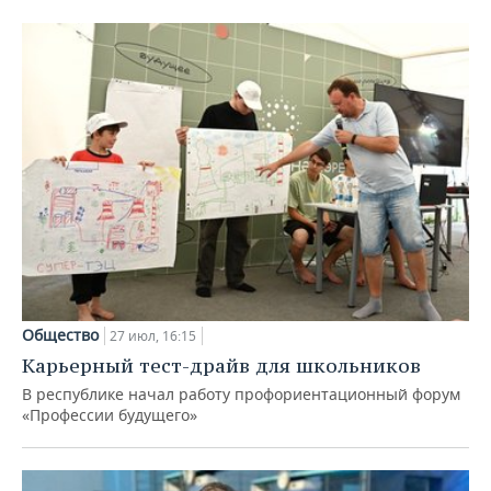
Общество
27 июл, 16:15
Карьерный тест-драйв для школьников
В республике начал работу профориентационный форум
«Профессии будущего»