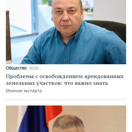
Общество
00:00
Проблемы с освобождением арендованных
земельных участков: что важно знать
Мнение эксперта