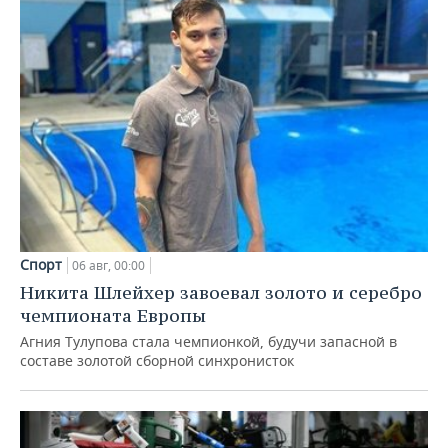
Спорт
06 авг, 00:00
Никита Шлейхер завоевал золото и серебро
чемпионата Европы
Агния Тулупова стала чемпионкой, будучи запасной в
составе золотой сборной синхронисток