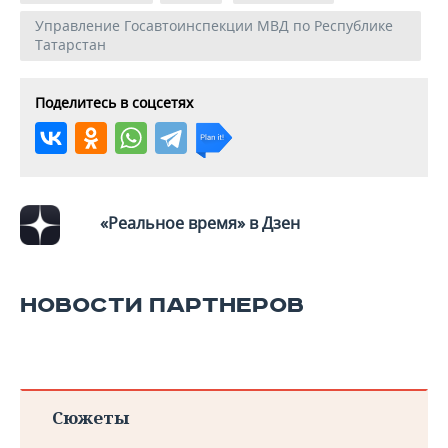
Управление Госавтоинспекции МВД по Республике
Татарстан
Поделитесь в соцсетях
«Реальное время» в Дзен
НОВОСТИ ПАРТНЕРОВ
Сюжеты