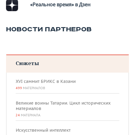
«Реальное время» в Дзен
НОВОСТИ ПАРТНЕРОВ
Сюжеты
XVI саммит БРИКС в Казани
499
МАТЕРИАЛОВ
Великие воины Татарии. Цикл исторических
материалов
24
МАТЕРИАЛА
Искусственный интеллект