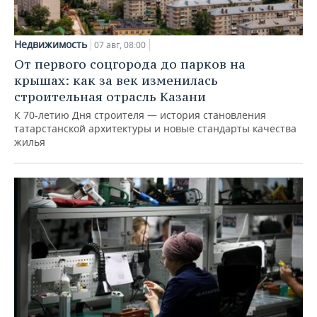
Недвижимость
07 авг, 08:00
От первого соцгорода до парков на
крышах: как за век изменилась
строительная отрасль Казани
К 70-летию Дня строителя — история становления
татарстанской архитектуры и новые стандарты качества
жилья