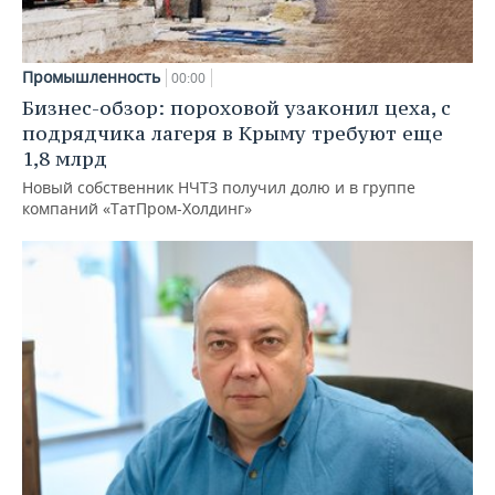
Промышленность
00:00
Бизнес-обзор: пороховой узаконил цеха, с
подрядчика лагеря в Крыму требуют еще
1,8 млрд
Новый собственник НЧТЗ получил долю и в группе
компаний «ТатПром-Холдинг»