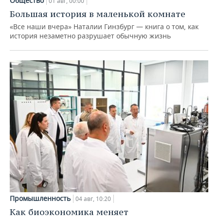
Общество
01 авг, 00:00
Большая история в маленькой комнате
«Все наши вчера» Наталии Гинзбург — книга о том, как
история незаметно разрушает обычную жизнь
Промышленность
04 авг, 10:20
Как биоэкономика меняет