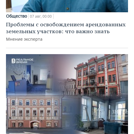
Общество
07 авг, 00:00
Проблемы с освобождением арендованных
земельных участков: что важно знать
Мнение эксперта