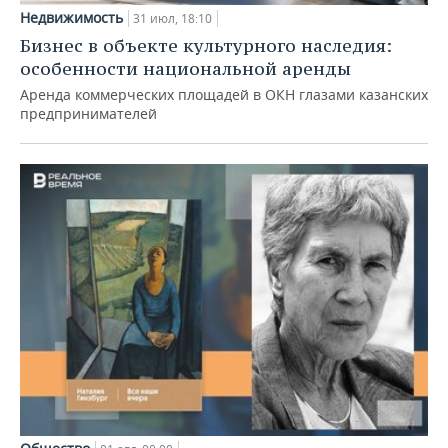
Недвижимость
31 июл, 18:10
Бизнес в объекте культурного наследия:
особенности национальной аренды
Аренда коммерческих площадей в ОКН глазами казанских
предпринимателей