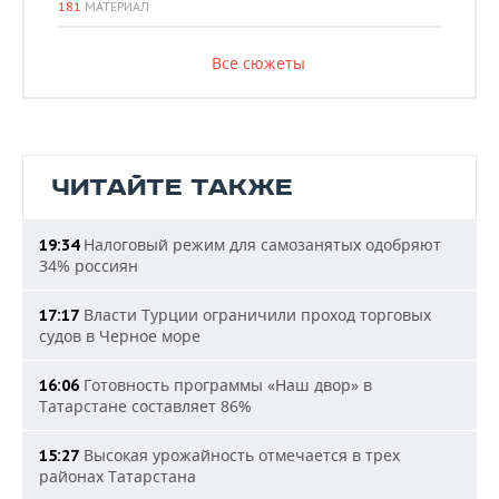
181
МАТЕРИАЛ
Все сюжеты
ЧИТАЙТЕ ТАКЖЕ
Налоговый режим для самозанятых одобряют
19:34
34% россиян
Власти Турции ограничили проход торговых
17:17
судов в Черное море
Готовность программы «Наш двор» в
16:06
Татарстане составляет 86%
Высокая урожайность отмечается в трех
15:27
районах Татарстана