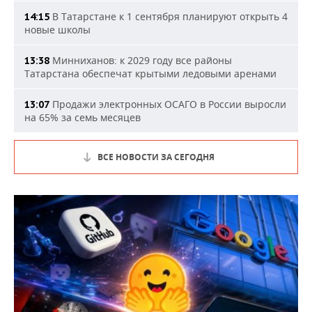
В Татарстане к 1 сентября планируют открыть 4
14:15
новые школы
Минниханов: к 2029 году все районы
13:38
Татарстана обеспечат крытыми ледовыми аренами
Продажи электронных ОСАГО в России выросли
13:07
на 65% за семь месяцев
ВСЕ НОВОСТИ ЗА СЕГОДНЯ