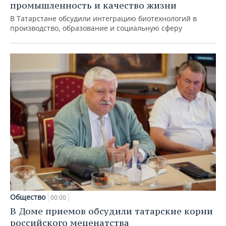
промышленность и качество жизни
В Татарстане обсудили интеграцию биотехнологий в
производство, образование и социальную сферу
Общество
00:00
В Доме приемов обсудили татарские корни
российского меценатства