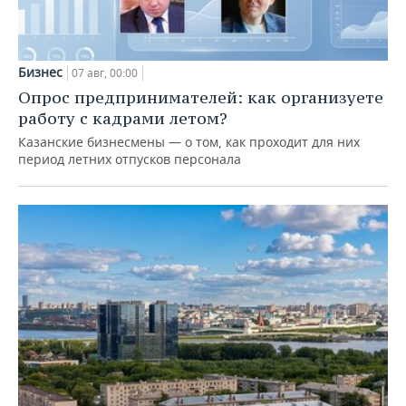
Бизнес
07 авг, 00:00
Опрос предпринимателей: как организуете
работу с кадрами летом?
Казанские бизнесмены — о том, как проходит для них
период летних отпусков персонала