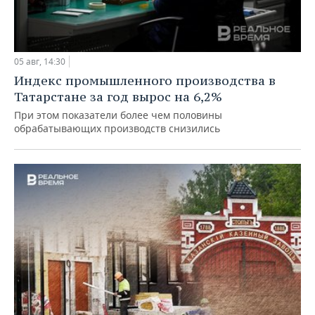
05 авг, 14:30
Индекс промышленного производства в
Татарстане за год вырос на 6,2%
При этом показатели более чем половины
обрабатывающих производств снизились