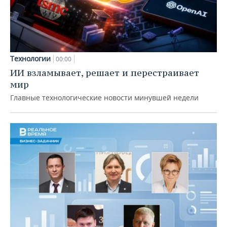
Технологии
00:00
ИИ взламывает, решает и перестраивает
мир
Главные технологические новости минувшей недели