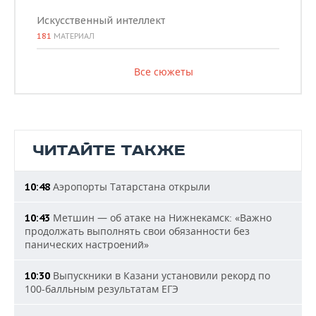
Искусственный интеллект
181
МАТЕРИАЛ
Все сюжеты
ЧИТАЙТЕ ТАКЖЕ
Аэропорты Татарстана открыли
10:48
Метшин — об атаке на Нижнекамск: «Важно
10:43
продолжать выполнять свои обязанности без
панических настроений»
Выпускники в Казани установили рекорд по
10:30
100-балльным результатам ЕГЭ