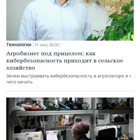
Технологии
31 июл, 00:00
Агробизнес под прицелом: как
кибербезопасность приходит в сельское
хозяйство
Зачем выстраивать кибербезопасность в агросекторе и с
чего начать