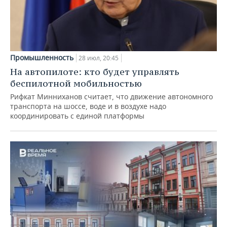
Промышленность
28 июл, 20:45
На автопилоте: кто будет управлять
беспилотной мобильностью
Рифкат Минниханов считает, что движение автономного
транспорта на шоссе, воде и в воздухе надо
координировать с единой платформы