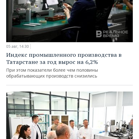
05 авг, 14:30
Индекс промышленного производства в
Татарстане за год вырос на 6,2%
При этом показатели более чем половины
обрабатывающих производств снизились