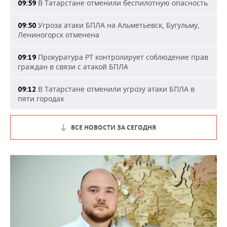
В Татарстане отменили беспилотную опасность
09:59
Угроза атаки БПЛА на Альметьевск, Бугульму,
09:50
Лениногорск отменена
Прокуратура РТ контролирует соблюдение прав
09:19
граждан в связи с атакой БПЛА
В Татарстане отменили угрозу атаки БПЛА в
09:12
пяти городах
ВСЕ НОВОСТИ ЗА СЕГОДНЯ