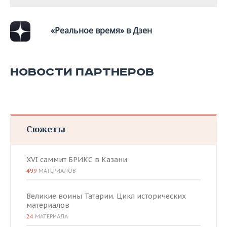
«Реальное время» в Дзен
НОВОСТИ ПАРТНЕРОВ
Сюжеты
XVI саммит БРИКС в Казани
499
МАТЕРИАЛОВ
Великие воины Татарии. Цикл исторических
материалов
24
МАТЕРИАЛА