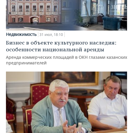
Недвижимость
31 июл, 18:10
Бизнес в объекте культурного наследия:
особенности национальной аренды
Аренда коммерческих площадей в ОКН глазами казанских
предпринимателей