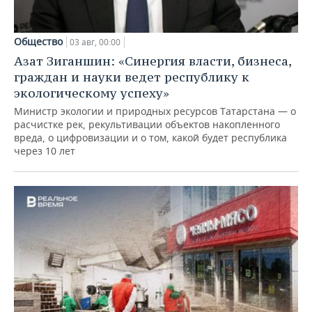
Общество
03 авг, 00:00
Азат Зиганшин: «Синергия власти, бизнеса,
граждан и науки ведет республику к
экологическому успеху»
Министр экологии и природных ресурсов Татарстана — о
расчистке рек, рекультивации объектов накопленного
вреда, о цифровизации и о том, какой будет республика
через 10 лет