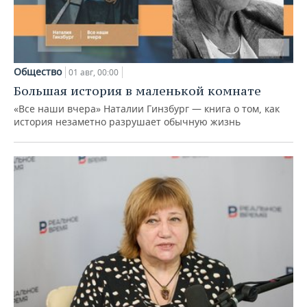
Общество
01 авг, 00:00
Большая история в маленькой комнате
«Все наши вчера» Наталии Гинзбург — книга о том, как
история незаметно разрушает обычную жизнь