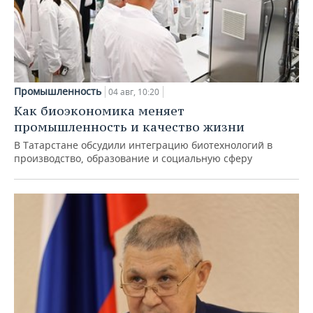
Промышленность
04 авг, 10:20
Как биоэкономика меняет
промышленность и качество жизни
В Татарстане обсудили интеграцию биотехнологий в
производство, образование и социальную сферу