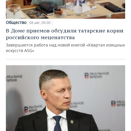
Общество
08 авг, 00:00
В Доме приемов обсудили татарские корни
российского меценатства
Завершается работа над новой книгой «Квартал изящных
искусств ASG»