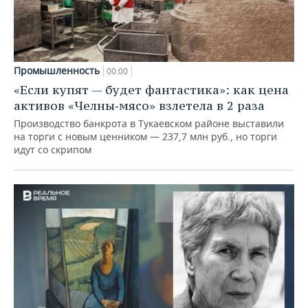
Промышленность
00:00
«Если купят — будет фантастика»: как цена
активов «Челны‑мясо» взлетела в 2 раза
Производство банкрота в Тукаевском районе выставили
на торги с новым ценником — 237,7 млн руб., но торги
идут со скрипом