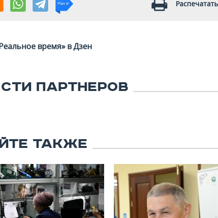
Распечатать
Реальное время» в Дзен
СТИ ПАРТНЕРОВ
ЙТЕ ТАКЖЕ