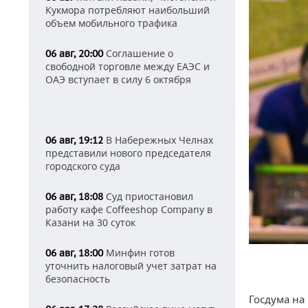
Кукмора потребляют наибольший
объем мобильного трафика
Соглашение о
06 авг, 20:00
свободной торговле между ЕАЭС и
ОАЭ вступает в силу 6 октября
В Набережных Челнах
06 авг, 19:12
представили нового председателя
городского суда
Суд приостановил
06 авг, 18:08
работу кафе Coffeeshop Company в
Казани на 30 суток
Минфин готов
06 авг, 18:00
уточнить налоговый учет затрат на
безопасность
Госдума на