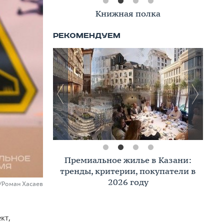
Книжная полка
Премиальное жилье в Казани:
тренды, критерии, покупатели в
2026 году
u/Роман Хасаев
кт,