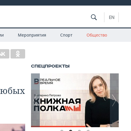
EN
ии
Мероприятия
Спорт
Общество
любых