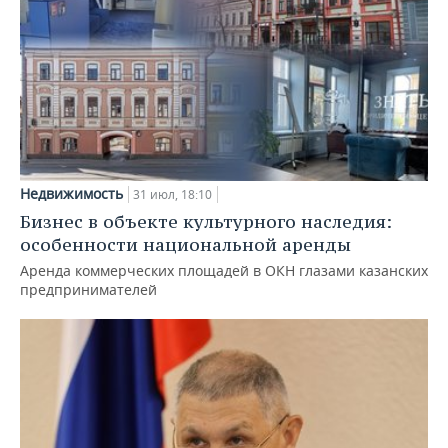
Недвижимость
31 июл, 18:10
Бизнес в объекте культурного наследия:
особенности национальной аренды
Аренда коммерческих площадей в ОКН глазами казанских
предпринимателей