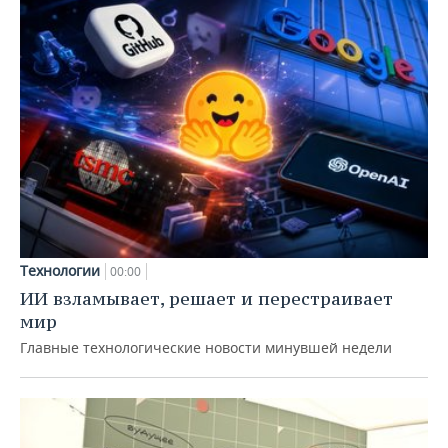
Технологии
00:00
ИИ взламывает, решает и перестраивает
мир
Главные технологические новости минувшей недели