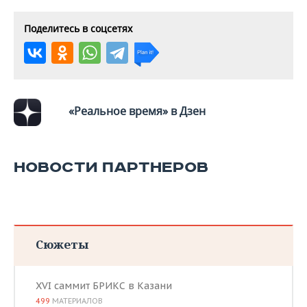
Поделитесь в соцсетях
«Реальное время» в Дзен
НОВОСТИ ПАРТНЕРОВ
Сюжеты
XVI саммит БРИКС в Казани
499
МАТЕРИАЛОВ