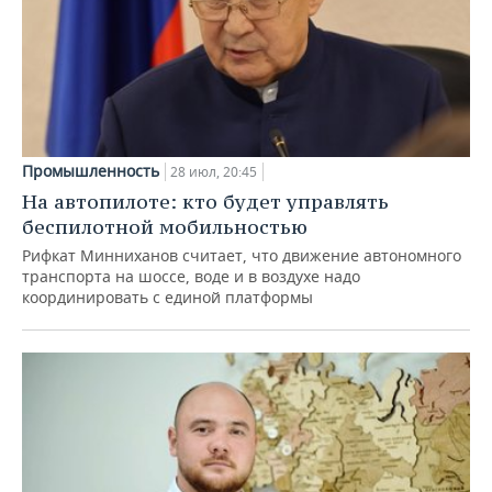
Промышленность
28 июл, 20:45
На автопилоте: кто будет управлять
беспилотной мобильностью
Рифкат Минниханов считает, что движение автономного
транспорта на шоссе, воде и в воздухе надо
координировать с единой платформы