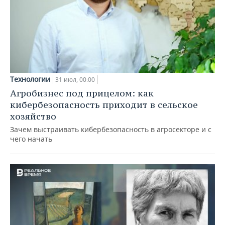
Технологии
31 июл, 00:00
Агробизнес под прицелом: как
кибербезопасность приходит в сельское
хозяйство
Зачем выстраивать кибербезопасность в агросекторе и с
чего начать