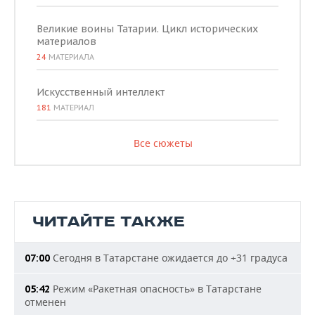
Великие воины Татарии. Цикл исторических
материалов
24
МАТЕРИАЛА
Искусственный интеллект
181
МАТЕРИАЛ
Все сюжеты
ЧИТАЙТЕ ТАКЖЕ
Сегодня в Татарстане ожидается до +31 градуса
07:00
Режим «Ракетная опасность» в Татарстане
05:42
отменен