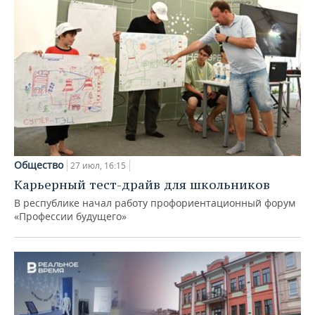
Общество
27 июл, 16:15
Карьерный тест-драйв для школьников
В республике начал работу профориентационный форум
«Профессии будущего»