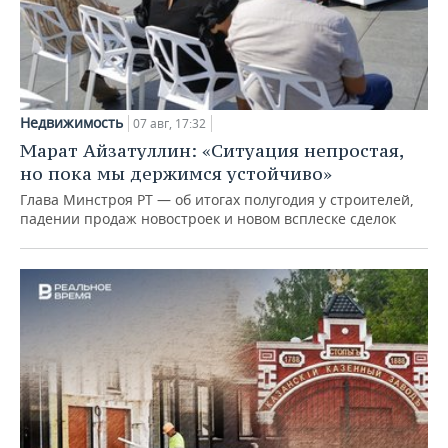
Недвижимость
07 авг, 17:32
Марат Айзатуллин: «Ситуация непростая,
но пока мы держимся устойчиво»
Глава Минстроя РТ — об итогах полугодия у строителей,
падении продаж новостроек и новом всплеске сделок