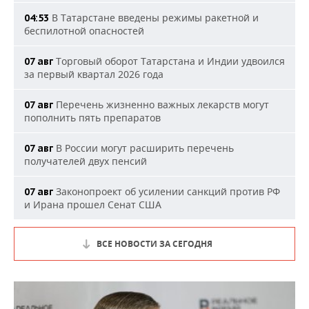
В Татарстане введены режимы ракетной и
04:53
беспилотной опасностей
Торговый оборот Татарстана и Индии удвоился
07 авг
за первый квартал 2026 года
Перечень жизненно важных лекарств могут
07 авг
пополнить пять препаратов
В России могут расширить перечень
07 авг
получателей двух пенсий
Законопроект об усилении санкций против РФ
07 авг
и Ирана прошел Сенат США
ВСЕ НОВОСТИ ЗА СЕГОДНЯ