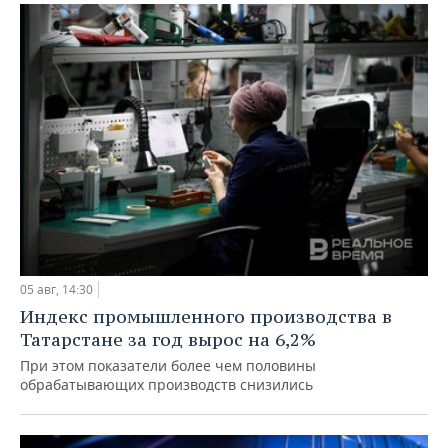
05 авг, 14:30
Индекс промышленного производства в
Татарстане за год вырос на 6,2%
При этом показатели более чем половины
обрабатывающих производств снизились