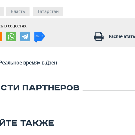
Власть
Татарстан
ь в соцсетях
Распечатать
Реальное время» в Дзен
СТИ ПАРТНЕРОВ
ЙТЕ ТАКЖЕ