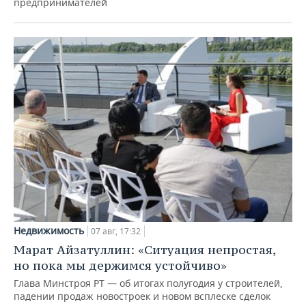
предпринимателей
Недвижимость
07 авг, 17:32
Марат Айзатуллин: «Ситуация непростая,
но пока мы держимся устойчиво»
Глава Минстроя РТ — об итогах полугодия у строителей,
падении продаж новостроек и новом всплеске сделок