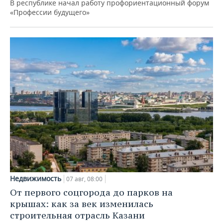
В республике начал работу профориентационный форум
«Профессии будущего»
Недвижимость
07 авг, 08:00
От первого соцгорода до парков на
крышах: как за век изменилась
строительная отрасль Казани