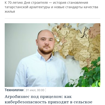
К 70-летию Дня строителя — история становления
татарстанской архитектуры и новые стандарты качества
жилья
Технологии
31 июл, 00:00
Агробизнес под прицелом: как
кибербезопасность приходит в сельское