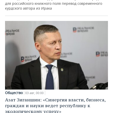
для российского книжного поля перевод современного
курдского автора из Ирака
Общество
03 авг, 00:00
Азат Зиганшин: «Синергия власти, бизнеса,
граждан и науки ведет республику к
экологическому успеху»