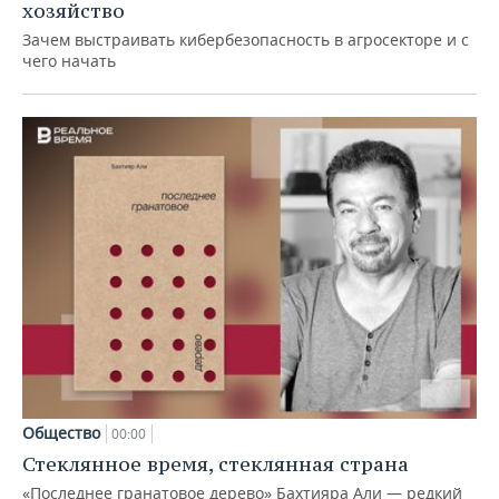
хозяйство
Зачем выстраивать кибербезопасность в агросекторе и с
чего начать
Общество
00:00
Стеклянное время, стеклянная страна
«Последнее гранатовое дерево» Бахтияра Али — редкий