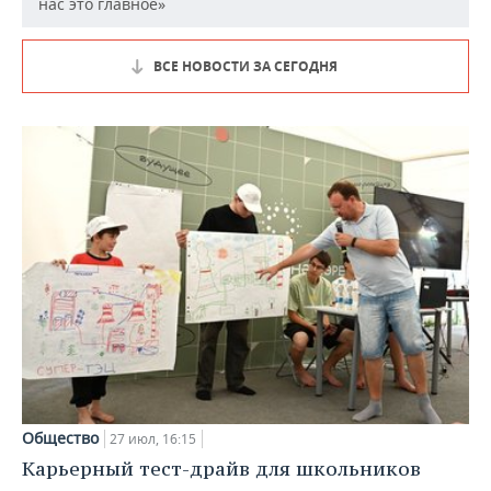
нас это главное»
ВСЕ НОВОСТИ ЗА СЕГОДНЯ
Общество
27 июл, 16:15
Карьерный тест-драйв для школьников