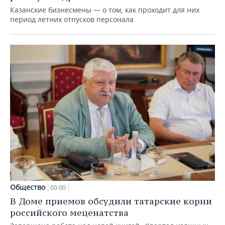
Казанские бизнесмены — о том, как проходит для них
период летних отпусков персонала
Общество
00:00
В Доме приемов обсудили татарские корни
российского меценатства