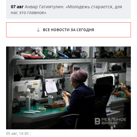
Анвар Гатиятулин: «Молодежь старается, для
07 авг
нас это главное»
ВСЕ НОВОСТИ ЗА СЕГОДНЯ
05 авг, 14:30