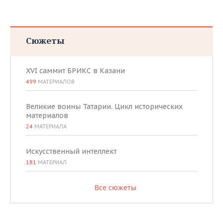
Сюжеты
XVI саммит БРИКС в Казани
499
МАТЕРИАЛОВ
Великие воины Татарии. Цикл исторических
материалов
24
МАТЕРИАЛА
Искусственный интеллект
181
МАТЕРИАЛ
Все сюжеты