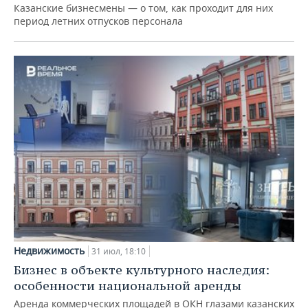
Казанские бизнесмены — о том, как проходит для них
период летних отпусков персонала
Недвижимость
31 июл, 18:10
Бизнес в объекте культурного наследия:
особенности национальной аренды
Аренда коммерческих площадей в ОКН глазами казанских