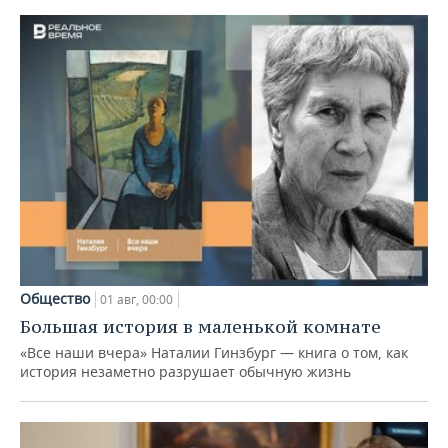
Общество
01 авг, 00:00
Большая история в маленькой комнате
«Все наши вчера» Наталии Гинзбург — книга о том, как
история незаметно разрушает обычную жизнь