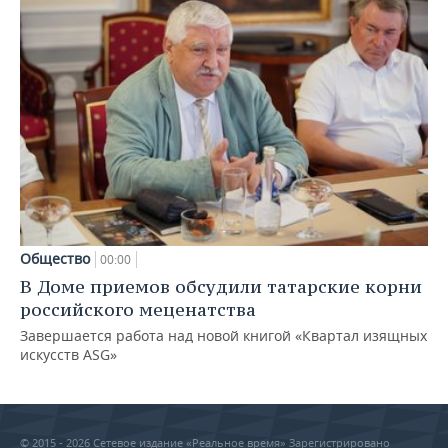
Общество
00:00
В Доме приемов обсудили татарские корни
российского меценатства
Завершается работа над новой книгой «Квартал изящных
искусств ASG»
© 2015 - 2026 Сетевое издание «Реальное время» Зарегистрировано