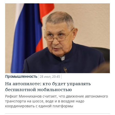
Промышленность
28 июл, 20:45
На автопилоте: кто будет управлять
беспилотной мобильностью
Рифкат Минниханов считает, что движение автономного
транспорта на шоссе, воде и в воздухе надо
координировать с единой платформы