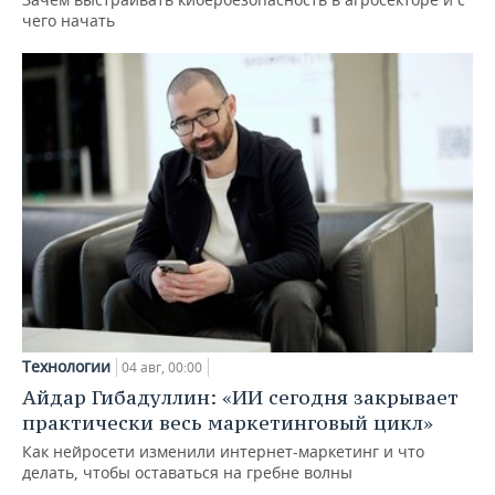
чего начать
Технологии
04 авг, 00:00
Айдар Гибадуллин: «ИИ сегодня закрывает
практически весь маркетинговый цикл»
Как нейросети изменили интернет-маркетинг и что
делать, чтобы оставаться на гребне волны