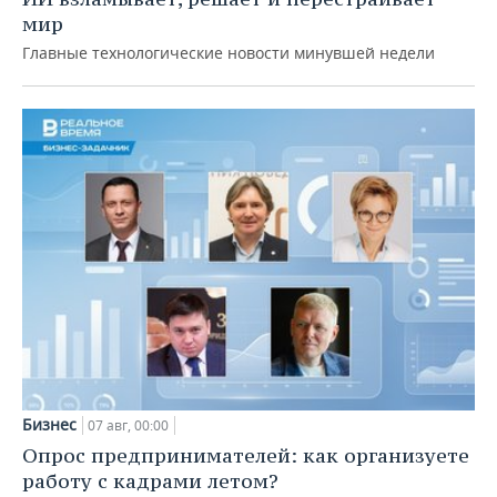
мир
Главные технологические новости минувшей недели
Бизнес
07 авг, 00:00
Опрос предпринимателей: как организуете
работу с кадрами летом?