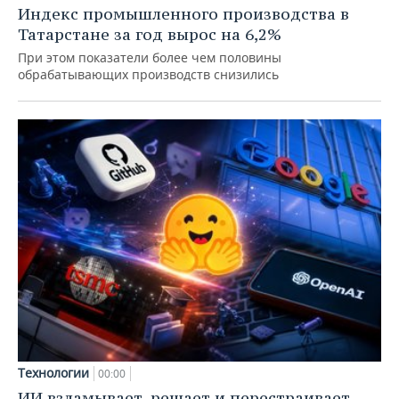
Индекс промышленного производства в
Татарстане за год вырос на 6,2%
При этом показатели более чем половины
обрабатывающих производств снизились
Технологии
00:00
ИИ взламывает, решает и перестраивает