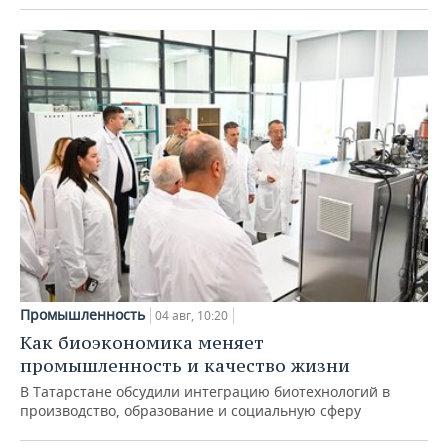
Промышленность
04 авг, 10:20
Как биоэкономика меняет
промышленность и качество жизни
В Татарстане обсудили интеграцию биотехнологий в
производство, образование и социальную сферу