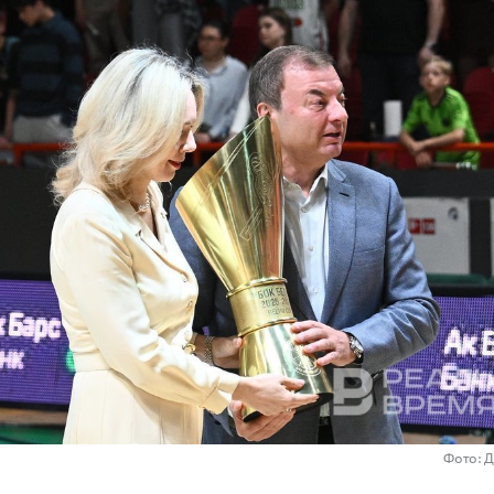
Фото: 