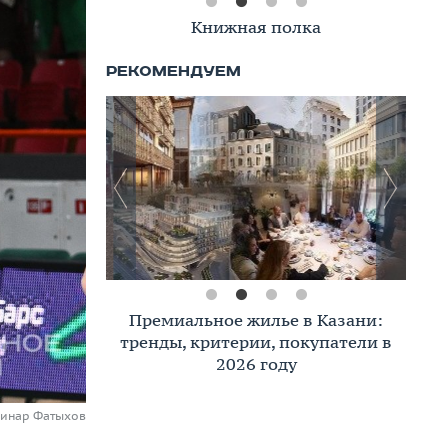
Книжная полка
Премиальное жилье в Казани:
тренды, критерии, покупатели в
2026 году
Динар Фатыхов