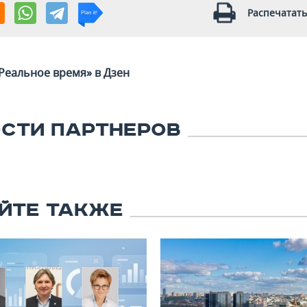
Распечатать
Реальное время» в Дзен
СТИ ПАРТНЕРОВ
ЙТЕ ТАКЖЕ