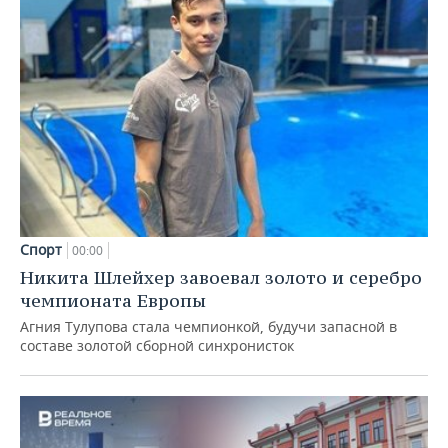
Спорт
00:00
Никита Шлейхер завоевал золото и серебро
чемпионата Европы
Агния Тулупова стала чемпионкой, будучи запасной в
составе золотой сборной синхронисток