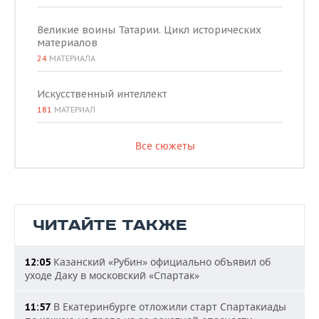
Великие воины Татарии. Цикл исторических
материалов
24
МАТЕРИАЛА
Искусственный интеллект
181
МАТЕРИАЛ
Все сюжеты
ЧИТАЙТЕ ТАКЖЕ
Казанский «Рубин» официально объявил об
12:05
уходе Даку в московский «Спартак»
В Екатеринбурге отложили старт Спартакиады
11:57