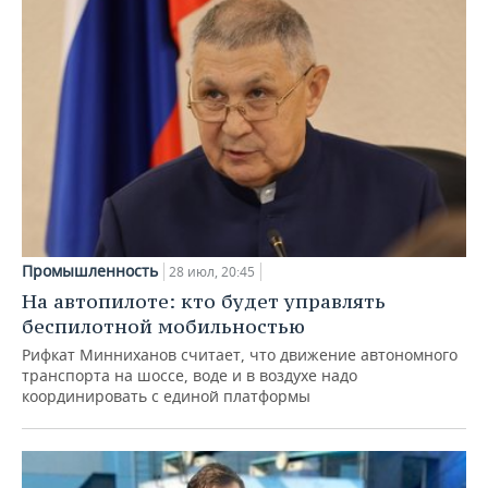
Промышленность
28 июл, 20:45
На автопилоте: кто будет управлять
беспилотной мобильностью
Рифкат Минниханов считает, что движение автономного
транспорта на шоссе, воде и в воздухе надо
координировать с единой платформы