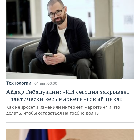
Технологии
04 авг, 00:00
Айдар Гибадуллин: «ИИ сегодня закрывает
практически весь маркетинговый цикл»
Как нейросети изменили интернет-маркетинг и что
делать, чтобы оставаться на гребне волны