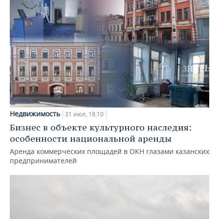
Недвижимость
31 июл, 18:10
Бизнес в объекте культурного наследия:
особенности национальной аренды
Аренда коммерческих площадей в ОКН глазами казанских
предпринимателей