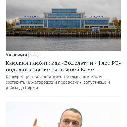
Экономика
00:00
Камский гамбит: как «Водолет» и «Флот РТ»
поделят влияние на нижней Каме
Конкуренцию татарстанской госкомпании может
составить нижегородский перевозчик, запустивший
рейсы до Перми