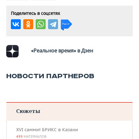
Поделитесь в соцсетях
«Реальное время» в Дзен
НОВОСТИ ПАРТНЕРОВ
Сюжеты
XVI саммит БРИКС в Казани
499
МАТЕРИАЛОВ