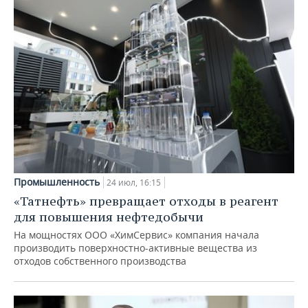
Промышленность
24 июл, 16:15
«Татнефть» превращает отходы в реагент
для повышения нефтедобычи
На мощностях ООО «ХимСервис» компания начала
производить поверхностно-активные вещества из
отходов собственного производства