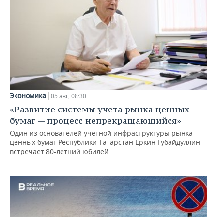
Экономика
05 авг, 08:30
«Развитие системы учета рынка ценных
бумаг — процесс непрекращающийся»
Один из основателей учетной инфраструктуры рынка
ценных бумаг Республики Татарстан Еркин Губайдуллин
встречает 80-летний юбилей